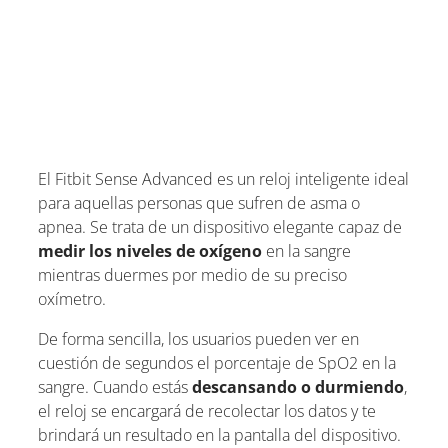
El Fitbit Sense Advanced es un reloj inteligente ideal
para aquellas personas que sufren de asma o
apnea. Se trata de un dispositivo elegante capaz de
medir los niveles de oxígeno
en la sangre
mientras duermes por medio de su preciso
oxímetro.
De forma sencilla, los usuarios pueden ver en
cuestión de segundos el porcentaje de SpO2 en la
sangre. Cuando estás
descansando o durmiendo
,
el reloj se encargará de recolectar los datos y te
brindará un resultado en la pantalla del dispositivo.