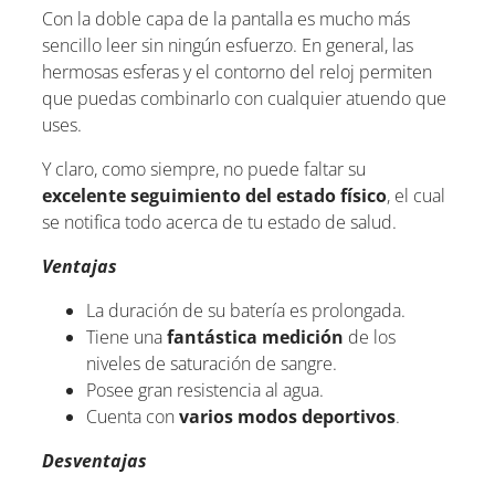
Con la doble capa de la pantalla es mucho más
sencillo leer sin ningún esfuerzo. En general, las
hermosas esferas y el contorno del reloj permiten
que puedas combinarlo con cualquier atuendo que
uses.
Y claro, como siempre, no puede faltar su
excelente seguimiento del estado físico
, el cual
se notifica todo acerca de tu estado de salud.
Ventajas
La duración de su batería es prolongada.
Tiene una
fantástica medición
de los
niveles de saturación de sangre.
Posee gran resistencia al agua.
Cuenta con
varios modos deportivos
.
Desventajas