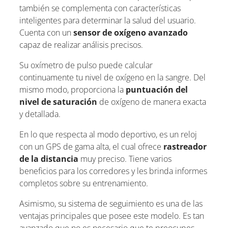
también se complementa con características
inteligentes para determinar la salud del usuario.
Cuenta con un
sensor de oxígeno avanzado
capaz de realizar análisis precisos.
Su oxímetro de pulso puede calcular
continuamente tu nivel de oxígeno en la sangre. Del
mismo modo, proporciona la
puntuación del
nivel de saturación
de oxígeno de manera exacta
y detallada.
En lo que respecta al modo deportivo, es un reloj
con un GPS de gama alta, el cual ofrece
rastreador
de la distancia
muy preciso. Tiene varios
beneficios para los corredores y les brinda informes
completos sobre su entrenamiento.
Asimismo, su sistema de seguimiento es una de las
ventajas principales que posee este modelo. Es tan