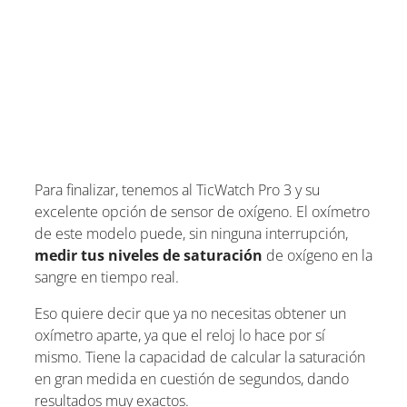
Para finalizar, tenemos al TicWatch Pro 3 y su
excelente opción de sensor de oxígeno. El oxímetro
de este modelo puede, sin ninguna interrupción,
medir tus niveles de saturación
de oxígeno en la
sangre en tiempo real.
Eso quiere decir que ya no necesitas obtener un
oxímetro aparte, ya que el reloj lo hace por sí
mismo. Tiene la capacidad de calcular la saturación
en gran medida en cuestión de segundos, dando
resultados muy exactos.