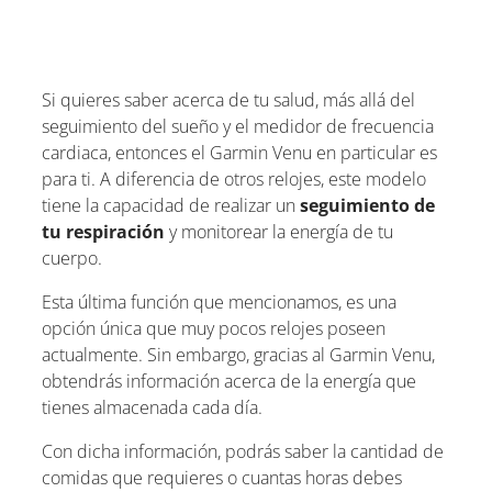
Si quieres saber acerca de tu salud, más allá del
seguimiento del sueño y el medidor de frecuencia
cardiaca, entonces el Garmin Venu en particular es
para ti. A diferencia de otros relojes, este modelo
tiene la capacidad de realizar un
seguimiento de
tu respiración
y monitorear la energía de tu
cuerpo.
Esta última función que mencionamos, es una
opción única que muy pocos relojes poseen
actualmente. Sin embargo, gracias al Garmin Venu,
obtendrás información acerca de la energía que
tienes almacenada cada día.
Con dicha información, podrás saber la cantidad de
comidas que requieres o cuantas horas debes