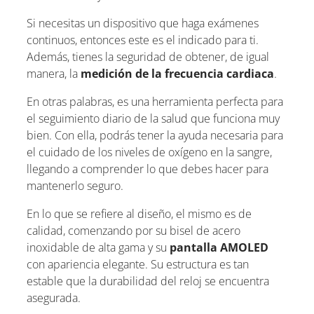
Si necesitas un dispositivo que haga exámenes
continuos, entonces este es el indicado para ti.
Además, tienes la seguridad de obtener, de igual
manera, la
medición de la frecuencia cardiaca
.
En otras palabras, es una herramienta perfecta para
el seguimiento diario de la salud que funciona muy
bien. Con ella, podrás tener la ayuda necesaria para
el cuidado de los niveles de oxígeno en la sangre,
llegando a comprender lo que debes hacer para
mantenerlo seguro.
En lo que se refiere al diseño, el mismo es de
calidad, comenzando por su bisel de acero
inoxidable de alta gama y su
pantalla AMOLED
con apariencia elegante. Su estructura es tan
estable que la durabilidad del reloj se encuentra
asegurada.