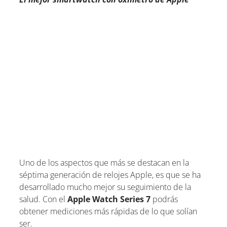
Uno de los aspectos que más se destacan en la
séptima generación de relojes Apple, es que se ha
desarrollado mucho mejor su seguimiento de la
salud. Con el
Apple Watch Series 7
podrás
obtener mediciones más rápidas de lo que solían
ser.