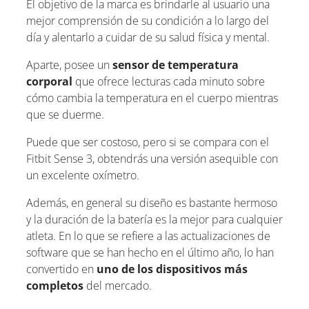
El objetivo de la marca es brindarle al usuario una
mejor comprensión de su condición a lo largo del
día y alentarlo a cuidar de su salud física y mental.
Aparte, posee un
sensor de temperatura
corporal
que ofrece lecturas cada minuto sobre
cómo cambia la temperatura en el cuerpo mientras
que se duerme.
Puede que ser costoso, pero si se compara con el
Fitbit Sense 3, obtendrás una versión asequible con
un excelente oxímetro.
Además, en general su diseño es bastante hermoso
y la duración de la batería es la mejor para cualquier
atleta. En lo que se refiere a las actualizaciones de
software que se han hecho en el último año, lo han
convertido en
uno de los dispositivos más
completos
del mercado.