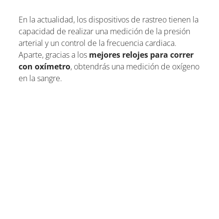
En la actualidad, los dispositivos de rastreo tienen la
capacidad de realizar una medición de la presión
arterial y un control de la frecuencia cardiaca.
Aparte, gracias a los
mejores relojes para correr
con oxímetro
, obtendrás una medición de oxígeno
en la sangre.