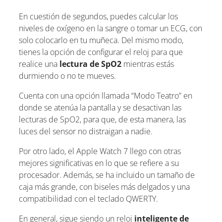
En cuestión de segundos, puedes calcular los
niveles de oxígeno en la sangre o tomar un ECG, con
solo colocarlo en tu muñeca. Del mismo modo,
tienes la opción de configurar el reloj para que
realice una
lectura de SpO2
mientras estás
durmiendo o no te mueves.
Cuenta con una opción llamada “Modo Teatro” en
donde se atenúa la pantalla y se desactivan las
lecturas de SpO2, para que, de esta manera, las
luces del sensor no distraigan a nadie.
Por otro lado, el Apple Watch 7 llego con otras
mejores significativas en lo que se refiere a su
procesador. Además, se ha incluido un tamaño de
caja más grande, con biseles más delgados y una
compatibilidad con el teclado QWERTY.
En general, sigue siendo un reloj
inteligente de