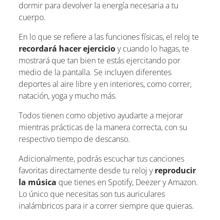
dormir para devolver la energía necesaria a tu
cuerpo.
En lo que se refiere a las funciones físicas, el reloj te
recordará hacer ejercicio
y cuando lo hagas, te
mostrará que tan bien te estás ejercitando por
medio de la pantalla. Se incluyen diferentes
deportes al aire libre y en interiores, como correr,
natación, yoga y mucho más.
Todos tienen como objetivo ayudarte a mejorar
mientras prácticas de la manera correcta, con su
respectivo tiempo de descanso.
Adicionalmente, podrás escuchar tus canciones
favoritas directamente desde tu reloj y
reproducir
la música
que tienes en Spotify, Deezer y Amazon.
Lo único que necesitas son tus auriculares
inalámbricos para ir a correr siempre que quieras.