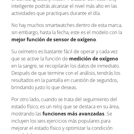
inteligente podrás alcanzar el nivel más alto en las
actividades que practiques durante el día.
No hay muchos smartwatches dentro de esta marca,
sin embargo, hasta la fecha, este es el modelo con la
mejor función de sensor de oxígeno
.
Su oxímetro es bastante fácil de operar y cada vez
que se active la función de
medición de oxígeno
en la sangre, se recopilarán los datos de inmediato.
Después de que termine con el análisis, tendrás los
resultados en la pantalla en cuestión de segundos,
brindando justo lo que deseas.
Por otro lado, cuando se trata del seguimiento del
estado físico, es un reloj que se destaca en su área,
mostrando las
funciones más avanzadas
. Se
incluyen los seis ejercicios más populares para
mejorar el estado físico y optimizar la condición