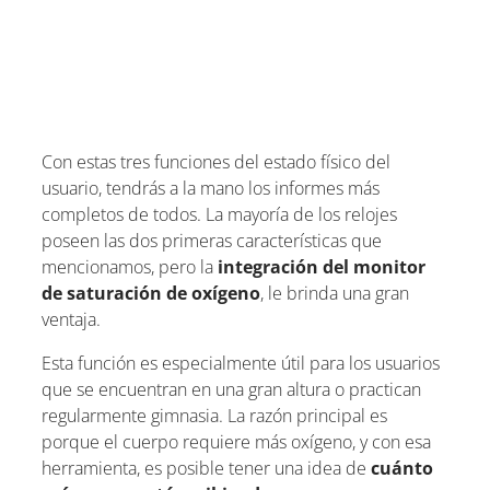
Con estas tres funciones del estado físico del
usuario, tendrás a la mano los informes más
completos de todos. La mayoría de los relojes
poseen las dos primeras características que
mencionamos, pero la
integración del monitor
de saturación de oxígeno
, le brinda una gran
ventaja.
Esta función es especialmente útil para los usuarios
que se encuentran en una gran altura o practican
regularmente gimnasia. La razón principal es
porque el cuerpo requiere más oxígeno, y con esa
herramienta, es posible tener una idea de
cuánto