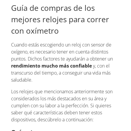
Guía de compras de los
mejores relojes para correr
con oxímetro
Cuando estás escogiendo un reloj con sensor de
oxígeno, es necesario tener en cuenta distintos
puntos. Dichos factores te ayudarán a obtener un
rendimiento mucho más confiable
y, con el
transcurso del tiempo, a conseguir una vida más
saludable.
Los relojes que mencionamos anteriormente son
considerados los más destacados en su área y
cumplen con su labor a la perfección. Si quieres
saber qué características deben tener estos
dispositivos, descúbrelo a continuación: