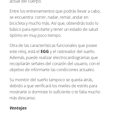
actual del cuerpo.
Entre los entrenamientos que podrás llevar a cabo,
se encuentra: correr, nadar, remar, andar en
bicicleta y mucho más. Así que, obtendrás todo lo
básico para ejercitarte y tener un estado de salud
óptimo en muy poco tiempo.
Otra de las características funcionales que posee
este reloj, está el
EGG
y el rastreador del sueño.
Además, puede realizar electrocardiogramas que
recopilarán señales del corazón del usuario, con el
objetivo de informarte las condiciones actuales.
Su monitor del sueño tampoco se queda atrás,
debido a que verificará los niveles de estrés para
mostrarte si dormiste lo suficiente o te falta mucho
más descanso.
Ventajas