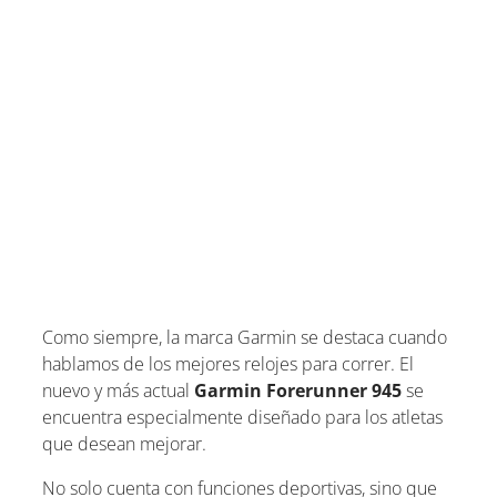
Como siempre, la marca Garmin se destaca cuando
hablamos de los mejores relojes para correr. El
nuevo y más actual
Garmin Forerunner 945
se
encuentra especialmente diseñado para los atletas
que desean mejorar.
No solo cuenta con funciones deportivas, sino que