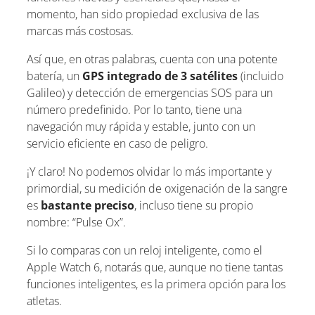
momento, han sido propiedad exclusiva de las
marcas más costosas.
Así que, en otras palabras, cuenta con una potente
batería, un
GPS integrado de 3 satélites
(incluido
Galileo) y detección de emergencias SOS para un
número predefinido. Por lo tanto, tiene una
navegación muy rápida y estable, junto con un
servicio eficiente en caso de peligro.
¡Y claro! No podemos olvidar lo más importante y
primordial, su medición de oxigenación de la sangre
es
bastante preciso
, incluso tiene su propio
nombre: “Pulse Ox”.
Si lo comparas con un reloj inteligente, como el
Apple Watch 6, notarás que, aunque no tiene tantas
funciones inteligentes, es la primera opción para los
atletas.