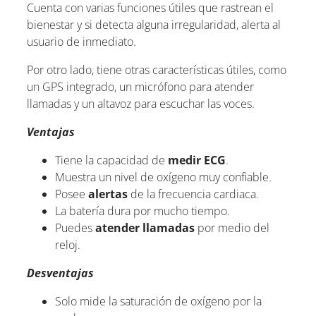
Cuenta con varias funciones útiles que rastrean el
bienestar y si detecta alguna irregularidad, alerta al
usuario de inmediato.
Por otro lado, tiene otras características útiles, como
un GPS integrado, un micrófono para atender
llamadas y un altavoz para escuchar las voces.
Ventajas
Tiene la capacidad de
medir ECG
.
Muestra un nivel de oxígeno muy confiable.
Posee
alertas
de la frecuencia cardiaca.
La batería dura por mucho tiempo.
Puedes
atender llamadas
por medio del
reloj.
Desventajas
Solo mide la saturación de oxígeno por la