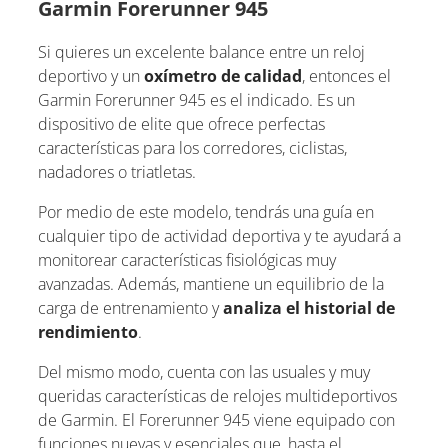
Garmin Forerunner 945
Si quieres un excelente balance entre un reloj
deportivo y un
oxímetro de calidad
, entonces el
Garmin Forerunner 945 es el indicado. Es un
dispositivo de elite que ofrece perfectas
características para los corredores, ciclistas,
nadadores o triatletas.
Por medio de este modelo, tendrás una guía en
cualquier tipo de actividad deportiva y te ayudará a
monitorear características fisiológicas muy
avanzadas. Además, mantiene un equilibrio de la
carga de entrenamiento y
analiza el historial de
rendimiento
.
Del mismo modo, cuenta con las usuales y muy
queridas características de relojes multideportivos
de Garmin. El Forerunner 945 viene equipado con
funciones nuevas y esenciales que, hasta el