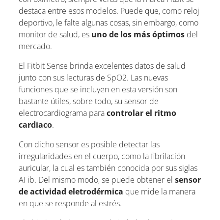
destaca entre esos modelos. Puede que, como reloj
deportivo, le falte algunas cosas, sin embargo, como
monitor de salud, es
uno de los más óptimos
del
mercado.
El Fitbit Sense brinda excelentes datos de salud
junto con sus lecturas de SpO2. Las nuevas
funciones que se incluyen en esta versión son
bastante útiles, sobre todo, su sensor de
electrocardiograma para
controlar el ritmo
cardiaco
.
Con dicho sensor es posible detectar las
irregularidades en el cuerpo, como la fibrilación
auricular, la cual es también conocida por sus siglas
AFib. Del mismo modo, se puede obtener el
sensor
de actividad eletrodérmica
que mide la manera
en que se responde al estrés.