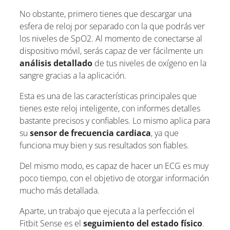
No obstante, primero tienes que descargar una
esfera de reloj por separado con la que podrás ver
los niveles de SpO2. Al momento de conectarse al
dispositivo móvil, serás capaz de ver fácilmente un
análisis detallado
de tus niveles de oxígeno en la
sangre gracias a la aplicación.
Esta es una de las características principales que
tienes este reloj inteligente, con informes detalles
bastante precisos y confiables. Lo mismo aplica para
su
sensor de frecuencia cardiaca
, ya que
funciona muy bien y sus resultados son fiables.
Del mismo modo, es capaz de hacer un ECG es muy
poco tiempo, con el objetivo de otorgar información
mucho más detallada.
Aparte, un trabajo que ejecuta a la perfección el
Fitbit Sense es el
seguimiento del estado físico
.