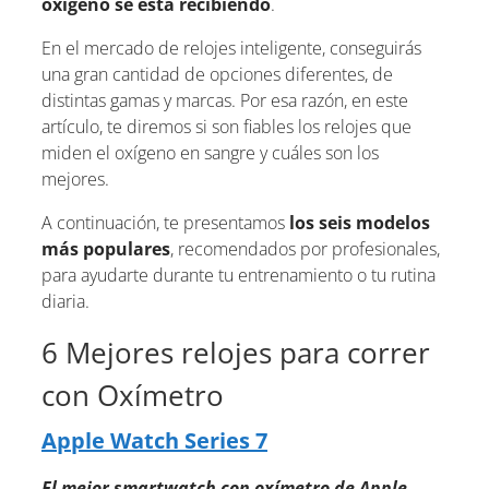
oxígeno se está recibiendo
.
En el mercado de relojes inteligente, conseguirás
una gran cantidad de opciones diferentes, de
distintas gamas y marcas. Por esa razón, en este
artículo, te diremos si son fiables los relojes que
miden el oxígeno en sangre y cuáles son los
mejores.
A continuación, te presentamos
los seis modelos
más populares
, recomendados por profesionales,
para ayudarte durante tu entrenamiento o tu rutina
diaria.
6 Mejores relojes para correr
con Oxímetro
Apple Watch Series 7
El mejor smartwatch con oxímetro de Apple