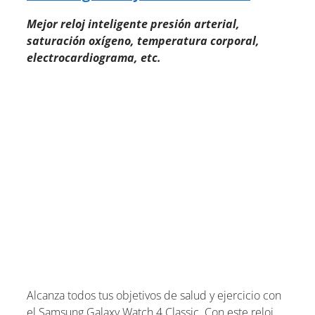
Mejor reloj inteligente presión arterial,
saturación oxígeno, temperatura corporal,
electrocardiograma, etc.
Alcanza todos tus objetivos de salud y ejercicio con
el Samsung Galaxy Watch 4 Classic. Con este reloj