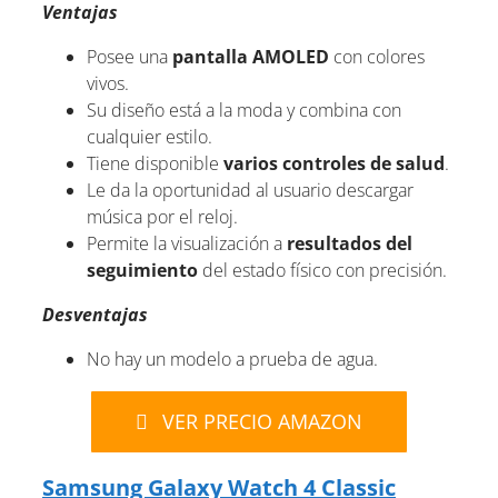
Ventajas
Posee una
pantalla AMOLED
con colores
vivos.
Su diseño está a la moda y combina con
cualquier estilo.
Tiene disponible
varios controles de salud
.
Le da la oportunidad al usuario descargar
música por el reloj.
Permite la visualización a
resultados del
seguimiento
del estado físico con precisión.
Desventajas
No hay un modelo a prueba de agua.
VER PRECIO AMAZON
Samsung Galaxy Watch 4 Classic