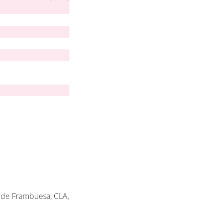
 de Frambuesa, CLA,