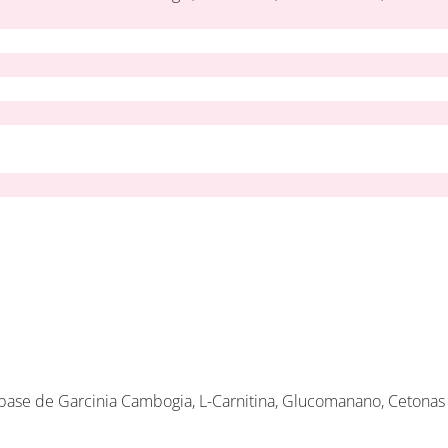
ase de Garcinia Cambogia, L-Carnitina, Glucomanano, Cetonas