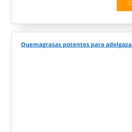
Quemagrasas potentes para adelgaza