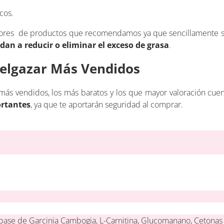
cos.
jores de productos que recomendamos ya que sencillamente s
dan a reducir o eliminar el exceso de grasa
.
elgazar Más Vendidos
 más vendidos, los más baratos y los que mayor valoración cu
ortantes
, ya que te aportarán seguridad al comprar.
ase de Garcinia Cambogia, L-Carnitina, Glucomanano, Cetonas