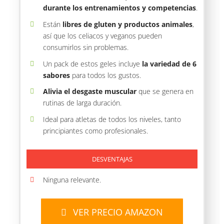
durante los entrenamientos y competencias
.
Están
libres de gluten y productos animales
,
así que los celiacos y veganos pueden
consumirlos sin problemas.
Un pack de estos geles incluye
la variedad de 6
sabores
para todos los gustos.
Alivia el desgaste muscular
que se genera en
rutinas de larga duración.
Ideal para atletas de todos los niveles, tanto
principiantes como profesionales.
DESVENTAJAS
Ninguna relevante.
VER PRECIO AMAZON