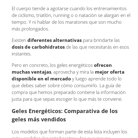
El cuerpo tiende a agotarse cuando los entrenamientos
de ciclismo, triatlón, running o o natación se alargan en el
tiempo. Y ni hablar de los maratones que son mucho
más prolongados.
Existen
diferentes alternativas
para brindarte las
dosis de carbohidratos
de las que necesitarás en esos
instantes.
Pero en concreto, los geles energéticos
ofrecen
muchas ventajas
, aprovecha y mira la
mejor oferta
disponible en el mercado
y luego aprende todo lo
que debes saber sobre cómo consumirlo. La guía de
compra que hemos preparado contiene la información
justa para que sepas escoger lo que más te conviene.
Geles Energéticos: Comparativa de los
geles más vendidos
Los modelos que forman parte de esta lista incluyen los