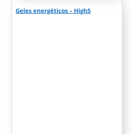
Geles energéticos – High5