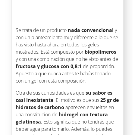
Se trata de un producto
nada convencional
y
con un planteamiento muy diferente a lo que se
has visto hasta ahora en todos los geles
mostrados. Está compuesto por
biopolímeros
y con una combinación que no he visto antes de
fructosa y glucosa con 0,8:1
de proporción.
Apuesto a que nunca antes te habías topado
con un gel con esta composición.
Otra de sus curiosidades es que
su sabor es
casi inexistente
. El motivo es que sus
25 gr de
hidratos de carbono
aparecen envueltos en
una constitución de
hidrogel con textura
gelatinosa
. Esto significa que no tendrás que
beber agua para tomarlo. Además, lo puedes