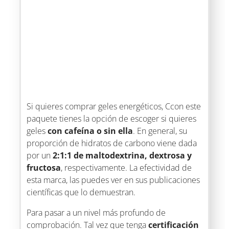
Si quieres comprar geles energéticos, Ccon este
paquete tienes la opción de escoger si quieres
geles
con cafeína o sin ella
. En general, su
proporción de hidratos de carbono viene dada
por un
2:1:1 de maltodextrina, dextrosa y
fructosa
, respectivamente. La efectividad de
esta marca, las puedes ver en sus publicaciones
científicas que lo demuestran.
Para pasar a un nivel más profundo de
comprobación. Tal vez que tenga
certificación