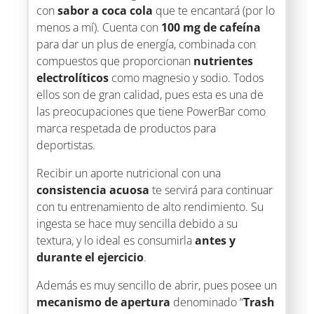
con
sabor a coca cola
que te encantará (por lo
menos a mí). Cuenta con
100 mg de cafeína
para dar un plus de energía, combinada con
compuestos que proporcionan
nutrientes
electrolíticos
como magnesio y sodio. Todos
ellos son de gran calidad, pues esta es una de
las preocupaciones que tiene PowerBar como
marca respetada de productos para
deportistas.
Recibir un aporte nutricional con una
consistencia acuosa
te servirá para continuar
con tu entrenamiento de alto rendimiento. Su
ingesta se hace muy sencilla debido a su
textura, y lo ideal es consumirla
antes y
durante el ejercicio
.
Además es muy sencillo de abrir, pues posee un
mecanismo de apertura
denominado “
Trash