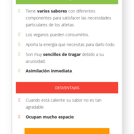
Tiene
varios sabores
con diferentes
componentes para satisfacer las necesidades
particulares de los atletas.
Los veganos pueden consumirlos.
Aporta la energía que necesitas para darlo todo.
Son muy
sencillos de tragar
debido a su
acuosidad.
Asimilación inmediata
.
DESVENTAJAS
Cuando está caliente su sabor no es tan
agradable.
Ocupan mucho espacio
.