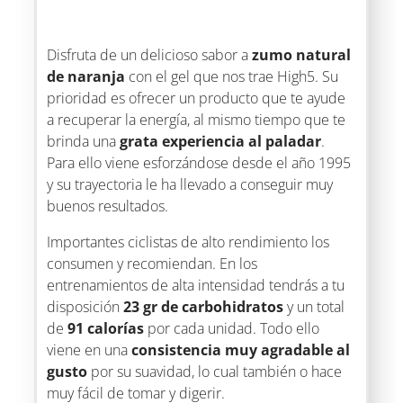
Disfruta de un delicioso sabor a
zumo natural
de naranja
con el gel que nos trae High5. Su
prioridad es ofrecer un producto que te ayude
a recuperar la energía, al mismo tiempo que te
brinda una
grata experiencia al paladar
.
Para ello viene esforzándose desde el año 1995
y su trayectoria le ha llevado a conseguir muy
buenos resultados.
Importantes ciclistas de alto rendimiento los
consumen y recomiendan. En los
entrenamientos de alta intensidad tendrás a tu
disposición
23 gr de carbohidratos
y un total
de
91 calorías
por cada unidad. Todo ello
viene en una
consistencia muy agradable al
gusto
por su suavidad, lo cual también o hace
muy fácil de tomar y digerir.