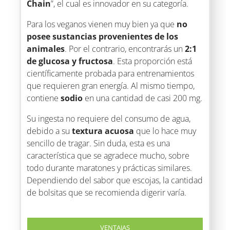
Chain
”, el cual es innovador en su categoría.
Para los veganos vienen muy bien ya que
no
posee sustancias provenientes de los
animales
. Por el contrario, encontrarás un
2:1
de glucosa y fructosa
. Esta proporción está
científicamente probada para entrenamientos
que requieren gran energía. Al mismo tiempo,
contiene
sodio
en una cantidad de casi 200 mg.
Su ingesta no requiere del consumo de agua,
debido a su
textura acuosa
que lo hace muy
sencillo de tragar. Sin duda, esta es una
característica que se agradece mucho, sobre
todo durante maratones y prácticas similares.
Dependiendo del sabor que escojas, la cantidad
de bolsitas que se recomienda digerir varía.
VENTAJAS