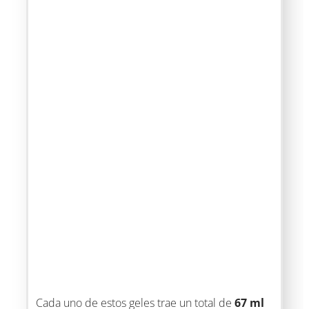
Cada uno de estos geles trae un total de
67 ml