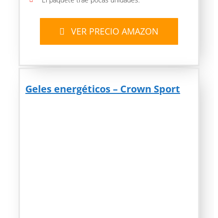
VER PRECIO AMAZON
Geles energéticos – Crown Sport