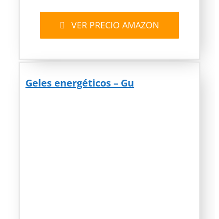
VER PRECIO AMAZON
Geles energéticos – Gu