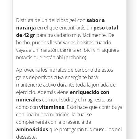
Disfruta de un delicioso gel con
sabor a
naranja
en el que encontrarás un
peso total
de 42 gr
para trasladarlo muy fácilmente. De
hecho, puedes llevar varias bolsitas cuando
vayas a un maratón, carrera en bici y ni siquiera
notarás que están ahí (probado).
Aprovecha los hidratos de carbono de estos
geles deportivos cuya energía te hará
mantenerte activo durante toda la jornada de
ejercicio. Además viene
enriquecido con
minerales
como el sodio y el magnesio, así
como con
vitaminas
. Esto hace que contribuya
con una buena nutrición, la cual se
complementa con la presencia de
aminoácidos
que protegerán tus músculos del
desgaste.