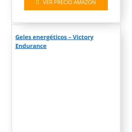
VER PRECIO AMAZON
Geles energéticos – Victory
Endurance