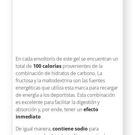
En cada envoltorio de este gel se encuentran un
total de
100 calorías
provenientes de la
combinación de hidratos de carbono. La
fructosa y la maltodextrina son las fuentes
energéticas que utiliza esta marca para recargar
de energía a los deportistas. Esta combinación
es excelente para facilitar la digestión y
absorción y, por ende, tener un
efecto
inmediato
.
De igual manera,
contiene sodio
para