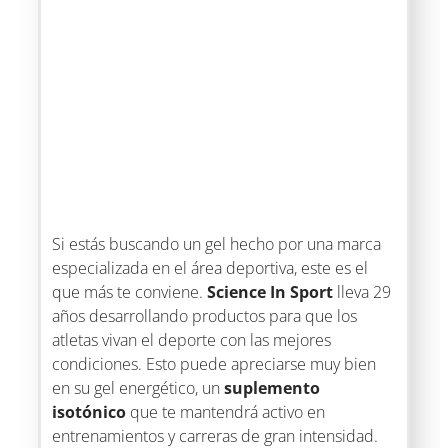
Si estás buscando un gel hecho por una marca
especializada en el área deportiva, este es el
que más te conviene.
Science In Sport
lleva 29
años desarrollando productos para que los
atletas vivan el deporte con las mejores
condiciones. Esto puede apreciarse muy bien
en su gel energético, un
suplemento
isotónico
que te mantendrá activo en
entrenamientos y carreras de gran intensidad.