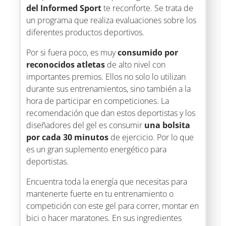
del Informed Sport
te reconforte. Se trata de
un programa que realiza evaluaciones sobre los
diferentes productos deportivos.
Por si fuera poco, es muy
consumido por
reconocidos atletas
de alto nivel con
importantes premios. Ellos no solo lo utilizan
durante sus entrenamientos, sino también a la
hora de participar en competiciones. La
recomendación que dan estos deportistas y los
diseñadores del gel es consumir
una bolsita
por cada 30 minutos
de ejercicio. Por lo que
es un gran suplemento energético para
deportistas.
Encuentra toda la energía que necesitas para
mantenerte fuerte en tu entrenamiento o
competición con este gel para correr, montar en
bici o hacer maratones. En sus ingredientes