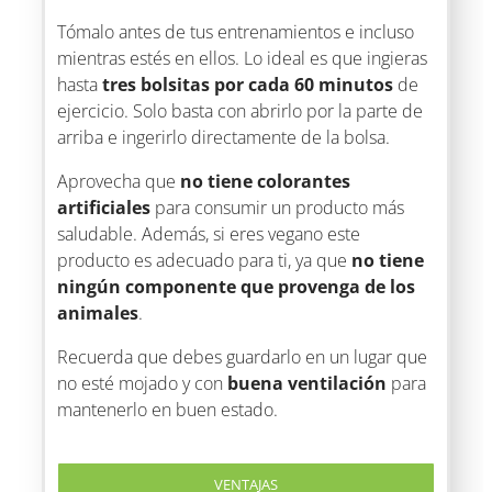
Tómalo antes de tus entrenamientos e incluso
mientras estés en ellos. Lo ideal es que ingieras
hasta
tres bolsitas por cada 60 minutos
de
ejercicio. Solo basta con abrirlo por la parte de
arriba e ingerirlo directamente de la bolsa.
Aprovecha que
no tiene colorantes
artificiales
para consumir un producto más
saludable. Además, si eres vegano este
producto es adecuado para ti, ya que
no tiene
ningún componente que provenga de los
animales
.
Recuerda que debes guardarlo en un lugar que
no esté mojado y con
buena ventilación
para
mantenerlo en buen estado.
VENTAJAS