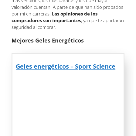
más vendidos, los más baratos y los que mayor
valoración cuentan. A parte de que han sido probados
por mí en carreras.
Las opiniones de los
compradores son importantes
, ya que te aportarán
seguridad al comprar.
Mejores Geles Energéticos
Geles energéticos – Sport Science