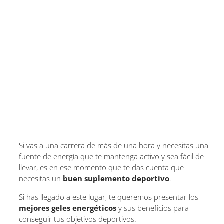
Si vas a una carrera de más de una hora y necesitas una
fuente de energía que te mantenga activo y sea fácil de
llevar, es en ese momento que te das cuenta que
necesitas un
buen suplemento deportivo
.
Si has llegado a este lugar, te queremos presentar los
mejores geles energéticos
y sus beneficios para
conseguir tus objetivos deportivos.