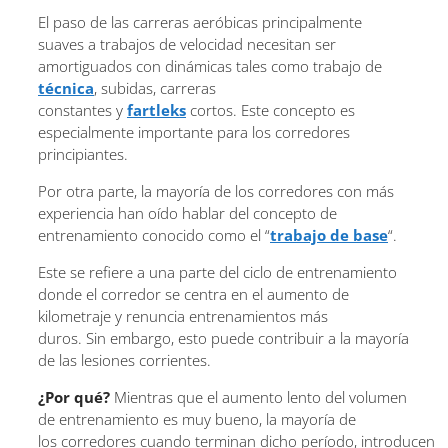
El paso de las carreras aeróbicas principalmente
suaves a trabajos de velocidad necesitan ser
amortiguados con dinámicas tales como trabajo de
técnica
, subidas, carreras
constantes y
fartleks
cortos. Este concepto es
especialmente importante para los corredores
principiantes.
Por otra parte, la mayoría de los corredores con más
experiencia han oído hablar del concepto de
entrenamiento conocido como el “
trabajo de base
“.
Este se refiere a una parte del ciclo de entrenamiento
donde el corredor se centra en el aumento de
kilometraje y renuncia entrenamientos más
duros. Sin embargo, esto puede contribuir a la mayoría
de las lesiones corrientes.
¿Por qué?
Mientras que el aumento lento del volumen
de entrenamiento es muy bueno, la mayoría de
los corredores cuando terminan dicho período, introducen