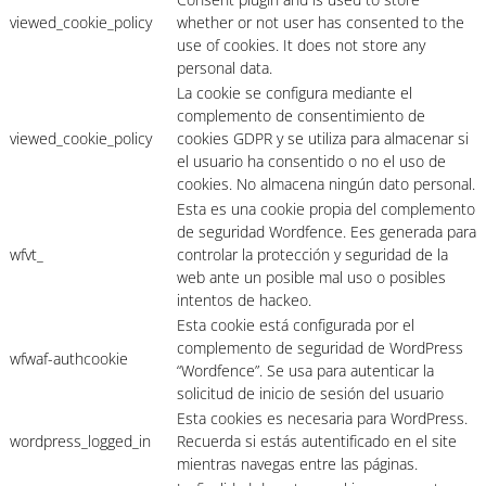
viewed_cookie_policy
whether or not user has consented to the
use of cookies. It does not store any
personal data.
La cookie se configura mediante el
complemento de consentimiento de
viewed_cookie_policy
cookies GDPR y se utiliza para almacenar si
el usuario ha consentido o no el uso de
cookies. No almacena ningún dato personal.
Esta es una cookie propia del complemento
de seguridad Wordfence. Ees generada para
wfvt_
controlar la protección y seguridad de la
web ante un posible mal uso o posibles
intentos de hackeo.
Esta cookie está configurada por el
complemento de seguridad de WordPress
wfwaf-authcookie
“Wordfence”. Se usa para autenticar la
solicitud de inicio de sesión del usuario
Esta cookies es necesaria para WordPress.
wordpress_logged_in
Recuerda si estás autentificado en el site
mientras navegas entre las páginas.