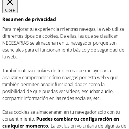
Close
Resumen de privacidad
Para mejorar tu experiencia mientras navegas, la web utiliza
diferentes tipos de cookies. De ellas, las que se clasifican
NECESARIAS se almacenan en tu navegador porque son
esenciales para el funcionamiento básico y de seguridad de
la web.
También utiliza cookies de terceros que me ayudan a
analizar y comprender cómo navegas por esta web y que
también permiten añadir funcionalidades como la
posibilidad de que puedas ver vídeos, escuchar audio,
compartir información en las redes sociales, etc.
Estas cookies se almacenarán en tu navegador solo con tu
consentimiento.
Puedes cambiar tu configuración en
cualquier momento.
La exclusión voluntaria de algunas de