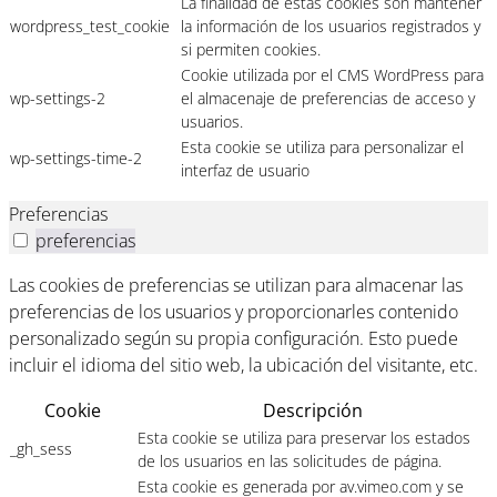
La finalidad de estas cookies son mantener
wordpress_test_cookie
la información de los usuarios registrados y
si permiten cookies.
Cookie utilizada por el CMS WordPress para
wp-settings-2
el almacenaje de preferencias de acceso y
usuarios.
Esta cookie se utiliza para personalizar el
wp-settings-time-2
interfaz de usuario
Preferencias
preferencias
Las cookies de preferencias se utilizan para almacenar las
preferencias de los usuarios y proporcionarles contenido
personalizado según su propia configuración. Esto puede
incluir el idioma del sitio web, la ubicación del visitante, etc.
Cookie
Descripción
Esta cookie se utiliza para preservar los estados
_gh_sess
de los usuarios en las solicitudes de página.
Esta cookie es generada por av.vimeo.com y se