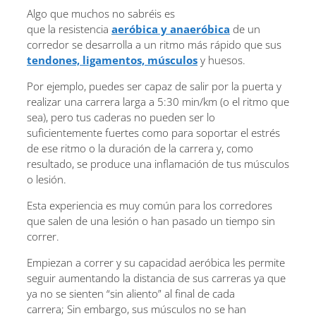
Algo que muchos no sabréis es
que la resistencia
aeróbica y anaeróbica
de un
corredor se desarrolla a un ritmo más rápido que sus
tendones, ligamentos, músculos
y huesos.
Por ejemplo, puedes ser capaz de salir por la puerta y
realizar una carrera larga a 5:30 min/km (o el ritmo que
sea), pero tus caderas no pueden ser lo
suficientemente fuertes como para soportar el estrés
de ese ritmo o la duración de la carrera y, como
resultado, se produce una inflamación de tus músculos
o lesión.
Esta experiencia es muy común para los corredores
que salen de una lesión o han pasado un tiempo sin
correr.
Empiezan a correr y su capacidad aeróbica les permite
seguir aumentando la distancia de sus carreras ya que
ya no se sienten “sin aliento” al final de cada
carrera; Sin embargo, sus músculos no se han