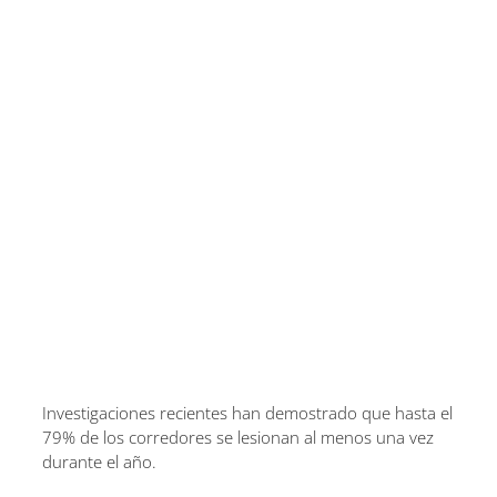
Investigaciones recientes han demostrado que hasta el
79% de los corredores se lesionan al menos una vez
durante el año.