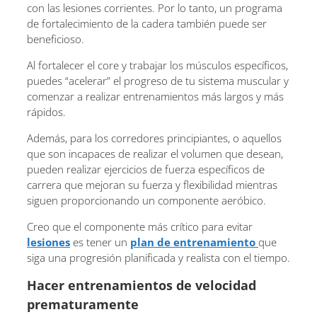
con las lesiones corrientes. Por lo tanto, un programa
de fortalecimiento de la cadera también puede ser
beneficioso.
Al fortalecer el core y trabajar los músculos específicos,
puedes “acelerar” el progreso de tu sistema muscular y
comenzar a realizar entrenamientos más largos y más
rápidos.
Además, para los corredores principiantes, o aquellos
que son incapaces de realizar el volumen que desean,
pueden realizar ejercicios de fuerza específicos de
carrera que mejoran su fuerza y ​​flexibilidad mientras
siguen proporcionando un componente aeróbico.
Creo que el componente más crítico para evitar
lesiones
es tener un
plan de entrenamiento
que
siga una progresión planificada y realista con el tiempo.
Hacer entrenamientos de velocidad
prematuramente