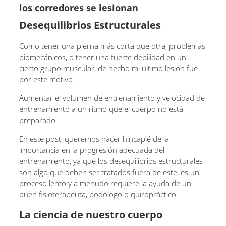
los corredores se lesionan
Desequilibrios Estructurales
Como tener una pierna más corta que otra, problemas
biomecánicos, o tener una fuerte debilidad en un
cierto grupo muscular, de hecho mi último lesión fue
por este motivo.
Aumentar el volumen de entrenamiento y velocidad de
entrenamiento a un ritmo que el cuerpo no está
preparado.
En este post, queremos hacer hincapié de la
importancia en la progresión adecuada del
entrenamiento, ya que los desequilibrios estructurales
son algo que deben ser tratados fuera de este, es un
proceso lento y a menudo requiere la ayuda de un
buen fisioterapeuta, podólogo o quiropráctico.
La ciencia de nuestro cuerpo