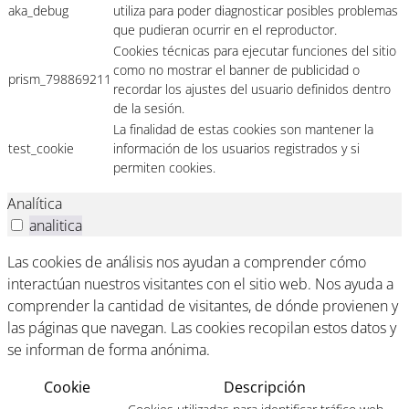
aka_debug
utiliza para poder diagnosticar posibles problemas
que pudieran ocurrir en el reproductor.
Cookies técnicas para ejecutar funciones del sitio
como no mostrar el banner de publicidad o
prism_798869211
recordar los ajustes del usuario definidos dentro
de la sesión.
La finalidad de estas cookies son mantener la
test_cookie
información de los usuarios registrados y si
permiten cookies.
Analítica
analitica
Las cookies de análisis nos ayudan a comprender cómo
interactúan nuestros visitantes con el sitio web. Nos ayuda a
comprender la cantidad de visitantes, de dónde provienen y
las páginas que navegan. Las cookies recopilan estos datos y
se informan de forma anónima.
Cookie
Descripción