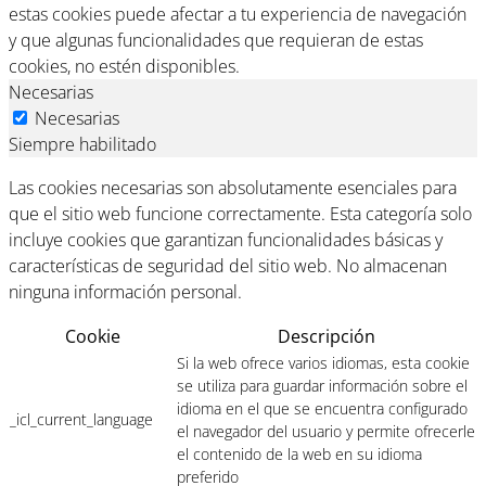
estas cookies puede afectar a tu experiencia de navegación
y que algunas funcionalidades que requieran de estas
cookies, no estén disponibles.
Necesarias
Necesarias
Siempre habilitado
Las cookies necesarias son absolutamente esenciales para
que el sitio web funcione correctamente. Esta categoría solo
incluye cookies que garantizan funcionalidades básicas y
características de seguridad del sitio web. No almacenan
ninguna información personal.
Cookie
Descripción
Si la web ofrece varios idiomas, esta cookie
se utiliza para guardar información sobre el
idioma en el que se encuentra configurado
_icl_current_language
el navegador del usuario y permite ofrecerle
el contenido de la web en su idioma
preferido