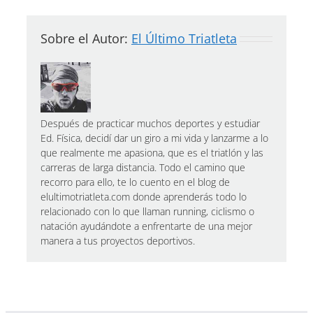
Sobre el Autor:
El Último Triatleta
Después de practicar muchos deportes y estudiar
Ed. Física, decidí dar un giro a mi vida y lanzarme a lo
que realmente me apasiona, que es el triatlón y las
carreras de larga distancia. Todo el camino que
recorro para ello, te lo cuento en el blog de
elultimotriatleta.com donde aprenderás todo lo
relacionado con lo que llaman running, ciclismo o
natación ayudándote a enfrentarte de una mejor
manera a tus proyectos deportivos.