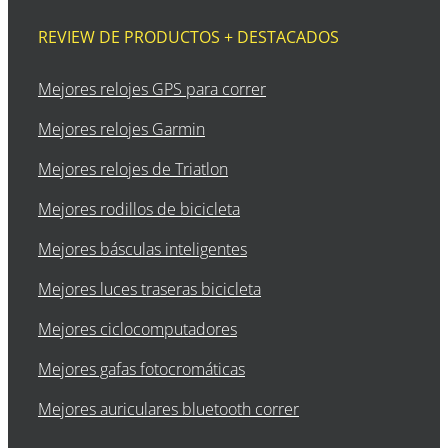
REVIEW DE PRODUCTOS + DESTACADOS
Mejores relojes GPS para correr
Mejores relojes Garmin
Mejores relojes de Triatlon
Mejores rodillos de bicicleta
Mejores básculas inteligentes
Mejores luces traseras bicicleta
Mejores ciclocomputadores
Mejores gafas fotocromáticas
Mejores auriculares bluetooth correr