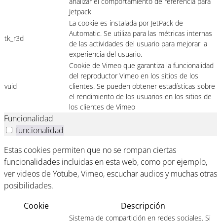
analizar el comportamiento de referencia para
Jetpack
La cookie es instalada por JetPack de
Automatic. Se utiliza para las métricas internas
tk_r3d
de las actividades del usuario para mejorar la
experiencia del usuario.
Cookie de Vimeo que garantiza la funcionalidad
del reproductor Vimeo en los sitios de los
vuid
clientes. Se pueden obtener estadísticas sobre
el rendimiento de los usuarios en los sitios de
los clientes de Vimeo
Funcionalidad
funcionalidad
Estas cookies permiten que no se rompan ciertas
funcionalidades incluidas en esta web, como por ejemplo,
ver videos de Yotube, Vimeo, escuchar audios y muchas otras
posibilidades.
Cookie
Descripción
Sistema de compartición en redes sociales. Si