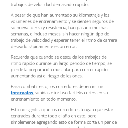
trabajos de velocidad demasiado rápido.
A pesar de que han aumentado su kilometraje y los
volúmenes de entrenamiento y se sienten seguros de
su nueva fuerza y ​​resistencia, han pasado muchas
semanas, o incluso meses, sin hacer ningún tipo de
trabajo de velocidad y esperar tener el ritmo de carrera
deseado rápidamente es un error.
Recuerda que cuando se descuida los trabajos de
ritmo rápido durante un largo período de tiempo, se
pierde la preparación muscular para correr rápido
aumentando así el riesgo de lesiones.
Para combatir esto, los corredores deben incluir
intervalos
, subidas e incluso fartleks cortos en su
entrenamiento en todo momento.
Esto no significa que los corredores tengan que estar
centrados durante todo el año en esto, pero
simplemente agregando esto de forma corta un par de