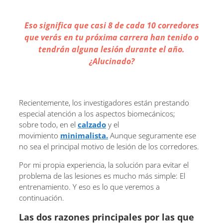
Eso significa que casi 8 de cada 10 corredores
que verás en tu próxima carrera han tenido o
tendrán alguna lesión durante el año.
¿Alucinado?
Recientemente, los investigadores están prestando
especial atención a los aspectos biomecánicos;
sobre todo, en el
calzado
y el
movimiento
minimalista.
Aunque seguramente ese
no sea el principal motivo de lesión de los corredores.
Por mi propia experiencia, la solución para evitar el
problema de las lesiones es mucho más simple: El
entrenamiento. Y eso es lo que veremos a
continuación.
Las dos razones principales por las que