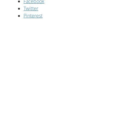
Facebook
Twitter
Pinterest