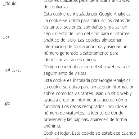
Cookies utilizadas para identificar tráfico web
_cfduid
de confianza
Esta cookie es instalada por Google Analytics.
La cookie se utiliza para calcular los datos de
visitantes, sesiones, campañas y realizar un
seguimiento del uso del sitio para el informe
_ga
analítico del sitio. Las cookies almacenan
información de forma anónima y asignan un
número generado aleatoriamente para
identificar visitantes únicos.
Código de identificación del sitio web para el
_gat_gtag
seguimiento de visitas.
Esta cookie es instalada por Google Analytics.
La cookie se utiliza para almacenar información
sobre cómo los visitantes usan un sitio web y
ayuda a crear un informe analítico de cómo
_gid
funciona. Los datos recopilados, incluidos el
número de visitantes, la fuente de donde
provienen y las páginas, aparecen de forma
anónima.
Cookie Hotjar. Esta cookie se establece cuando