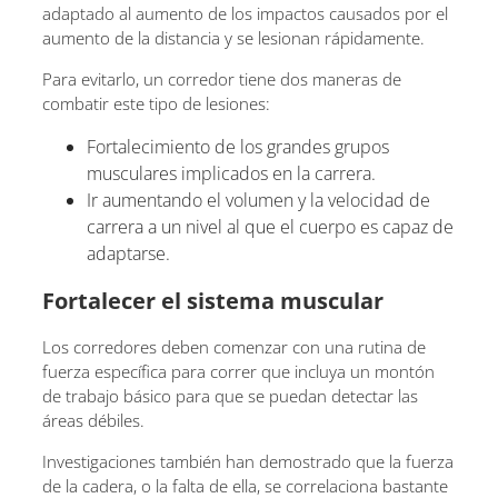
adaptado al aumento de los impactos causados ​​por el
aumento de la distancia y se lesionan rápidamente.
Para evitarlo, un corredor tiene dos maneras de
combatir este tipo de lesiones:
Fortalecimiento de los grandes grupos
musculares implicados en la carrera.
Ir aumentando el volumen y la velocidad de
carrera a un nivel al que el cuerpo es capaz de
adaptarse.
Fortalecer el sistema muscular
Los corredores deben comenzar con una rutina de
fuerza específica para correr que incluya un montón
de trabajo básico para que se puedan detectar las
áreas débiles.
Investigaciones también han demostrado que la fuerza
de la cadera, o la falta de ella, se correlaciona bastante