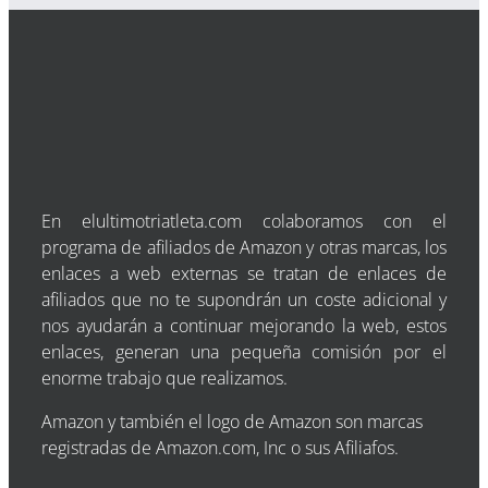
En elultimotriatleta.com colaboramos con el
programa de afiliados de Amazon y otras marcas, los
enlaces a web externas se tratan de enlaces de
afiliados que no te supondrán un coste adicional y
nos ayudarán a continuar mejorando la web, estos
enlaces, generan una pequeña comisión por el
enorme trabajo que realizamos.
Amazon y también el logo de Amazon son marcas
registradas de Amazon.com, Inc o sus Afiliafos.