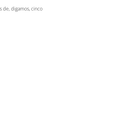
s de, digamos, cinco