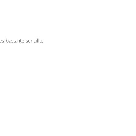
s bastante sencillo,