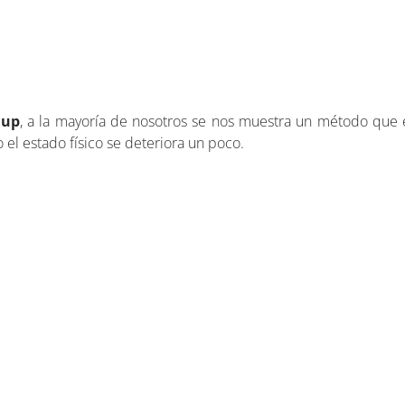
 up
, a la mayoría de nosotros se nos muestra un método que e
el estado físico se deteriora un poco.