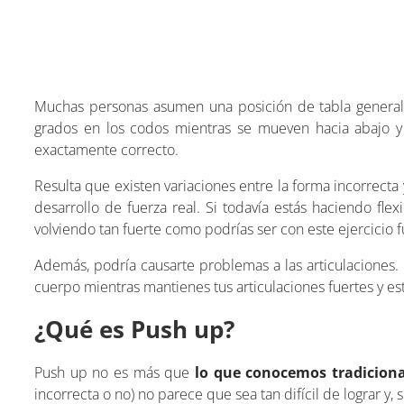
Muchas personas asumen una posición de tabla general
grados en los codos mientras se mueven hacia abajo y
exactamente correcto.
Resulta que existen variaciones entre la forma incorrecta
desarrollo de fuerza real. Si todavía estás haciendo fl
volviendo tan fuerte como podrías ser con este ejercicio 
Además, podría causarte problemas a las articulaciones. 
cuerpo mientras mantienes tus articulaciones fuertes y es
¿Qué es Push up?
Push up no es más que
lo que conocemos tradicion
incorrecta o no) no parece que sea tan difícil de lograr y