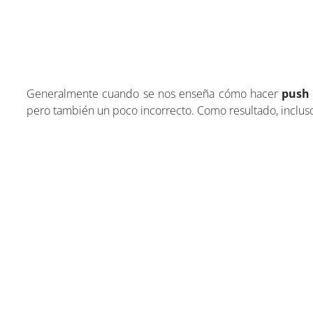
Generalmente cuando se nos enseña cómo hacer
push
pero también un poco incorrecto. Como resultado, incluso 