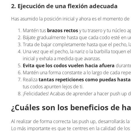
2. Ejecución de una flexión adecuada
Has asumido la posición inicial y ahora es el momento de
Mantén tus
brazos rectos
y tu trasero y tu núcleo 
Bájate gradualmente hasta que cada codo esté en 
Trata de bajar completamente hasta que el pecho, la 
Una vez que el pecho, la nariz o la barbilla toquen 
inicial y exhala a medida que avanzas.
Evita que los codos vuelen hacia afuera
durante
Mantén una forma constante a lo largo de cada repet
Realiza
tantas repeticiones como puedas hasta
tus codos apunten lejos de ti.
¡Felicidades! Acabas de aprender a hacer push up d
¿Cuáles son los beneficios de 
Al realizar de forma correcta las push up, desarrollarás la 
Lo más importante es que te centres en la calidad de los