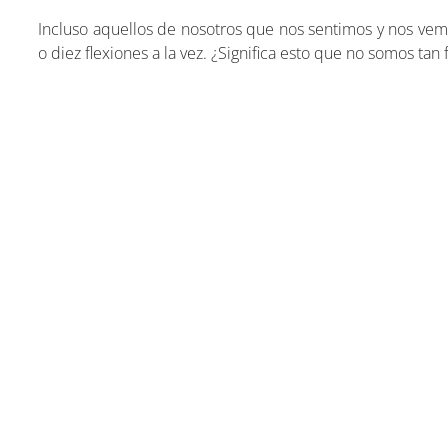
Incluso aquellos de nosotros que nos sentimos y nos vem
o diez flexiones a la vez. ¿Significa esto que no somos t