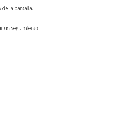
de la pantalla,
ar un seguimiento