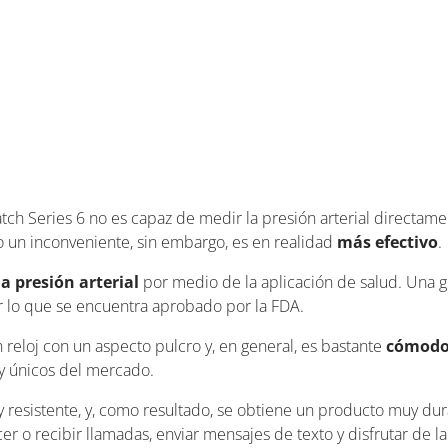
h Series 6 no es capaz de medir la presión arterial directame
 un inconveniente, sin embargo, es en realidad
más efectivo
.
la presión arterial
por medio de la aplicación de salud. Una g
or lo que se encuentra aprobado por la FDA.
reloj con un aspecto pulcro y, en general, es bastante
cómodo 
 y únicos del mercado.
 resistente, y, como resultado, se obtiene un producto muy dur
cer o recibir llamadas, enviar mensajes de texto y disfrutar de 