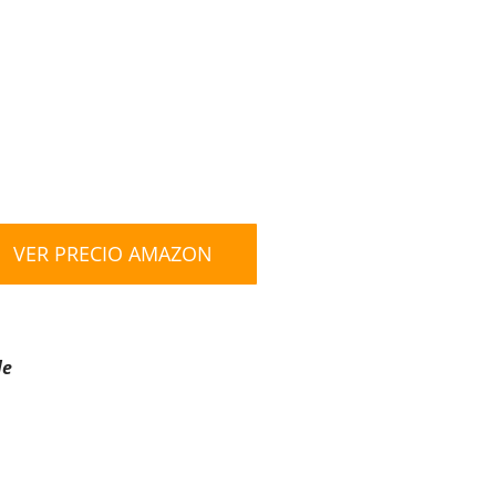
VER PRECIO AMAZON
le