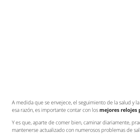
A medida que se envejece, el seguimiento de la salud y la 
esa razón, es importante contar con los
mejores relojes
Y es que, aparte de comer bien, caminar diariamente, pract
mantenerse actualizado con numerosos problemas de sal