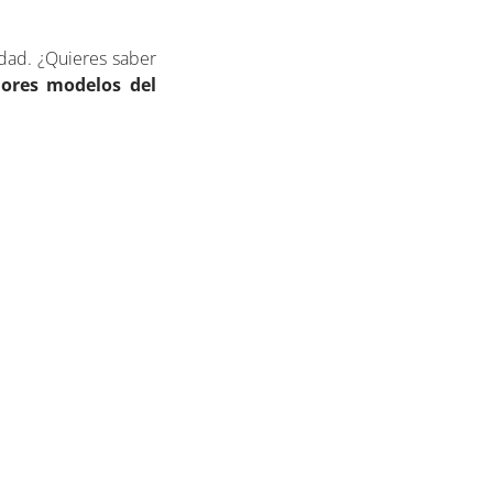
idad. ¿Quieres saber
ores modelos del