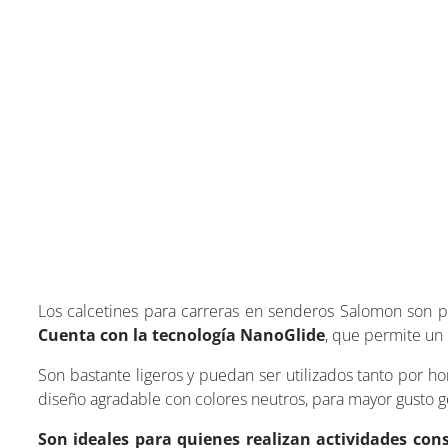
Los calcetines para carreras en senderos Salomon son pi
Cuenta con la tecnología NanoGlide
, que permite un 
Son bastante ligeros y puedan ser utilizados tanto por
diseño agradable con colores neutros, para mayor gusto g
Son ideales para quienes realizan actividades con