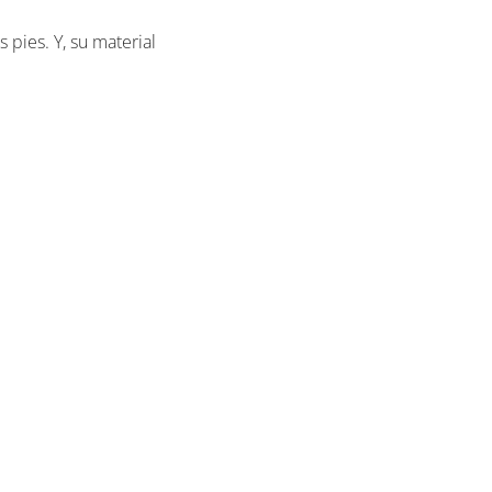
 pies. Y, su material