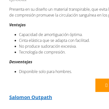
Presenta en su diseño un material transpirable, que evita l
de compresión promueve la circulación sanguínea en los 
Ventajas
Capacidad de amortiguación óptima.
Cinta elástica que se adapta con facilitad.
No produce sudoración excesiva.
Tecnología de compresión.
Desventajas
Disponible solo para hombres.
Salomon Outpath