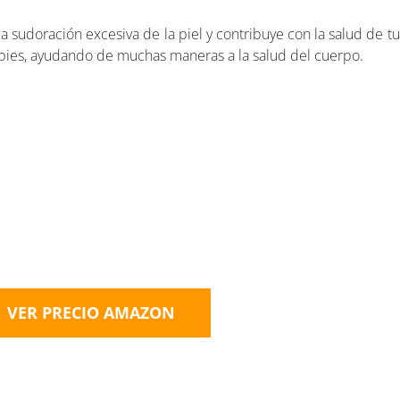
a sudoración excesiva de la piel y contribuye con la salud de tus
pies, ayudando de muchas maneras a la salud del cuerpo.
VER PRECIO AMAZON