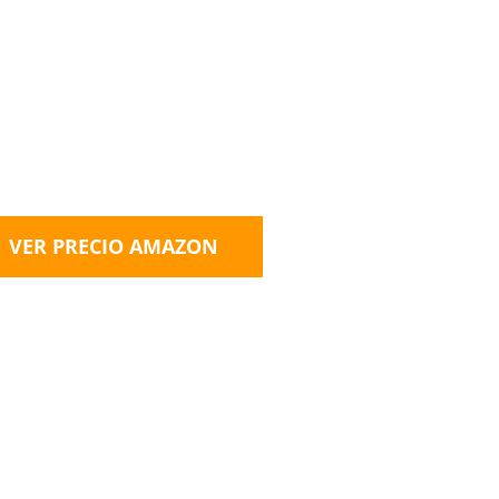
VER PRECIO AMAZON