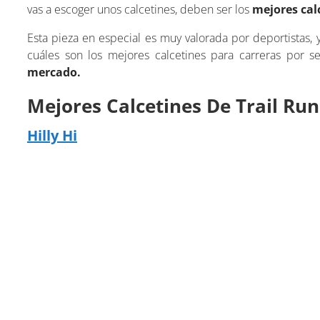
vas a escoger unos calcetines, deben ser los
mejores cal
Esta pieza en especial es muy valorada por deportistas,
cuáles son los mejores calcetines para carreras por 
mercado.
Mejores Calcetines De Trail Ru
Hilly Hi