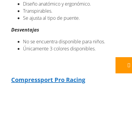
Diseño anatómico y ergonómico.
Transpirables.
Se ajusta al tipo de puente.
Desventajas
No se encuentra disponible para niños.
Únicamente 3 colores disponibles.
Compressport Pro Racing