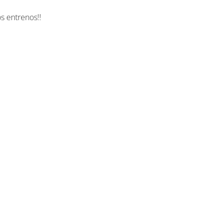
s entrenos!!