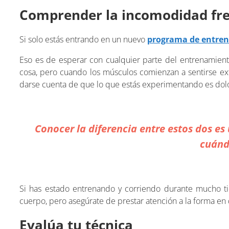
Comprender la incomodidad fre
Si solo estás entrando en un nuevo
programa de entre
Eso es de esperar con cualquier parte del entrenamient
cosa, pero cuando los músculos comienzan a sentirse e
darse cuenta de que lo que estás experimentando es dolo
Conocer la diferencia entre estos dos es
cuánd
Si has estado entrenando y corriendo durante mucho t
cuerpo, pero asegúrate de prestar atención a la forma en 
Evalúa tu técnica