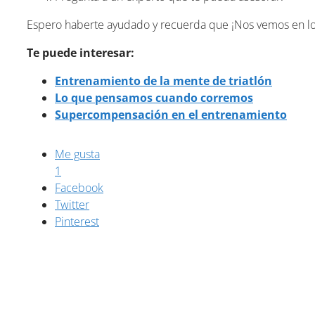
Espero haberte ayudado y recuerda que ¡Nos vemos en lo
Te puede interesar:
Entrenamiento de la mente de triatlón
Lo que pensamos cuando corremos
Supercompensación en el entrenamiento
Me gusta
1
Facebook
Twitter
Pinterest