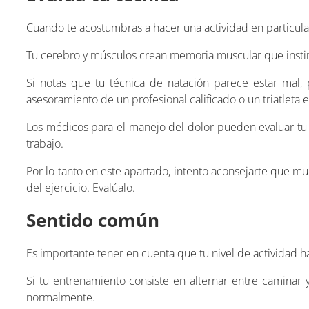
Cuando te acostumbras a hacer una actividad en particula
Tu cerebro y músculos crean memoria muscular que instin
Si notas que tu técnica de natación parece estar mal,
asesoramiento de un profesional calificado o un triatleta
Los médicos para el manejo del dolor pueden evaluar t
trabajo.
Por lo tanto en este apartado, intento aconsejarte que 
del ejercicio. Evalúalo.
Sentido común
Es importante tener en cuenta que tu nivel de actividad h
Si tu entrenamiento consiste en alternar entre caminar 
normalmente.