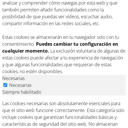
analizar y comprender cómo navegas por esta web y que
también permiten añadir funcionalidades como la
posibilidad de que puedas ver vídeos, escuchar audio,
compartir información en las redes sociales, etc.
Estas cookies se almacenarán en tu navegador solo con tu
consentimiento.
Puedes cambiar tu configuración en
cualquier momento.
La exclusión voluntaria de algunas de
estas cookies puede afectar a tu experiencia de navegación
y que algunas funcionalidades que requieran de estas
cookies, no estén disponibles.
Necesarias
Necesarias
Siempre habilitado
Las cookies necesarias son absolutamente esenciales para
que el sitio web funcione correctamente. Esta categoría solo
incluye cookies que garantizan funcionalidades básicas y
características de seguridad del sitio web. No almacenan