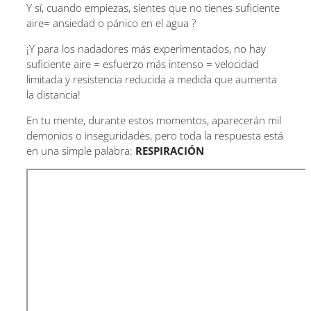
Y sí, cuando empiezas, sientes que no tienes suficiente
aire= ansiedad o pánico en el agua ?
¡Y para los nadadores más experimentados, no hay
suficiente aire = esfuerzo más intenso = velocidad
limitada y resistencia reducida a medida que aumenta
la distancia!
En tu mente, durante estos momentos, aparecerán mil
demonios o inseguridades, pero toda la respuesta está
en una simple palabra:
RESPIRACIÓN