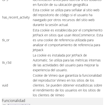
en función de su ubicación geográfica
Esta cookie se utiliza para señalar al sitio web
del repositorio de código si el usuario ha
has_recent_activity
navegado por otros recursos del sitio web
durante la sesión actual.
Esta cookie es establecida por el complemento
JetPack en sitios que usan WooCommerce. Esta
tk_or
es una cookie de referencia utilizada para
analizar el comportamiento de referencia para
Jetpack
La cookie es instalada por JetPack de
Automatic. Se utiliza para las métricas internas
tk_r3d
de las actividades del usuario para mejorar la
experiencia del usuario.
Cookie de Vimeo que garantiza la funcionalidad
del reproductor Vimeo en los sitios de los
vuid
clientes. Se pueden obtener estadísticas sobre
el rendimiento de los usuarios en los sitios de
los clientes de Vimeo
Funcionalidad