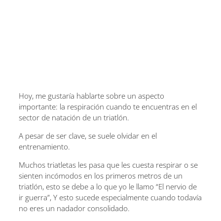
Hoy, me gustaría hablarte sobre un aspecto
importante: la respiración cuando te encuentras en el
sector de natación de un triatlón.
A pesar de ser clave, se suele olvidar en el
entrenamiento.
Muchos triatletas les pasa que les cuesta respirar o se
sienten incómodos en los primeros metros de un
triatlón, esto se debe a lo que yo le llamo “El nervio de
ir guerra”, Y esto sucede especialmente cuando todavía
no eres un nadador consolidado.