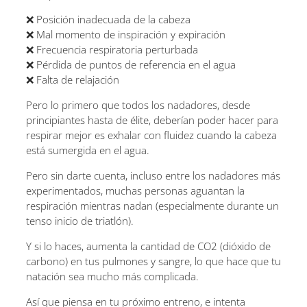
❌ Posición inadecuada de la cabeza
❌ Mal momento de inspiración y expiración
❌ Frecuencia respiratoria perturbada
❌ Pérdida de puntos de referencia en el agua
❌ Falta de relajación
Pero lo primero que todos los nadadores, desde
principiantes hasta de élite, deberían poder hacer para
respirar mejor es exhalar con fluidez cuando la cabeza
está sumergida en el agua.
Pero sin darte cuenta, incluso entre los nadadores más
experimentados, muchas personas aguantan la
respiración mientras nadan (especialmente durante un
tenso inicio de triatlón).
Y si lo haces, aumenta la cantidad de CO2 (dióxido de
carbono) en tus pulmones y sangre, lo que hace que tu
natación sea mucho más complicada.
Así que piensa en tu próximo entreno, e intenta