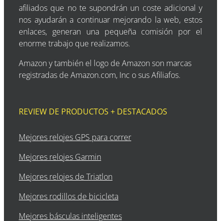
afiliados que no te supondrán un coste adicional y
nos ayudarán a continuar mejorando la web, estos
enlaces, generan una pequeña comisión por el
enorme trabajo que realizamos.
Amazon y también el logo de Amazon son marcas
registradas de Amazon.com, Inc o sus Afiliafos.
REVIEW DE PRODUCTOS + DESTACADOS
Mejores relojes GPS para correr
Mejores relojes Garmin
Mejores relojes de Triatlon
Mejores rodillos de bicicleta
Mejores básculas inteligentes