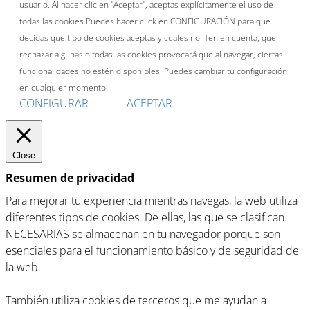
usuario. Al hacer clic en "Aceptar", aceptas explícitamente el uso de
todas las cookies Puedes hacer click en CONFIGURACIÓN para que
decidas que tipo de cookies aceptas y cuales no. Ten en cuenta, que
rechazar algunas o todas las cookies provocará que al navegar, ciertas
funcionalidades no estén disponibles. Puedes cambiar tu configuración
en cualquier momento.
CONFIGURAR
ACEPTAR
Close
Resumen de privacidad
Para mejorar tu experiencia mientras navegas, la web utiliza
diferentes tipos de cookies. De ellas, las que se clasifican
NECESARIAS se almacenan en tu navegador porque son
esenciales para el funcionamiento básico y de seguridad de
la web.
También utiliza cookies de terceros que me ayudan a