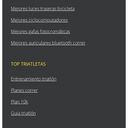
Mejores luces traseras bicicleta
Mejores ciclocomputadores
Mejores gafas fotocromáticas
Mejores auriculares bluetooth correr
TOP TRIATLETAS
Entrenamiento triatlón
Planes correr
Plan 10k
Guia triatlón