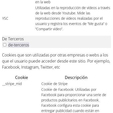
en la web
Utilizadas en la reproducción de vídeos a través
de la web desde Youtube. Mide las
YSC
reproducciones de videos realizadas por el
usuario y registra los eventos de “Me gusta” o
“Compartir video”.
De Terceros
de-terceros
Cookies que son utilizadas por otras empresas o webs a los
que el usuario puede acceder desde este sitio. Por ejemplo,
Facebook, Instagram, Twitter, etc
Cookie
Descripción
__stripe_mid
Cookie de Stripe
Cookie de Facebook: Utilizadas por
Facebook para proporcionar una serie de
productos publicitarios en Facebook.
Facebook configura esta cookie para
entregar publicidad cuando están en