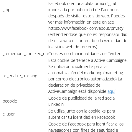
Facebook o en una plataforma digital
_fbp
impulsada por publicidad de Facebook
después de visitar este sitio web. Puedes
ver más información en este enlace
https://www.facebook.com/about/privacy
(entendiéndose que no es responsabilidad
de esta web el contenido o la veracidad de
los sitios web de terceros).
_remember_checked_on
Cookies con funcionalidades de Twitter
Esta cookie pertenece a Active Campaigne.
Se utiliza principalmente para la
automatización del marketing (marketing
ac_enable_tracking
por correo electrónico automatizado) La
declaración de privacidad de
ActiveCampaign está disponible
aquí
Cookie de publicidad de la red social
bcookie
Linkedin
Se utiliza junto con la cookie xs para
c_user
autenticar tu identidad en Facebook
Cookie de Facebook para identificar a los
navegadores con fines de seguridad e