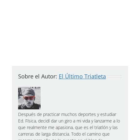
Sobre el Autor:
El Último Triatleta
Después de practicar muchos deportes y estudiar
Ed. Física, decidí dar un giro a mi vida y lanzarme a lo
que realmente me apasiona, que es el triatlón y las
carreras de larga distancia. Todo el camino que