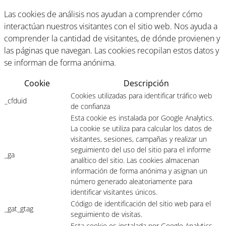
Las cookies de análisis nos ayudan a comprender cómo
interactúan nuestros visitantes con el sitio web. Nos ayuda a
comprender la cantidad de visitantes, de dónde provienen y
las páginas que navegan. Las cookies recopilan estos datos y
se informan de forma anónima.
Cookie
Descripción
Cookies utilizadas para identificar tráfico web
_cfduid
de confianza
Esta cookie es instalada por Google Analytics.
La cookie se utiliza para calcular los datos de
visitantes, sesiones, campañas y realizar un
seguimiento del uso del sitio para el informe
_ga
analítico del sitio. Las cookies almacenan
información de forma anónima y asignan un
número generado aleatoriamente para
identificar visitantes únicos.
Código de identificación del sitio web para el
_gat_gtag
seguimiento de visitas.
Esta cookie es instalada por Google Analytics.