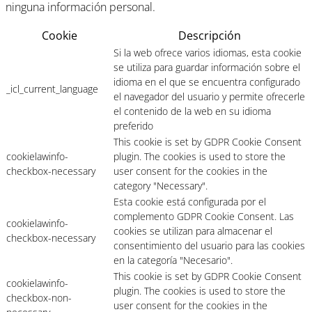
ninguna información personal.
Cookie
Descripción
Si la web ofrece varios idiomas, esta cookie
se utiliza para guardar información sobre el
idioma en el que se encuentra configurado
_icl_current_language
el navegador del usuario y permite ofrecerle
el contenido de la web en su idioma
preferido
This cookie is set by GDPR Cookie Consent
cookielawinfo-
plugin. The cookies is used to store the
checkbox-necessary
user consent for the cookies in the
category "Necessary".
Esta cookie está configurada por el
complemento GDPR Cookie Consent. Las
cookielawinfo-
cookies se utilizan para almacenar el
checkbox-necessary
consentimiento del usuario para las cookies
en la categoría "Necesario".
This cookie is set by GDPR Cookie Consent
cookielawinfo-
plugin. The cookies is used to store the
checkbox-non-
user consent for the cookies in the