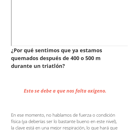
¿Por qué sentimos que ya estamos
quemados después de 400 o 500 m
durante un triatlón?
Esto se debe a que nos falta oxígeno.
En ese momento, no hablamos de fuerza o condición
física (ya deberías ser lo bastante bueno en este nivel),
la clave está en una mejor respiración, lo que hará que