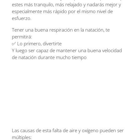
estes más tranquilo, más relajado y nadarás mejor y
especialmente más rápido por el mismo nivel de
esfuerzo.
Tener una buena respiración en la natación, te
permitirá:
✅ Lo primero, divertirte
Y luego ser capaz de mantener una buena velocidad
de natación durante mucho tiempo
Las causas de esta falta de aire y oxígeno pueden ser
múltiples: