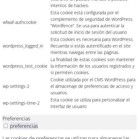
intentos de hackeo.
Esta cookie está configurada por el
complemento de seguridad de WordPress
wfwaf-authcookie
“Wordfence”. Se usa para autenticar la
solicitud de inicio de sesión del usuario
Esta cookies es necesaria para WordPress.
wordpress_logged_in
Recuerda si estás autentificado en el site
mientras navegas entre las páginas.
La finalidad de estas cookies son mantener
wordpress_test_cookie
la información de los usuarios registrados y
si permiten cookies.
Cookie utilizada por el CMS WordPress para
wp-settings-2
el almacenaje de preferencias de acceso y
usuarios.
Esta cookie se utiliza para personalizar el
wp-settings-time-2
interfaz de usuario
Preferencias
preferencias
Las cookies de preferencias se utilizan para almacenar las