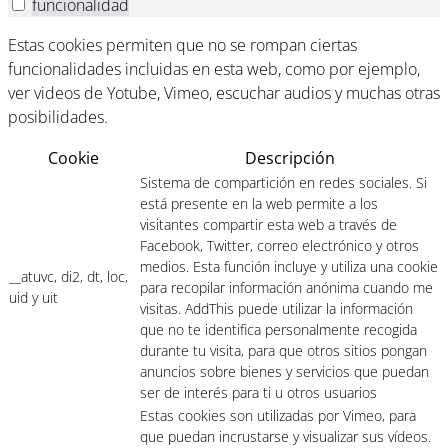
funcionalidad
Estas cookies permiten que no se rompan ciertas
funcionalidades incluidas en esta web, como por ejemplo,
ver videos de Yotube, Vimeo, escuchar audios y muchas otras
posibilidades.
Cookie
Descripción
Sistema de compartición en redes sociales. Si
está presente en la web permite a los
visitantes compartir esta web a través de
Facebook, Twitter, correo electrónico y otros
medios. Esta función incluye y utiliza una cookie
__atuvc, di2, dt, loc,
para recopilar información anónima cuando me
uid y uit
visitas. AddThis puede utilizar la información
que no te identifica personalmente recogida
durante tu visita, para que otros sitios pongan
anuncios sobre bienes y servicios que puedan
ser de interés para ti u otros usuarios
Estas cookies son utilizadas por Vimeo, para
que puedan incrustarse y visualizar sus vídeos.