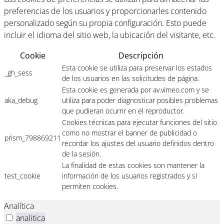
preferencias de los usuarios y proporcionarles contenido
personalizado según su propia configuración. Esto puede
incluir el idioma del sitio web, la ubicación del visitante, etc.
Cookie
Descripción
Esta cookie se utiliza para preservar los estados
_gh_sess
de los usuarios en las solicitudes de página.
Esta cookie es generada por av.vimeo.com y se
aka_debug
utiliza para poder diagnosticar posibles problemas
que pudieran ocurrir en el reproductor.
Cookies técnicas para ejecutar funciones del sitio
como no mostrar el banner de publicidad o
prism_798869211
recordar los ajustes del usuario definidos dentro
de la sesión.
La finalidad de estas cookies son mantener la
test_cookie
información de los usuarios registrados y si
permiten cookies.
Analítica
analitica