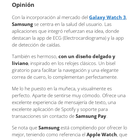
Opinión
Con la incorporación al mercado del
Galaxy Watch 3
,
Samsung
se centra en la salud del usuario. Las
aplicaciones que integró refuerzan esa idea, donde
destacan la app de ECG (Electrocardiograma) y la app
de detección de caídas.
También es hermoso,
con un diseño delgado y
liviano
, inspirado en los relojes clásicos. Un bisel
giratorio para facilitar la navegación y una elegante
correa de cuero, lo complementan perfectamente.
Me lo he puesto en la muñeca, y visualmente es
perfecto. Aparte de sentirse muy cómodo. Ofrece una
excelente experiencia de mensajería de texto, una
excelente aplicación de Spotify y soporte para
transacciones sin contacto de
Samsung Pay
.
Se nota que
Samsung
está compitiendo por ofrecer lo
mejor, teniendo como referencia el
Apple Watch
, que