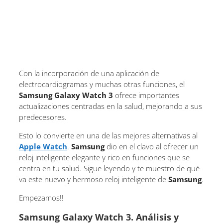
Con la incorporación de una aplicación de
electrocardiogramas y muchas otras funciones, el
Samsung Galaxy Watch 3
ofrece importantes
actualizaciones centradas en la salud, mejorando a sus
predecesores.
Esto lo convierte en una de las mejores alternativas al
Apple Watch
.
Samsung
dio en el clavo al ofrecer un
reloj inteligente elegante y rico en funciones que se
centra en tu salud. Sigue leyendo y te muestro de qué
va este nuevo y hermoso reloj inteligente de
Samsung
.
Empezamos!!
Samsung Galaxy Watch 3. Análisis y