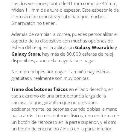
Las dos versiones, tanto de 41 mm como de 45 mm,
miden 11 mm de altura o espesor. Este espesor le da
cierto aire de robustez y fiabilidad que muchos
Smartwatch no tienen.
Además de cambiar la correa, puedes personalizar el
aspecto de tu dispositivo con muchas opciones de
esfera del reloj. En la aplicación
Galaxy Wearable
y
Galaxy Store
, hay más de 80.000 esferas de reloj
disponibles, aunque la mayoría son pagas.
No te preocupes por pagar. También hay esferas
gratuitas y realmente son muy bonitas.
Tiene dos botones físicos
en el lado derecho, en
cada extremo de una protuberancia larga de la
carcasa, lo que garantiza que no presiones
accidentalmente los botones cuando doblas la mano
hacia atrás. Los dos botones físicos, uno en forma de
un botón de retroceso en la parte superior, y el otro,
un botón de encendido / inicio en la parte inferior.