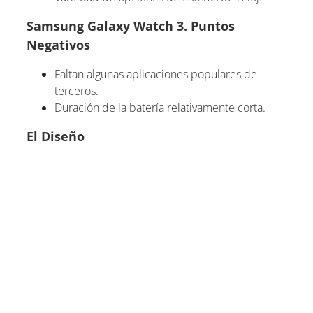
Samsung Galaxy Watch 3. Puntos
Negativos
Faltan algunas aplicaciones populares de
terceros.
Duración de la batería relativamente corta.
El Diseño