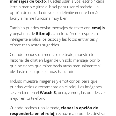
mensajes de texto
. Puedes usar la voz, escribir cada
letra a mano o girar el bisel para usar el teclado. La
opción de entrada de voz es definitivamente la más
fácil y a mí me funciona muy bien.
También puedes enviar mensajes de texto con
emojis
y pegatinas de
Bitmoji.
Una función de respuesta
inteligente analiza los textos y las fotos entrantes y
ofrece respuestas sugeridas.
Cuando recibes un mensaje de texto, muestra tu
historial de chat en lugar de un solo mensaje, por lo
que no tienes que mirar hacia atrás manualmente si
olvidaste de lo que estabas hablando.
Incluso muestra imágenes y emoticonos, para que
puedas verlos directamente en el reloj. Las imágenes
se ven bien en el
Watch 3
, pero, vamos, las puedes ver
mejor en tu teléfono.
Cuando recibes una llamada,
tienes la opción de
responderla en el reloj
, rechazarla o puedes deslizar