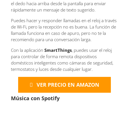
el dedo hacia arriba desde la pantalla para enviar
rápidamente un mensaje de texto sugerido.
Puedes hacer y responder llamadas en el reloj a través
de Wi-Fi, pero la recepción no es buena. La función de
llamada funciona en caso de apuro, pero no te la
recomiendo para una conversación larga.
Con la aplicación
SmartThings
, puedes usar el reloj
para controlar de forma remota dispositivos
domésticos inteligentes como cámaras de seguridad,
termostatos y luces desde cualquier lugar.
VER PRECIO EN AMAZON
Música con Spotify