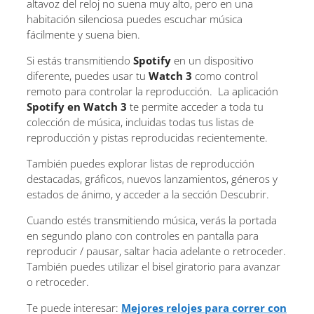
altavoz del reloj no suena muy alto, pero en una
habitación silenciosa puedes escuchar música
fácilmente y suena bien.
Si estás transmitiendo
Spotify
en un dispositivo
diferente, puedes usar tu
Watch 3
como control
remoto para controlar la reproducción. La aplicación
Spotify en Watch 3
te permite acceder a toda tu
colección de música, incluidas todas tus listas de
reproducción y pistas reproducidas recientemente.
También puedes explorar listas de reproducción
destacadas, gráficos, nuevos lanzamientos, géneros y
estados de ánimo, y acceder a la sección Descubrir.
Cuando estés transmitiendo música, verás la portada
en segundo plano con controles en pantalla para
reproducir / pausar, saltar hacia adelante o retroceder.
También puedes utilizar el bisel giratorio para avanzar
o retroceder.
Te puede interesar:
Mejores relojes para correr con