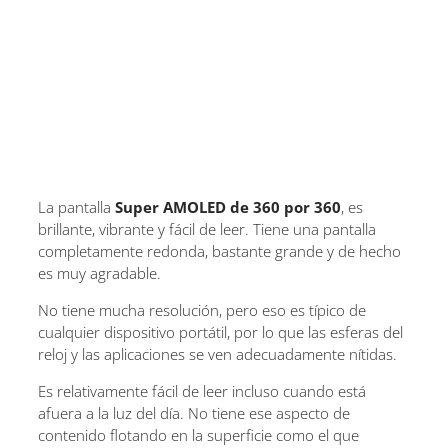
La pantalla
Super AMOLED de 360 por 360
, es
brillante, vibrante y fácil de leer. Tiene una pantalla
completamente redonda, bastante grande y de hecho
es muy agradable.
No tiene mucha resolución, pero eso es típico de
cualquier dispositivo portátil, por lo que las esferas del
reloj y las aplicaciones se ven adecuadamente nítidas.
Es relativamente fácil de leer incluso cuando está
afuera a la luz del día. No tiene ese aspecto de
contenido flotando en la superficie como el que