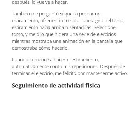
después, lo vuelve a hacer.
También me preguntó si quería probar un
estiramiento, ofreciendo tres opciones: giro del torso,
estiramiento hacia arriba o sentadillas. Seleccioné
torso, y me dijo que hiciera una serie de ejercicios
mientras mostraba una animación en la pantalla que
demostraba cómo hacerlo.
Cuando comencé a hacer el estiramiento,
automáticamente contó mis repeticiones. Después de
terminar el ejercicio, me felicitó por mantenerme activo.
Seguimiento de actividad física