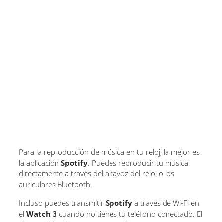
Para la reproducción de música en tu reloj, la mejor es
la aplicación
Spotify
. Puedes reproducir tu música
directamente a través del altavoz del reloj o los
auriculares Bluetooth.
Incluso puedes transmitir
Spotify
a través de Wi-Fi en
el
Watch 3
cuando no tienes tu teléfono conectado. El