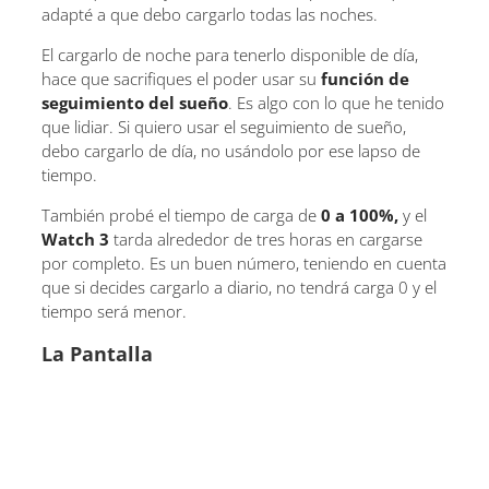
adapté a que debo cargarlo todas las noches.
El cargarlo de noche para tenerlo disponible de día,
hace que sacrifiques el poder usar su
función de
seguimiento del sueño
. Es algo con lo que he tenido
que lidiar. Si quiero usar el seguimiento de sueño,
debo cargarlo de día, no usándolo por ese lapso de
tiempo.
También probé el tiempo de carga de
0 a 100%,
y el
Watch 3
tarda alrededor de tres horas en cargarse
por completo. Es un buen número, teniendo en cuenta
que si decides cargarlo a diario, no tendrá carga 0 y el
tiempo será menor.
La Pantalla