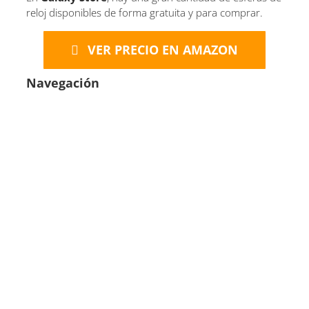
reloj disponibles de forma gratuita y para comprar.
VER PRECIO EN AMAZON
Navegación