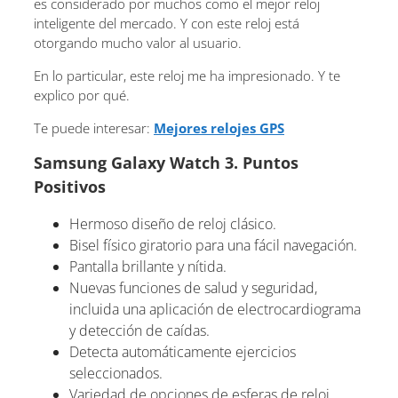
es considerado por muchos como el mejor reloj
inteligente del mercado. Y con este reloj está
otorgando mucho valor al usuario.
En lo particular, este reloj me ha impresionado. Y te
explico por qué.
Te puede interesar:
Mejores relojes GPS
Samsung Galaxy Watch 3. Puntos
Positivos
Hermoso diseño de reloj clásico.
Bisel físico giratorio para una fácil navegación.
Pantalla brillante y nítida.
Nuevas funciones de salud y seguridad,
incluida una aplicación de electrocardiograma
y detección de caídas.
Detecta automáticamente ejercicios
seleccionados.
Variedad de opciones de esferas de reloj.