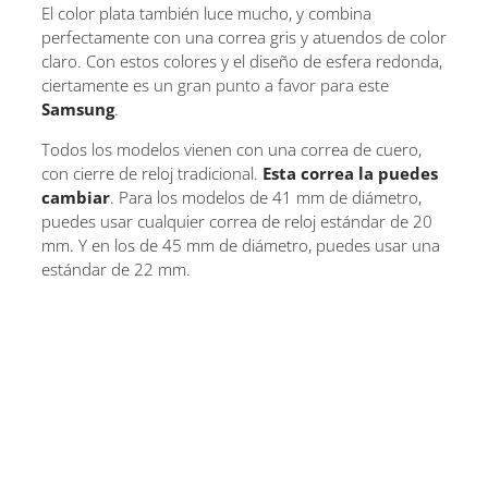
El color plata también luce mucho, y combina
perfectamente con una correa gris y atuendos de color
claro. Con estos colores y el diseño de esfera redonda,
ciertamente es un gran punto a favor para este
Samsung
.
Todos los modelos vienen con una correa de cuero,
con cierre de reloj tradicional.
Esta correa la puedes
cambiar
. Para los modelos de 41 mm de diámetro,
puedes usar cualquier correa de reloj estándar de 20
mm. Y en los de 45 mm de diámetro, puedes usar una
estándar de 22 mm.