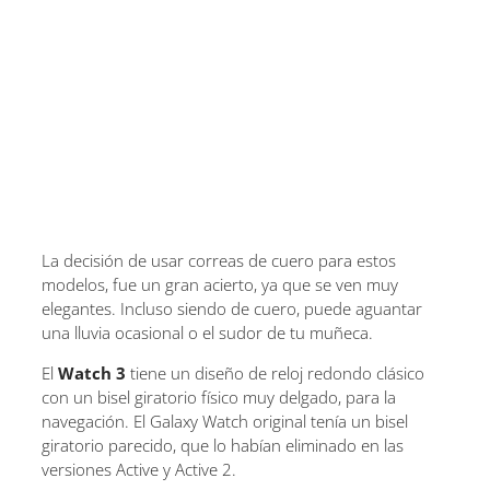
La decisión de usar correas de cuero para estos
modelos, fue un gran acierto, ya que se ven muy
elegantes. Incluso siendo de cuero, puede aguantar
una lluvia ocasional o el sudor de tu muñeca.
El
Watch 3
tiene un diseño de reloj redondo clásico
con un bisel giratorio físico muy delgado, para la
navegación. El Galaxy Watch original tenía un bisel
giratorio parecido, que lo habían eliminado en las
versiones Active y Active 2.