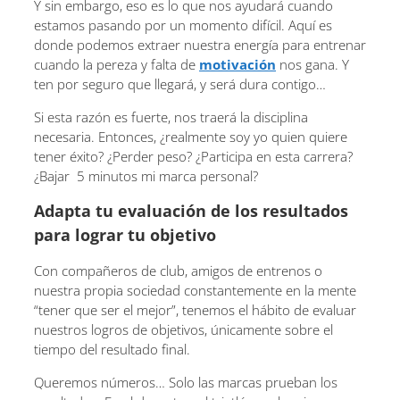
Y sin embargo, eso es lo que nos ayudará cuando
estamos pasando por un momento difícil. Aquí es
donde podemos extraer nuestra energía para entrenar
cuando la pereza y falta de
motivación
nos gana. Y
ten por seguro que llegará, y será dura contigo…
Si esta razón es fuerte, nos traerá la disciplina
necesaria. Entonces, ¿realmente soy yo quien quiere
tener éxito? ¿Perder peso? ¿Participa en esta carrera?
¿Bajar 5 minutos mi marca personal?
Adapta tu evaluación de los resultados
para lograr tu objetivo
Con compañeros de club, amigos de entrenos o
nuestra propia sociedad constantemente en la mente
“tener que ser el mejor”, tenemos el hábito de evaluar
nuestros logros de objetivos, únicamente sobre el
tiempo del resultado final.
Queremos números… Solo las marcas prueban los