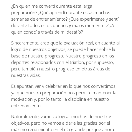
¿En quién me convertí durante esta larga
preparación? ¿Qué aprendí durante estas muchas
semanas de entrenamiento? ¿Qué experimenté y sentí
durante todos estos buenos y malos momentos? ¿A
quién conocí a través de mi desafío?
Sinceramente, creo que la evaluación real, en cuanto al
logro de nuestros objetivos, se puede hacer sobre la
base de nuestro progreso. Nuestro progreso en los
deportes relacionados con el triatlón, por supuesto,
pero también nuestro progreso en otras áreas de
nuestras vidas.
Es apuntar, ver y celebrar en lo que nos convertimos,
ya que nuestra preparación nos permite mantener la
motivación y, por lo tanto, la disciplina en nuestro
entrenamiento.
Naturalmente, vamos a lograr muchos de nuestros
objetivos, pero no vamos a darle las gracias por el
máximo rendimiento en el día grande porque ahora