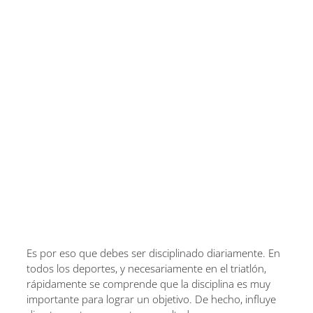
Es por eso que debes ser disciplinado diariamente. En
todos los deportes, y necesariamente en el triatlón,
rápidamente se comprende que la disciplina es muy
importante para lograr un objetivo. De hecho, influye