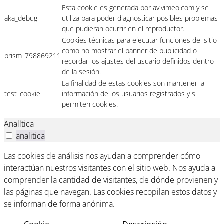
Esta cookie es generada por av.vimeo.com y se
aka_debug
utiliza para poder diagnosticar posibles problemas
que pudieran ocurrir en el reproductor.
Cookies técnicas para ejecutar funciones del sitio
como no mostrar el banner de publicidad o
prism_798869211
recordar los ajustes del usuario definidos dentro
de la sesión.
La finalidad de estas cookies son mantener la
test_cookie
información de los usuarios registrados y si
permiten cookies.
Analítica
analitica
Las cookies de análisis nos ayudan a comprender cómo
interactúan nuestros visitantes con el sitio web. Nos ayuda a
comprender la cantidad de visitantes, de dónde provienen y
las páginas que navegan. Las cookies recopilan estos datos y
se informan de forma anónima.