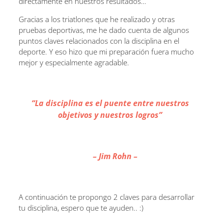
directamente en nuestros resultados…
Gracias a los triatlones que he realizado y otras
pruebas deportivas, me he dado cuenta de algunos
puntos claves relacionados con la disciplina en el
deporte. Y eso hizo que mi preparación fuera mucho
mejor y especialmente agradable.
“La disciplina es el puente entre nuestros
objetivos y nuestros logros”
– Jim Rohn –
A continuación te propongo 2 claves para desarrollar
tu disciplina, espero que te ayuden.. :)