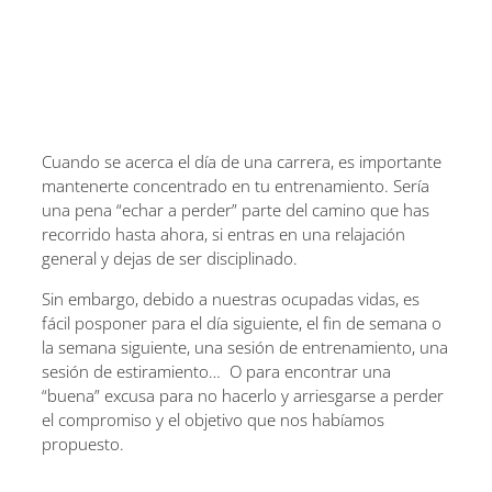
Cuando se acerca el día de una carrera, es importante
mantenerte concentrado en tu entrenamiento. Sería
una pena “echar a perder” parte del camino que has
recorrido hasta ahora, si entras en una relajación
general y dejas de ser disciplinado.
Sin embargo, debido a nuestras ocupadas vidas, es
fácil posponer para el día siguiente, el fin de semana o
la semana siguiente, una sesión de entrenamiento, una
sesión de estiramiento… O para encontrar una
“buena” excusa para no hacerlo y arriesgarse a perder
el compromiso y el objetivo que nos habíamos
propuesto.