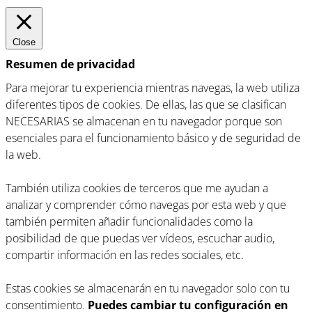
Close
Resumen de privacidad
Para mejorar tu experiencia mientras navegas, la web utiliza
diferentes tipos de cookies. De ellas, las que se clasifican
NECESARIAS se almacenan en tu navegador porque son
esenciales para el funcionamiento básico y de seguridad de
la web.
También utiliza cookies de terceros que me ayudan a
analizar y comprender cómo navegas por esta web y que
también permiten añadir funcionalidades como la
posibilidad de que puedas ver vídeos, escuchar audio,
compartir información en las redes sociales, etc.
Estas cookies se almacenarán en tu navegador solo con tu
consentimiento.
Puedes cambiar tu configuración en