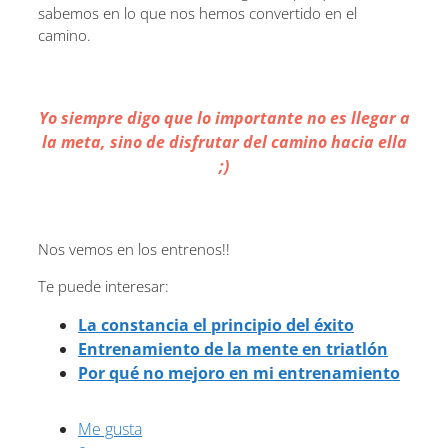
sabemos en lo que nos hemos convertido en el
camino.
Yo siempre digo que lo importante no es llegar a
la meta, sino de disfrutar del camino hacia ella
;)
Nos vemos en los entrenos!!
Te puede interesar:
La constancia el principio del éxito
Entrenamiento de la mente en triatlón
Por qué no mejoro en mi entrenamiento
Me gusta