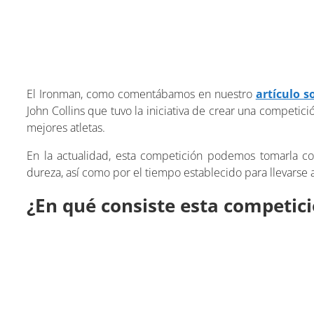
El Ironman, como comentábamos en nuestro
artículo s
John Collins que tuvo la iniciativa de crear una competi
mejores atletas.
En la actualidad, esta competición podemos tomarla co
dureza, así como por el tiempo establecido para llevarse a
¿En qué consiste esta competic