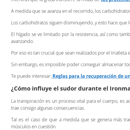
A medida que se avanza en el recorrido, los carbohidratos 
Los carbohidratos siguen disminuyendo, y esto hace que l
El hígado se ve limitado por la resistencia, así como tam
avanzando.
Por eso es tan crucial que sean realizados por el triatlet
Sin embargo, es imposible poder conseguir almacenar tod
Te puede interesar:
Reglas para la recuperación de 
¿Cómo influye el sudor durante el Ironm
La transpiración es un proceso vital para el cuerpo, es 
trae consigo algunas consecuencias.
Tal es el caso de que a medida que se genera más tran
músculos en cuestión.