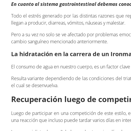
En cuanto al sistema gastrointestinal debemos cono
Todo el estrés generado por las distintas razones que r
llegan a producir, diarreas, vómitos, náuseas y malestar.
Pero a su vez no solo se ve afectado por problemas emoci
cambio sanguíneo mencionado anteriormente.
La hidratación en la carrera de un Ironm
El consumo de agua en nuestro cuerpo, es un factor clave 
Resulta variante dependiendo de las condiciones del tria
el cual se desenvuelva.
Recuperación luego de competi
Luego de participar en una competición de este estilo,
una reacción que incluso puede tardar varios días en inten