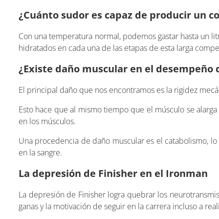
¿Cuánto sudor es capaz de producir un 
Con una temperatura normal, podemos gastar hasta un litr
hidratados en cada una de las etapas de esta larga compe
¿Existe daño muscular en el desempeño 
El principal daño que nos encontramos es la rigidez mecá
Esto hace que al mismo tiempo que el músculo se alarga t
en los músculos.
Una procedencia de daño muscular es el catabolismo, lo 
en la sangre.
La depresión de Finisher en el Ironman
La depresión de Finisher logra quebrar los neurotransmi
ganas y la motivación de seguir en la carrera incluso a re