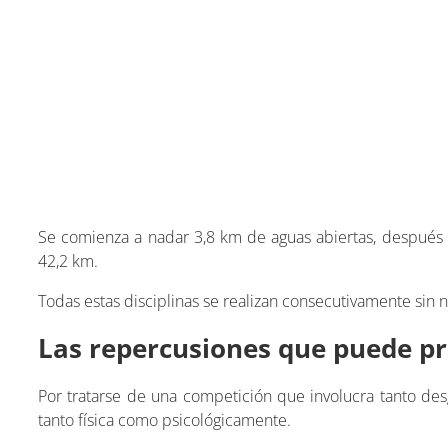
Se comienza a nadar 3,8 km de aguas abiertas, después 
42,2 km.
Todas estas disciplinas se realizan consecutivamente sin n
Las repercusiones que puede pro
Por tratarse de una competición que involucra tanto des
tanto física como psicológicamente.