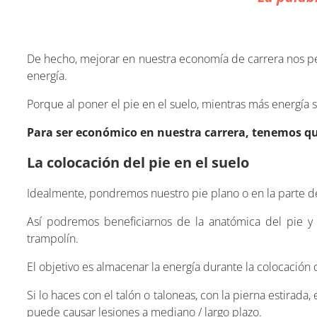
De hecho, mejorar en nuestra economía de carrera nos pe
energía.
Porque al poner el pie en el suelo, mientras más energía
Para ser económico en nuestra carrera, tenemos qu
La colocación del pie en el suelo
Idealmente, pondremos nuestro pie plano o en la parte de
Así podremos beneficiarnos de la anatómica del pie y 
trampolín.
El objetivo es almacenar la energía durante la colocación
Si lo haces con el talón o taloneas, con la pierna estirada, 
puede causar lesiones a mediano / largo plazo.