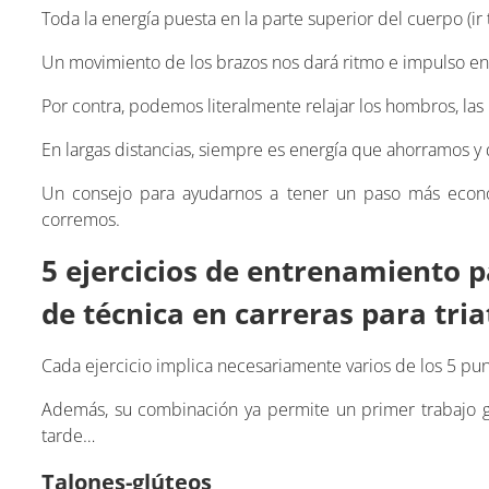
Toda la energía puesta en la parte superior del cuerpo (i
Un movimiento de los brazos nos dará ritmo e impulso en 
Por contra, podemos literalmente relajar los hombros, las
En largas distancias, siempre es energía que ahorramos y
Un consejo para ayudarnos a tener un paso más econó
corremos.
5 ejercicios de entrenamiento 
de técnica en carreras para tria
Cada ejercicio implica necesariamente varios de los 5 p
Además, su combinación ya permite un primer trabajo 
tarde…
Talones-glúteos