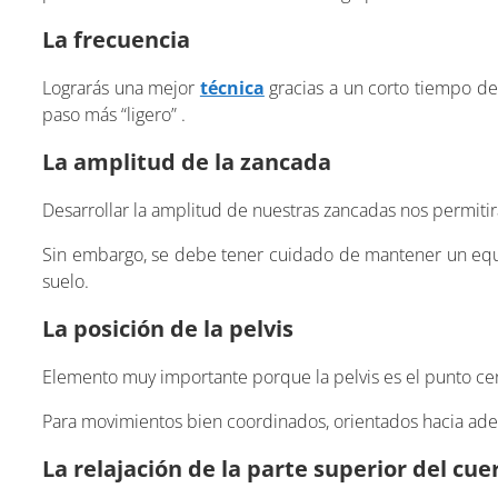
La frecuencia
Lograrás una mejor
técnica
gracias a un corto tiempo de
paso más “ligero” .
La amplitud de la zancada
Desarrollar la amplitud de nuestras zancadas nos permitirá
Sin embargo, se debe tener cuidado de mantener un equi
suelo.
La posición de la pelvis
Elemento muy importante porque la pelvis es el punto centr
Para movimientos bien coordinados, orientados hacia adel
La relajación de la parte superior del cue