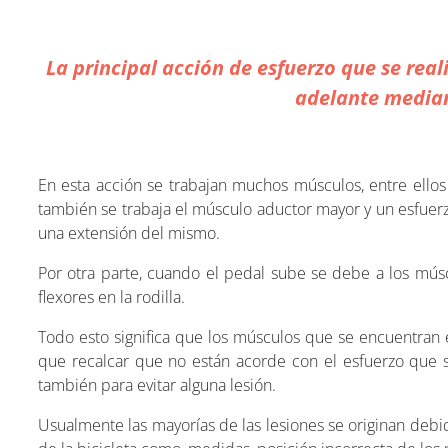
La principal acción de esfuerzo que se real
adelante mediant
En esta acción se trabajan muchos músculos, entre ellos 
también se trabaja el músculo aductor mayor y un esfuerz
una extensión del mismo.
Por otra parte, cuando el pedal sube se debe a los músc
flexores en la rodilla.
Todo esto significa que los músculos que se encuentran en
que recalcar que no están acorde con el esfuerzo que s
también para evitar alguna lesión.
Usualmente las mayorías de las lesiones se originan debid