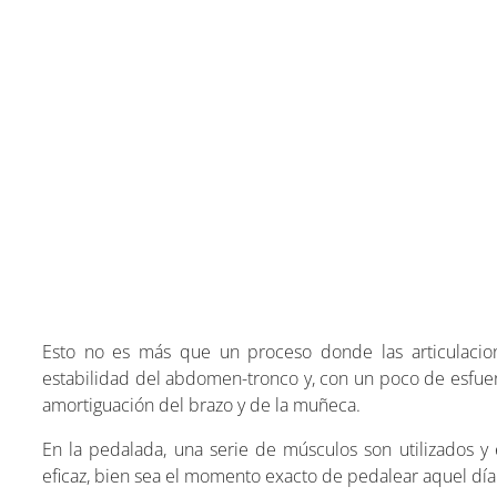
Esto no es más que un proceso donde las articulaciones
estabilidad del abdomen-tronco y, con un poco de esfue
amortiguación del brazo y de la muñeca.
En la pedalada, una serie de músculos son utilizados 
eficaz, bien sea el momento exacto de pedalear aquel día 