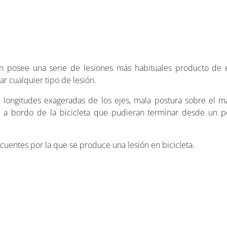
 posee una serie de lesiones más habituales producto de est
 cualquier tipo de lesión.
, longitudes exageradas de los ejes, mala postura sobre el ma
os a bordo de la bicicleta que pudieran terminar desde un 
cuentes por la que se produce una lesión en bicicleta.