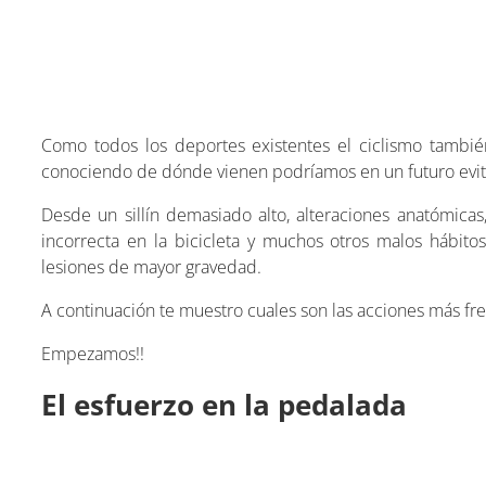
Como todos los deportes existentes el ciclismo también
conociendo de dónde vienen podríamos en un futuro evitar
Desde un sillín demasiado alto, alteraciones anatómicas
incorrecta en la bicicleta y muchos otros malos hábit
lesiones de mayor gravedad.
A continuación te muestro cuales son las acciones más fre
Empezamos!!
El esfuerzo en la pedalada