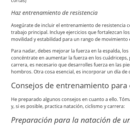
cortas)
Haz entrenamiento de resistencia
Asegúrate de incluir el entrenamiento de resistencia
trabajo principal. Incluye ejercicios que fortalezcan los
movilidad y estabilidad para un rango de movimiento e
Para nadar, debes mejorar la fuerza en la espalda, los 
concéntrate en aumentar la fuerza en los cuádriceps, gl
carrera, es necesario que desarrolles fuerza en las pie
hombros. Otra cosa esencial, es incorporar un día de
Consejos de entrenamiento para e
He preparado algunos consejos en cuanto a ello. Tómate
y, si es posible, practica natación, ciclismo y carrera:
Preparación para la natación de un