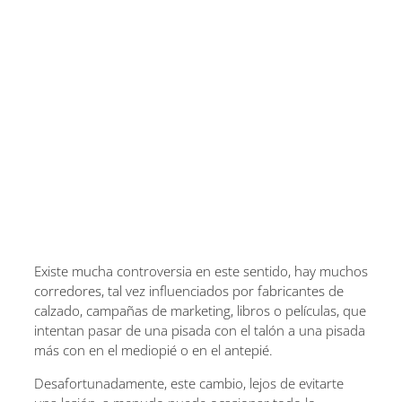
Existe mucha controversia en este sentido, hay muchos
corredores, tal vez influenciados por fabricantes de
calzado, campañas de marketing, libros o películas, que
intentan pasar de una pisada con el talón a una pisada
más con en el mediopié o en el antepié.
Desafortunadamente, este cambio, lejos de evitarte