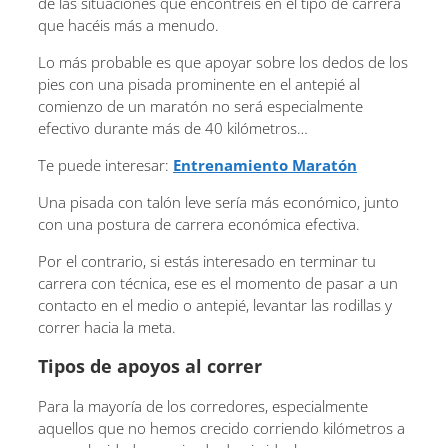
de las situaciones que encontréis en el tipo de carrera
que hacéis más a menudo.
Lo más probable es que apoyar sobre los dedos de los
pies con una pisada prominente en el antepié al
comienzo de un maratón no será especialmente
efectivo durante más de 40 kilómetros…
Te puede interesar:
Entrenamiento Maratón
Una pisada con talón leve sería más económico, junto
con una postura de carrera económica efectiva.
Por el contrario, si estás interesado en terminar tu
carrera con técnica, ese es el momento de pasar a un
contacto en el medio o antepié, levantar las rodillas y
correr hacia la meta.
Tipos de apoyos al correr
Para la mayoría de los corredores, especialmente
aquellos que no hemos crecido corriendo kilómetros a