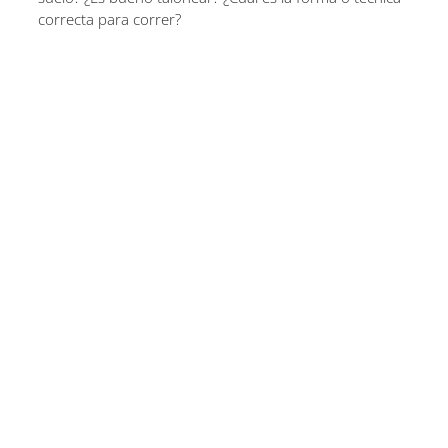
correcta para correr?