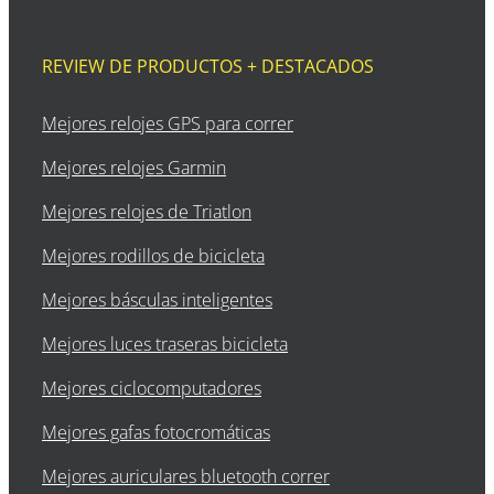
REVIEW DE PRODUCTOS + DESTACADOS
Mejores relojes GPS para correr
Mejores relojes Garmin
Mejores relojes de Triatlon
Mejores rodillos de bicicleta
Mejores básculas inteligentes
Mejores luces traseras bicicleta
Mejores ciclocomputadores
Mejores gafas fotocromáticas
Mejores auriculares bluetooth correr