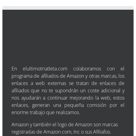
En elultimotriatleta.com colaboramos con el
programa de afiliados de Amazon y otras marcas, los
enlaces a web externas se tratan de enlaces de
afiliados que no te supondrán un coste adicional y
nos ayudarán a continuar mejorando la web, estos
enlaces, generan una pequeña comisión por el
enorme trabajo que realizamos.
Amazon y también el logo de Amazon son marcas
registradas de Amazon.com, Inc o sus Afiliafos.