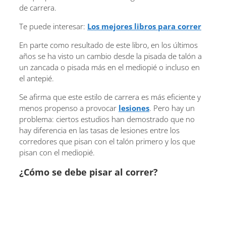
de carrera.
Te puede interesar:
Los mejores libros para correr
En parte como resultado de este libro, en los últimos
años se ha visto un cambio desde la pisada de talón a
un zancada o pisada más en el mediopié o incluso en
el antepié.
Se afirma que este estilo de carrera es más eficiente y
menos propenso a provocar
lesiones
. Pero hay un
problema: ciertos estudios han demostrado que no
hay diferencia en las tasas de lesiones entre los
corredores que pisan con el talón primero y los que
pisan con el mediopié.
¿Cómo se debe pisar al correr?