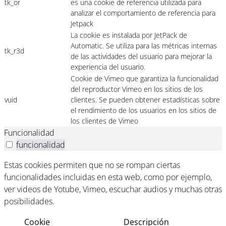
tk_or
es una cookie de referencia utilizada para
analizar el comportamiento de referencia para
Jetpack
La cookie es instalada por JetPack de
Automatic. Se utiliza para las métricas internas
tk_r3d
de las actividades del usuario para mejorar la
experiencia del usuario.
Cookie de Vimeo que garantiza la funcionalidad
del reproductor Vimeo en los sitios de los
vuid
clientes. Se pueden obtener estadísticas sobre
el rendimiento de los usuarios en los sitios de
los clientes de Vimeo
Funcionalidad
funcionalidad
Estas cookies permiten que no se rompan ciertas
funcionalidades incluidas en esta web, como por ejemplo,
ver videos de Yotube, Vimeo, escuchar audios y muchas otras
posibilidades.
Cookie
Descripción