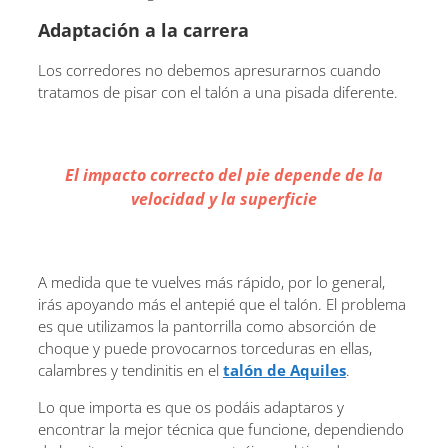
Adaptación a la carrera
Los corredores no debemos apresurarnos cuando
tratamos de pisar con el talón a una pisada diferente.
El impacto correcto del pie depende de la
velocidad y la superficie
A medida que te vuelves más rápido, por lo general,
irás apoyando más el antepié que el talón. El problema
es que utilizamos la pantorrilla como absorción de
choque y puede provocarnos torceduras en ellas,
calambres y tendinitis en el
talón de Aquiles
.
Lo que importa es que os podáis adaptaros y
encontrar la mejor técnica que funcione, dependiendo