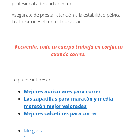
profesional adecuadamente).
Asegúrate de prestar atención a la estabilidad pélvica,
la alineación y el control muscular.
Recuerda, todo tu cuerpo trabaja en conjunto
cuando corres.
Te puede interesar:
Mejores auriculares para correr
Las zapatillas para maratón y media
maratón mejor valoradas
Mejores calcetines para correr
Me gusta