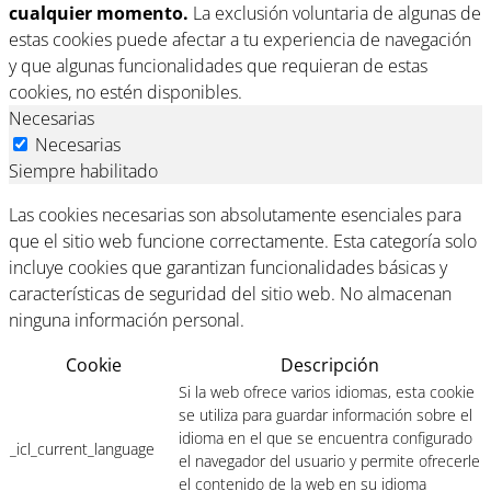
cualquier momento.
La exclusión voluntaria de algunas de
estas cookies puede afectar a tu experiencia de navegación
y que algunas funcionalidades que requieran de estas
cookies, no estén disponibles.
Necesarias
Necesarias
Siempre habilitado
Las cookies necesarias son absolutamente esenciales para
que el sitio web funcione correctamente. Esta categoría solo
incluye cookies que garantizan funcionalidades básicas y
características de seguridad del sitio web. No almacenan
ninguna información personal.
Cookie
Descripción
Si la web ofrece varios idiomas, esta cookie
se utiliza para guardar información sobre el
idioma en el que se encuentra configurado
_icl_current_language
el navegador del usuario y permite ofrecerle
el contenido de la web en su idioma