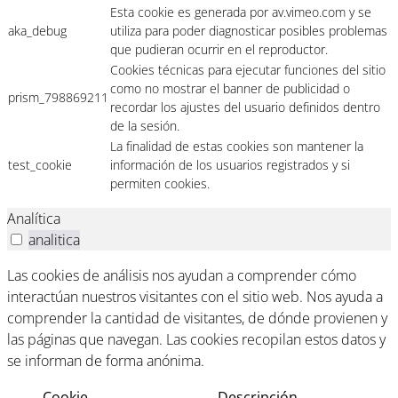
Esta cookie es generada por av.vimeo.com y se
aka_debug
utiliza para poder diagnosticar posibles problemas
que pudieran ocurrir en el reproductor.
Cookies técnicas para ejecutar funciones del sitio
como no mostrar el banner de publicidad o
prism_798869211
recordar los ajustes del usuario definidos dentro
de la sesión.
La finalidad de estas cookies son mantener la
test_cookie
información de los usuarios registrados y si
permiten cookies.
Analítica
analitica
Las cookies de análisis nos ayudan a comprender cómo
interactúan nuestros visitantes con el sitio web. Nos ayuda a
comprender la cantidad de visitantes, de dónde provienen y
las páginas que navegan. Las cookies recopilan estos datos y
se informan de forma anónima.
Cookie
Descripción