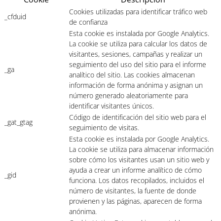
Cookies utilizadas para identificar tráfico web
_cfduid
de confianza
Esta cookie es instalada por Google Analytics.
La cookie se utiliza para calcular los datos de
visitantes, sesiones, campañas y realizar un
seguimiento del uso del sitio para el informe
_ga
analítico del sitio. Las cookies almacenan
información de forma anónima y asignan un
número generado aleatoriamente para
identificar visitantes únicos.
Código de identificación del sitio web para el
_gat_gtag
seguimiento de visitas.
Esta cookie es instalada por Google Analytics.
La cookie se utiliza para almacenar información
sobre cómo los visitantes usan un sitio web y
ayuda a crear un informe analítico de cómo
_gid
funciona. Los datos recopilados, incluidos el
número de visitantes, la fuente de donde
provienen y las páginas, aparecen de forma
anónima.