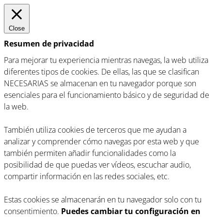
Close
Resumen de privacidad
Para mejorar tu experiencia mientras navegas, la web utiliza
diferentes tipos de cookies. De ellas, las que se clasifican
NECESARIAS se almacenan en tu navegador porque son
esenciales para el funcionamiento básico y de seguridad de
la web.
También utiliza cookies de terceros que me ayudan a
analizar y comprender cómo navegas por esta web y que
también permiten añadir funcionalidades como la
posibilidad de que puedas ver vídeos, escuchar audio,
compartir información en las redes sociales, etc.
Estas cookies se almacenarán en tu navegador solo con tu
consentimiento.
Puedes cambiar tu configuración en