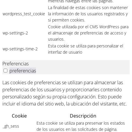
mientras navegas entre las páginas.
La finalidad de estas cookies son mantener
wordpress_test_cookie
la información de los usuarios registrados y
si permiten cookies.
Cookie utilizada por el CMS WordPress para
wp-settings-2
el almacenaje de preferencias de acceso y
usuarios.
Esta cookie se utiliza para personalizar el
wp-settings-time-2
interfaz de usuario
Preferencias
preferencias
Las cookies de preferencias se utilizan para almacenar las
preferencias de los usuarios y proporcionarles contenido
personalizado según su propia configuración. Esto puede
incluir el idioma del sitio web, la ubicación del visitante, etc.
Cookie
Descripción
Esta cookie se utiliza para preservar los estados
_gh_sess
de los usuarios en las solicitudes de página.