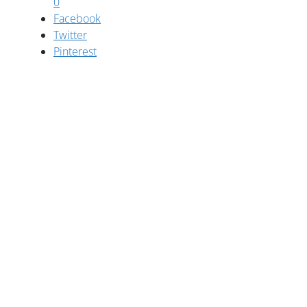
0
Facebook
Twitter
Pinterest