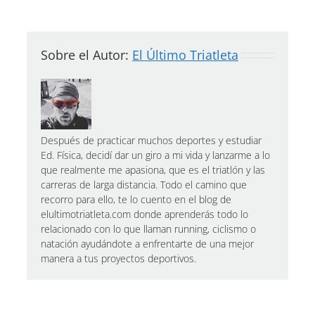
Sobre el Autor:
El Último Triatleta
Después de practicar muchos deportes y estudiar
Ed. Física, decidí dar un giro a mi vida y lanzarme a lo
que realmente me apasiona, que es el triatlón y las
carreras de larga distancia. Todo el camino que
recorro para ello, te lo cuento en el blog de
elultimotriatleta.com donde aprenderás todo lo
relacionado con lo que llaman running, ciclismo o
natación ayudándote a enfrentarte de una mejor
manera a tus proyectos deportivos.