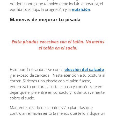
no dominante, que también debe incluir la postura, el
equilibrio, el flujo, la progresión y la
nutrición
.
Maneras de mejorar tu pisada
Evita pisadas excesivas con el talón. No metas
el talón en el suelo.
Esto podría relacionarse con la
elección del calzado
y el exceso de zancada. Presta atención a tu postura al
correr. Si tienes una pisada con el talón fuerte,
ende
reza tu postura,
acorta el paso y concéntrate en
dejar que el pie entre en contacto y rodar suavemente
sobre el suelo.
Manténte alejado de zapatos y / o plantillas que
controlan el movimiento (a menos que te lo indique un