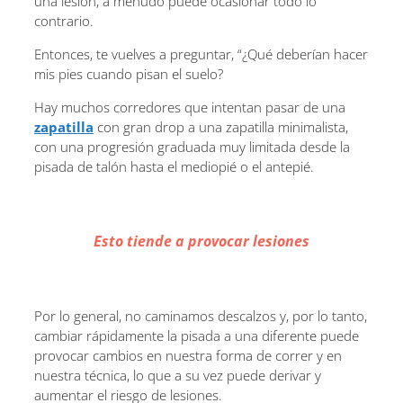
una lesión, a menudo puede ocasionar todo lo
contrario.
Entonces, te vuelves a preguntar, “¿Qué deberían hacer
mis pies cuando pisan el suelo?
Hay muchos corredores que intentan pasar de una
zapatilla
con gran drop a una zapatilla minimalista,
con una progresión graduada muy limitada desde la
pisada de talón hasta el mediopié o el antepié.
Esto tiende a provocar lesiones
Por lo general, no caminamos descalzos y, por lo tanto,
cambiar rápidamente la pisada a una diferente puede
provocar cambios en nuestra forma de correr y en
nuestra técnica, lo que a su vez puede derivar y
aumentar el riesgo de lesiones.