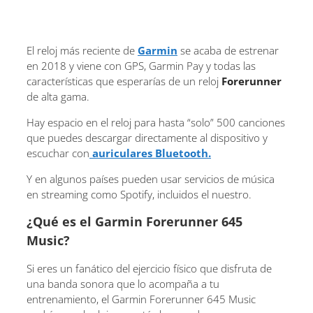
El reloj más reciente de
Garmin
se acaba de estrenar
en 2018 y viene con GPS, Garmin Pay y todas las
características que esperarías de un reloj
Forerunner
de alta gama.
Hay espacio en el reloj para hasta “solo” 500 canciones
que puedes descargar directamente al dispositivo y
escuchar con
auriculares Bluetooth.
Y en algunos países pueden usar servicios de música
en streaming como Spotify, incluidos el nuestro.
¿Qué es el Garmin Forerunner 645
Music?
Si eres un fanático del ejercicio físico que disfruta de
una banda sonora que lo acompaña a tu
entrenamiento, el Garmin Forerunner 645 Music