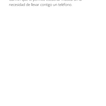
necesidad de llevar contigo un teléfono.