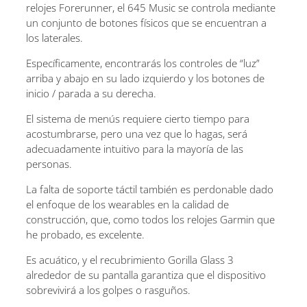
relojes Forerunner, el 645 Music se controla mediante
un conjunto de botones físicos que se encuentran a
los laterales.
Específicamente, encontrarás los controles de “luz”
arriba y abajo en su lado izquierdo y los botones de
inicio / parada a su derecha.
El sistema de menús requiere cierto tiempo para
acostumbrarse, pero una vez que lo hagas, será
adecuadamente intuitivo para la mayoría de las
personas.
La falta de soporte táctil también es perdonable dado
el enfoque de los wearables en la calidad de
construcción, que, como todos los relojes Garmin que
he probado, es excelente.
Es acuático, y el recubrimiento Gorilla Glass 3
alrededor de su pantalla garantiza que el dispositivo
sobrevivirá a los golpes o rasguños.