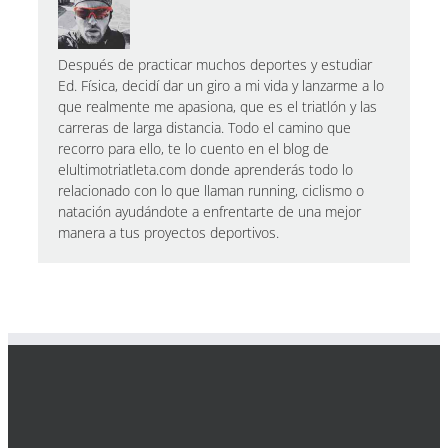
Después de practicar muchos deportes y estudiar
Ed. Física, decidí dar un giro a mi vida y lanzarme a lo
que realmente me apasiona, que es el triatlón y las
carreras de larga distancia. Todo el camino que
recorro para ello, te lo cuento en el blog de
elultimotriatleta.com donde aprenderás todo lo
relacionado con lo que llaman running, ciclismo o
natación ayudándote a enfrentarte de una mejor
manera a tus proyectos deportivos.