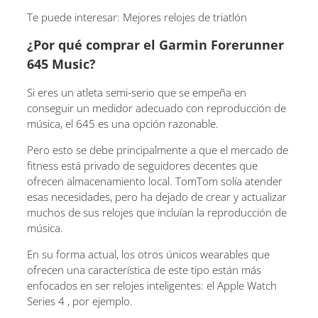
Te puede interesar: Mejores relojes de triatlón
¿Por qué comprar el Garmin Forerunner
645 Music?
Si eres un atleta semi-serio que se empeña en
conseguir un medidor adecuado con reproducción de
música, el 645 es una opción razonable.
Pero esto se debe principalmente a que el mercado de
fitness está privado de seguidores decentes que
ofrecen almacenamiento local. TomTom solía atender
esas necesidades, pero ha dejado de crear y actualizar
muchos de sus relojes que incluían la reproducción de
música.
En su forma actual, los otros únicos wearables que
ofrecen una característica de este tipo están más
enfocados en ser relojes inteligentes: el Apple Watch
Series 4 , por ejemplo.