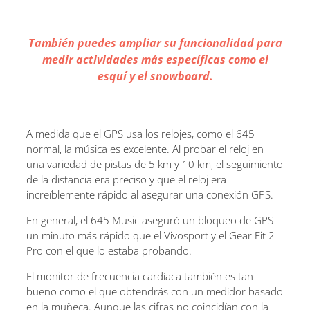
También puedes ampliar su funcionalidad para
medir actividades más específicas como el
esquí y el snowboard.
A medida que el GPS usa los relojes, como el 645
normal, la música es excelente. Al probar el reloj en
una variedad de pistas de 5 km y 10 km, el seguimiento
de la distancia era preciso y que el reloj era
increíblemente rápido al asegurar una conexión GPS.
En general, el 645 Music aseguró un bloqueo de GPS
un minuto más rápido que el Vivosport y el Gear Fit 2
Pro con el que lo estaba probando.
El monitor de frecuencia cardíaca también es tan
bueno como el que obtendrás con un medidor basado
en la muñeca. Aunque las cifras no coincidían con la