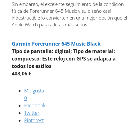
Sin embargo, el excelente seguimiento de la condición
física de Forerunner 645 Music y su diseño casi
indestructible lo convierten en una mejor opción que el
Apple Watch para atletas más serios.
Garmin Forerunner 645 Music Black
Tipo de pantalla: digital; Tipo de material:
compuesto; Este reloj con GPS se adapta a
todos los estilos
408,06 €
Me gusta
0
Facebook
Twitter
Pinterest