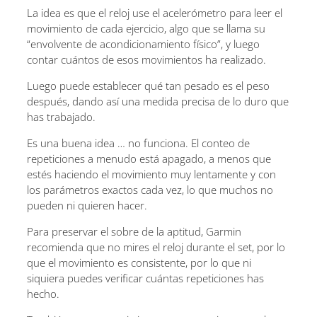
La idea es que el reloj use el acelerómetro para leer el
movimiento de cada ejercicio, algo que se llama su
“envolvente de acondicionamiento físico”, y luego
contar cuántos de esos movimientos ha realizado.
Luego puede establecer qué tan pesado es el peso
después, dando así una medida precisa de lo duro que
has trabajado.
Es una buena idea … no funciona. El conteo de
repeticiones a menudo está apagado, a menos que
estés haciendo el movimiento muy lentamente y con
los parámetros exactos cada vez, lo que muchos no
pueden ni quieren hacer.
Para preservar el sobre de la aptitud, Garmin
recomienda que no mires el reloj durante el set, por lo
que el movimiento es consistente, por lo que ni
siquiera puedes verificar cuántas repeticiones has
hecho.