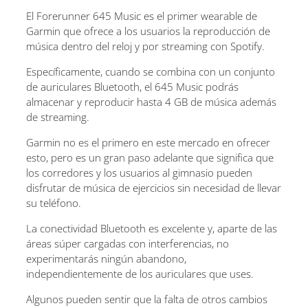
El Forerunner 645 Music es el primer wearable de
Garmin que ofrece a los usuarios la reproducción de
música dentro del reloj y por streaming con Spotify.
Específicamente, cuando se combina con un conjunto
de auriculares Bluetooth, el 645 Music podrás
almacenar y reproducir hasta 4 GB de música además
de streaming.
Garmin no es el primero en este mercado en ofrecer
esto, pero es un gran paso adelante que significa que
los corredores y los usuarios al gimnasio pueden
disfrutar de música de ejercicios sin necesidad de llevar
su teléfono.
La conectividad Bluetooth es excelente y, aparte de las
áreas súper cargadas con interferencias, no
experimentarás ningún abandono,
independientemente de los auriculares que uses.
Algunos pueden sentir que la falta de otros cambios