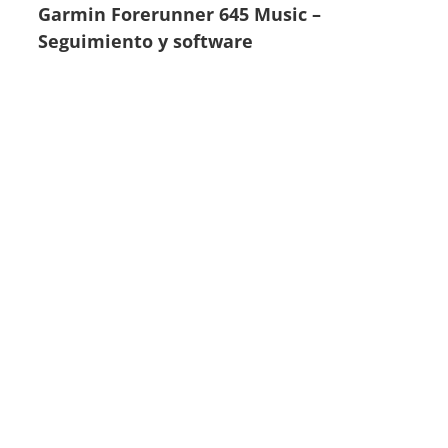
Garmin Forerunner 645 Music –
Seguimiento y software