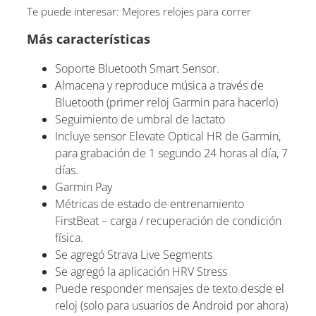
Te puede interesar: Mejores relojes para correr
Más características
Soporte Bluetooth Smart Sensor.
Almacena y reproduce música a través de
Bluetooth (primer reloj Garmin para hacerlo)
Seguimiento de umbral de lactato
Incluye sensor Elevate Optical HR de Garmin,
para grabación de 1 segundo 24 horas al día, 7
días.
Garmin Pay
Métricas de estado de entrenamiento
FirstBeat – carga / recuperación de condición
física.
Se agregó Strava Live Segments
Se agregó la aplicación HRV Stress
Puede responder mensajes de texto desde el
reloj (solo para usuarios de Android por ahora)