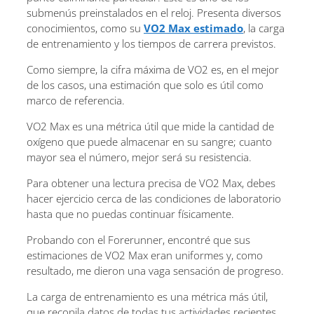
submenús preinstalados en el reloj. Presenta diversos
conocimientos, como su
VO2 Max estimado
, la carga
de entrenamiento y los tiempos de carrera previstos.
Como siempre, la cifra máxima de VO2 es, en el mejor
de los casos, una estimación que solo es útil como
marco de referencia.
VO2 Max es una métrica útil que mide la cantidad de
oxígeno que puede almacenar en su sangre; cuanto
mayor sea el número, mejor será su resistencia.
Para obtener una lectura precisa de VO2 Max, debes
hacer ejercicio cerca de las condiciones de laboratorio
hasta que no puedas continuar físicamente.
Probando con el Forerunner, encontré que sus
estimaciones de VO2 Max eran uniformes y, como
resultado, me dieron una vaga sensación de progreso.
La carga de entrenamiento es una métrica más útil,
que recopila datos de todas tus actividades recientes