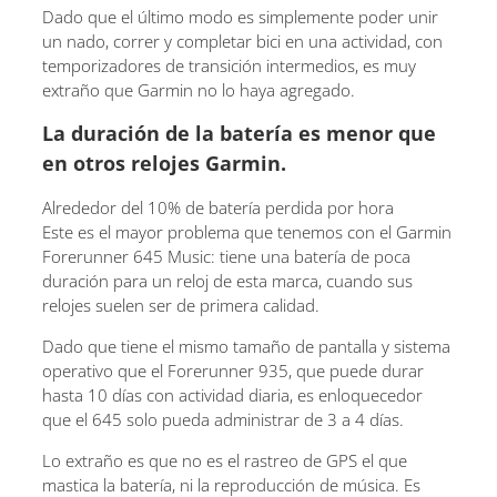
Dado que el último modo es simplemente poder unir
un nado, correr y completar bici en una actividad, con
temporizadores de transición intermedios, es muy
extraño que Garmin no lo haya agregado.
La duración de la batería es menor que
en otros relojes Garmin.
Alrededor del 10% de batería perdida por hora
Este es el mayor problema que tenemos con el Garmin
Forerunner 645 Music: tiene una batería de poca
duración para un reloj de esta marca, cuando sus
relojes suelen ser de primera calidad.
Dado que tiene el mismo tamaño de pantalla y sistema
operativo que el Forerunner 935, que puede durar
hasta 10 días con actividad diaria, es enloquecedor
que el 645 solo pueda administrar de 3 a 4 días.
Lo extraño es que no es el rastreo de GPS el que
mastica la batería, ni la reproducción de música. Es