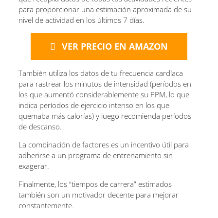
para proporcionar una estimación aproximada de su
nivel de actividad en los últimos 7 días.
VER PRECIO EN AMAZON
También utiliza los datos de tu frecuencia cardíaca
para rastrear los minutos de intensidad (períodos en
los que aumentó considerablemente su PPM, lo que
indica períodos de ejercicio intenso en los que
quemaba más calorías) y luego recomienda períodos
de descanso.
La combinación de factores es un incentivo útil para
adherirse a un programa de entrenamiento sin
exagerar.
Finalmente, los “tiempos de carrera” estimados
también son un motivador decente para mejorar
constantemente.