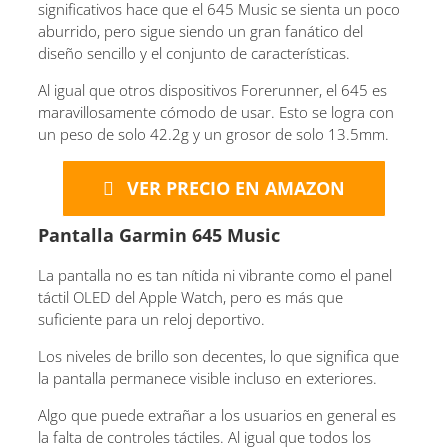
significativos hace que el 645 Music se sienta un poco
aburrido, pero sigue siendo un gran fanático del
diseño sencillo y el conjunto de características.
Al igual que otros dispositivos Forerunner, el 645 es
maravillosamente cómodo de usar. Esto se logra con
un peso de solo 42.2g y un grosor de solo 13.5mm.
VER PRECIO EN AMAZON
Pantalla Garmin 645 Music
La pantalla no es tan nítida ni vibrante como el panel
táctil OLED del Apple Watch, pero es más que
suficiente para un reloj deportivo.
Los niveles de brillo son decentes, lo que significa que
la pantalla permanece visible incluso en exteriores.
Algo que puede extrañar a los usuarios en general es
la falta de controles táctiles. Al igual que todos los