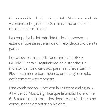
Como medidor de ejercicios, el 645 Music es excelente
y continúa el registro de Garmin como uno de los
mejores en el mercado.
La compañía ha introducido todos los sensores
estándar que se esperan de un reloj deportivo de alta
gama.
Los aspectos más destacados incluyen GPS y
GLONASS para el seguimiento de distancias, un
monitor de ritmo cardíaco para la muñeca Garmin
Elevate, altímetro barométrico, brújula, giroscopio,
acelerómetro y termómetro.
Esta combinación, junto con la resistencia al agua 5-
ATM del 65 Music, significa que la unidad Forerunner
645 puede medir todos los deportes estándar, como
correr, nadar y montar en bicicleta…