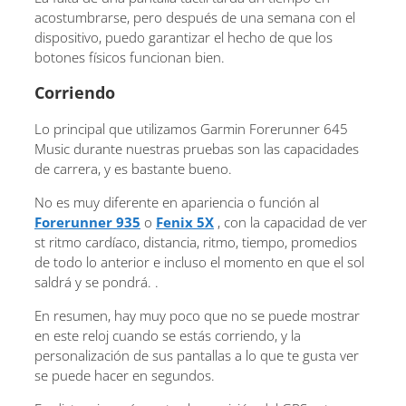
acostumbrarse, pero después de una semana con el
dispositivo, puedo garantizar el hecho de que los
botones físicos funcionan bien.
Corriendo
Lo principal que utilizamos Garmin Forerunner 645
Music durante nuestras pruebas son las capacidades
de carrera, y es bastante bueno.
No es muy diferente en apariencia o función al
Forerunner 935
o
Fenix ​​5X
, con la capacidad de ver
st ritmo cardíaco, distancia, ritmo, tiempo, promedios
de todo lo anterior e incluso el momento en que el sol
saldrá y se pondrá. .
En resumen, hay muy poco que no se puede mostrar
en este reloj cuando se estás corriendo, y la
personalización de sus pantallas a lo que te gusta ver
se puede hacer en segundos.