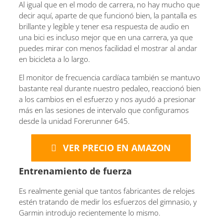
Al igual que en el modo de carrera, no hay mucho que
decir aquí, aparte de que funcionó bien, la pantalla es
brillante y legible y tener esa respuesta de audio en
una bici es incluso mejor que en una carrera, ya que
puedes mirar con menos facilidad el mostrar al andar
en bicicleta a lo largo.
El monitor de frecuencia cardíaca también se mantuvo
bastante real durante nuestro pedaleo, reaccionó bien
a los cambios en el esfuerzo y nos ayudó a presionar
más en las sesiones de intervalo que configuramos
desde la unidad Forerunner 645.
VER PRECIO EN AMAZON
Entrenamiento de fuerza
Es realmente genial que tantos fabricantes de relojes
estén tratando de medir los esfuerzos del gimnasio, y
Garmin introdujo recientemente lo mismo.