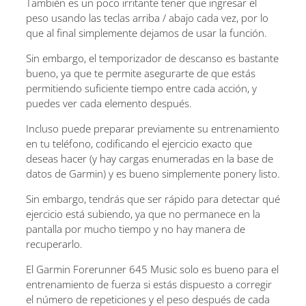
También es un poco irritante tener que ingresar el
peso usando las teclas arriba / abajo cada vez, por lo
que al final simplemente dejamos de usar la función.
Sin embargo, el temporizador de descanso es bastante
bueno, ya que te permite asegurarte de que estás
permitiendo suficiente tiempo entre cada acción, y
puedes ver cada elemento después.
Incluso puede preparar previamente su entrenamiento
en tu teléfono, codificando el ejercicio exacto que
deseas hacer (y hay cargas enumeradas en la base de
datos de Garmin) y es bueno simplemente ponery listo.
Sin embargo, tendrás que ser rápido para detectar qué
ejercicio está subiendo, ya que no permanece en la
pantalla por mucho tiempo y no hay manera de
recuperarlo.
El Garmin Forerunner 645 Music solo es bueno para el
entrenamiento de fuerza si estás dispuesto a corregir
el número de repeticiones y el peso después de cada