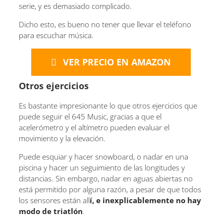
serie, y es demasiado complicado.
Dicho esto, es bueno no tener que llevar el teléfono
para escuchar música.
VER PRECIO EN AMAZON
Otros ejercicios
Es bastante impresionante lo que otros ejercicios que
puede seguir el 645 Music, gracias a que el
acelerómetro y el altímetro pueden evaluar el
movimiento y la elevación.
Puede esquiar y hacer snowboard, o nadar en una
piscina y hacer un seguimiento de las longitudes y
distancias. Sin embargo, nadar en aguas abiertas no
está permitido por alguna razón, a pesar de que todos
los sensores están all
í, e inexplicablemente no hay
modo de triatlón
.