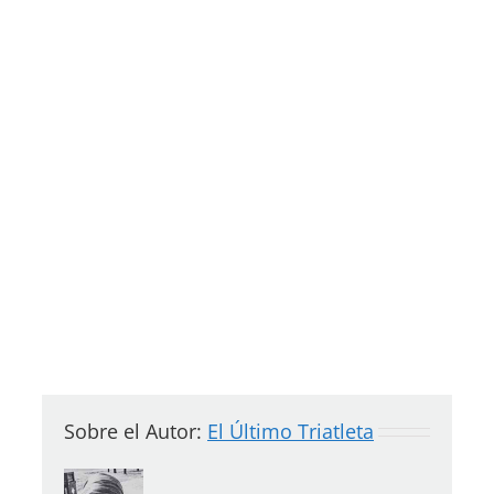
Sobre el Autor:
El Último Triatleta