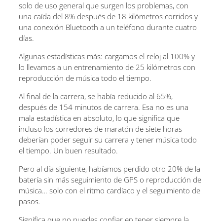
solo de uso general que surgen los problemas, con
una caída del 8% después de 18 kilómetros corridos y
una conexión Bluetooth a un teléfono durante cuatro
días.
Algunas estadísticas más: cargamos el reloj al 100% y
lo llevamos a un entrenamiento de 25 kilómetros con
reproducción de música todo el tiempo.
Al final de la carrera, se había reducido al 65%,
después de 154 minutos de carrera. Esa no es una
mala estadística en absoluto, lo que significa que
incluso los corredores de maratón de siete horas
deberían poder seguir su carrera y tener música todo
el tiempo. Un buen resultado.
Pero al día siguiente, habíamos perdido otro 20% de la
batería sin más seguimiento de GPS o reproducción de
música… solo con el ritmo cardíaco y el seguimiento de
pasos.
Significa que no puedes confiar en tener siempre la