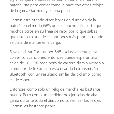
batería lista para correr como lo hace con otros relojes
de la gama Garmin… y es una pena.
Garmin está citando cinco horas de duración de la
batería en el modo GPS, que es mucho más corto que
muchos otros en su línea de reloj, por lo que sabes
que esta será una de las opciones más pobres cuando
se trata de mantener la carga.
Si va a utilizar Forerunner 645 exclusivamente para
correr con canciones, entonces puede esperar una
caída de 10-12% cada hora de carrera disminuyendo a
alrededor de 6-8% si no está usando la transmisión
Bluetooth, con un resultado similar del ciclismo, como
es de esperar.
Entonces, como solo un reloj de marcha, es bastante
bueno. Pero como un medidor de ejercicios de alta
gama durante todo el día, como suelen ser los relojes
Garmin, es bastante pobre.