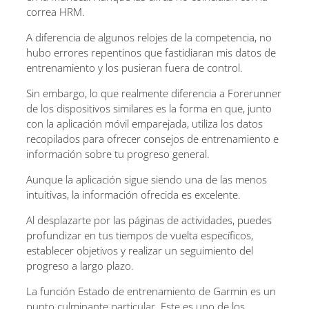
correa HRM.
A diferencia de algunos relojes de la competencia, no
hubo errores repentinos que fastidiaran mis datos de
entrenamiento y los pusieran fuera de control.
Sin embargo, lo que realmente diferencia a Forerunner
de los dispositivos similares es la forma en que, junto
con la aplicación móvil emparejada, utiliza los datos
recopilados para ofrecer consejos de entrenamiento e
información sobre tu progreso general.
Aunque la aplicación sigue siendo una de las menos
intuitivas, la información ofrecida es excelente.
Al desplazarte por las páginas de actividades, puedes
profundizar en tus tiempos de vuelta específicos,
establecer objetivos y realizar un seguimiento del
progreso a largo plazo.
La función Estado de entrenamiento de Garmin es un
punto culminante particular. Este es uno de los