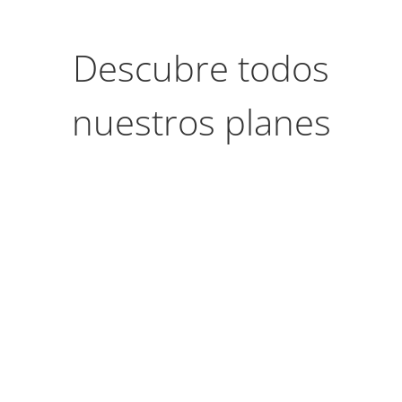
Descubre todos
nuestros planes