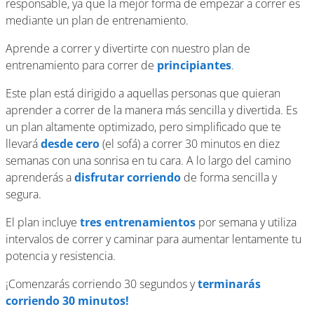
responsable, ya que la mejor forma de empezar a correr es
mediante un plan de entrenamiento.
Aprende a correr y divertirte con nuestro plan de
entrenamiento para correr de
principiantes
.
​Este plan está dirigido a aquellas personas que quieran
aprender a correr de la manera más sencilla y divertida. Es
un plan altamente optimizado, pero simplificado que te
llevará
desde cero
(el sofá) a correr 30 minutos en diez
semanas con una sonrisa en tu cara. A lo largo del camino
aprenderás a
disfrutar corriendo
de forma sencilla y
segura.
​El plan incluye
tres entrenamientos
por semana y utiliza
intervalos de correr y caminar para aumentar lentamente tu
potencia y resistencia.
​¡Comenzarás corriendo 30 segundos y
terminarás
corriendo 30 minutos!