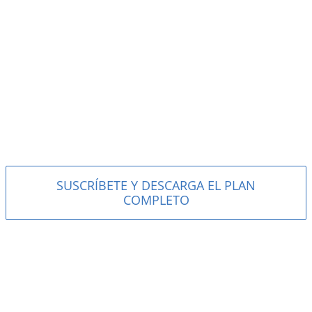
SUSCRÍBETE Y DESCARGA EL PLAN
COMPLETO