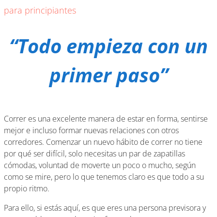
para principiantes
“Todo empieza con un
primer paso”
Correr es una excelente manera de estar en forma, sentirse
mejor e incluso formar nuevas relaciones con otros
corredores. Comenzar un nuevo hábito de correr no tiene
por qué ser difícil, solo necesitas un par de zapatillas
cómodas, voluntad de moverte un poco o mucho, según
como se mire, pero lo que tenemos claro es que todo a su
propio ritmo.
Para ello, si estás aquí, es que eres una persona previsora y