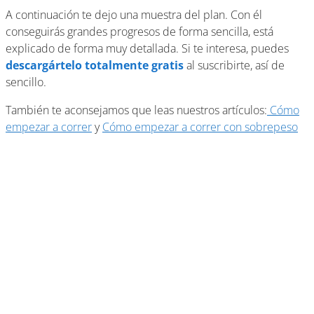
​A continuación te dejo una muestra del plan. Con él
conseguirás grandes progresos de forma sencilla, está
explicado de forma muy detallada. Si te interesa, puedes
descargártelo totalmente gratis
al suscribirte, así de
sencillo.
También te aconsejamos que leas nuestros artículos:
Cómo
empezar a correr
y
Cómo empezar a correr con sobrepeso