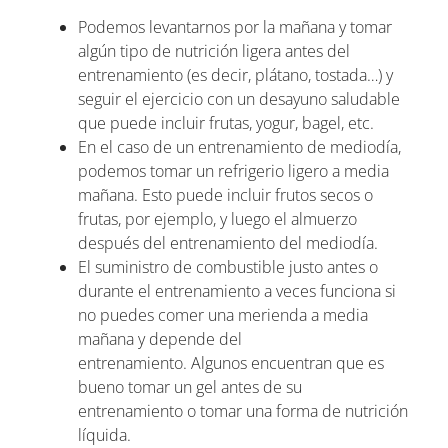
Podemos levantarnos por la mañana y tomar
algún tipo de nutrición ligera antes del
entrenamiento (es decir, plátano, tostada…) y
seguir el ejercicio con un desayuno saludable
que puede incluir frutas, yogur, bagel, etc.
En el caso de un entrenamiento de mediodía,
podemos tomar un refrigerio ligero a media
mañana. Esto puede incluir frutos secos o
frutas, por ejemplo, y luego el almuerzo
después del entrenamiento del mediodía.
El suministro de combustible justo antes o
durante el entrenamiento a veces funciona si
no puedes comer una merienda a media
mañana y depende del
entrenamiento. Algunos encuentran que es
bueno tomar un gel antes de su
entrenamiento o tomar una forma de nutrición
líquida.