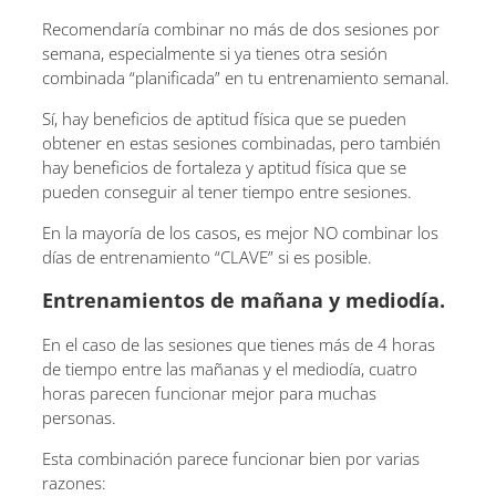
Recomendaría combinar no más de dos sesiones por
semana, especialmente si ya tienes otra sesión
combinada “planificada” en tu entrenamiento semanal.
Sí, hay beneficios de aptitud física que se pueden
obtener en estas sesiones combinadas, pero también
hay beneficios de fortaleza y aptitud física que se
pueden conseguir al tener tiempo entre sesiones.
En la mayoría de los casos, es mejor NO combinar los
días de entrenamiento “CLAVE” si es posible.
Entrenamientos de mañana y mediodía.
En el caso de las sesiones que tienes más de 4 horas
de tiempo entre las mañanas y el mediodía, cuatro
horas parecen funcionar mejor para muchas
personas.
Esta combinación parece funcionar bien por varias
razones: