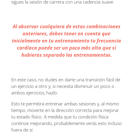
sigues la sesión de carrera con una cadencia suave.
Al observar cualquiera de estas combinaciones
anteriores, debes tener en cuenta que
inicialmente en tu entrenamiento tu frecuencia
cardíaca puede ser un poco más alta que si
hubieras separado los entrenamientos.
En este caso, no dudes en darte una transición fácil de
un ejercicio a otro y, si necesita disminuir un poco o
ambos ejercicios, hazlo.
Esto te permitirá entrenar ambas sesiones y, al mismo
tiempo, moverte en la dirección correcta para mejorar
tu estado físico. A medida que tu condición física
continúe mejorando, probablemente verás esto incluso
fuera de sí.