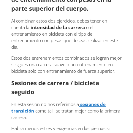
parte superior del cuerpo.
Al combinar estos dos ejercicios, debes tener en
cuenta la
intensidad de la carrera
o el
entrenamiento en bicicleta con el tipo de
entrenamiento con pesas que deseas realizar en este
día.
Estos dos entrenamientos combinados se logran mejor
si sigues una carrera suave o un entrenamiento en
bicicleta solo con entrenamiento de fuerza superior.
Sesiones de carrera / bicicleta
seguido
En esta sesión no nos referimos a
sesiones de
transición
como tal, se tratan mejor como la primera
carrera.
Habrá menos estrés y exigencias en las piernas si