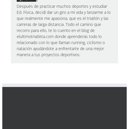
Después de practicar muchos deportes y estudiar
Ed. Física, decidí dar un giro a mi vida y lanzarme a lo
que realmente me apasiona, que es el triatlón y las
carreras de larga distancia. Todo el camino que
recorro para ello, te lo cuento en el blog de
elultimotriatleta.com donde aprenderás todo lo
relacionado con lo que llaman running, ciclismo o
natación ayudándote a enfrentarte de una mejor
manera a tus proyectos deportivos.