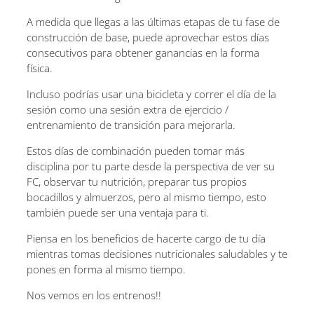
A medida que llegas a las últimas etapas de tu fase de
construcción de base, puede aprovechar estos días
consecutivos para obtener ganancias en la forma
física.
Incluso podrías usar una bicicleta y correr el día de la
sesión como una sesión extra de ejercicio /
entrenamiento de transición para mejorarla.
Estos días de combinación pueden tomar más
disciplina por tu parte desde la perspectiva de ver su
FC, observar tu nutrición, preparar tus propios
bocadillos y almuerzos, pero al mismo tiempo, esto
también puede ser una ventaja para ti.
Piensa en los beneficios de hacerte cargo de tu día
mientras tomas decisiones nutricionales saludables y te
pones en forma al mismo tiempo.
Nos vemos en los entrenos!!