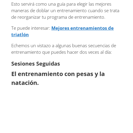
Esto servirá como una guía para elegir las mejores
maneras de doblar un entrenamiento cuando se trata
de reorganizar tu programa de entrenamiento.
Te puede interesar:
Mejores entrenamientos de
triatlón
Echemos un vistazo a algunas buenas secuencias de
entrenamiento que puedes hacer dos veces al día:
Sesiones Seguidas
El entrenamiento con pesas y la
natación.