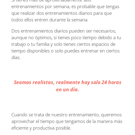
entrenamientos por semana, es probable que tengas
que realizar dos entrenamientos diarios para que
todos ellos entren durante la semana.
Dos entrenamientos diarios pueden ser necesarios,
aunque no óptimos, si tienes poco tiempo debido a tu
trabajo o tu familia y solo tienes ciertos espacios de
tiempo disponibles o solo puedes entrenar en ciertos
días.
Seamos realistas, realmente hay solo 24 horas
en un día.
Cuando se trata de nuestro entrenamiento, queremos
aprovechar el tiempo que tengamos de la manera más
eficiente y productiva posible.