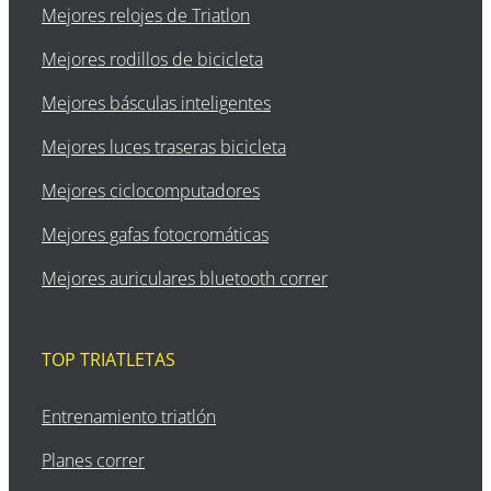
Mejores relojes de Triatlon
Mejores rodillos de bicicleta
Mejores básculas inteligentes
Mejores luces traseras bicicleta
Mejores ciclocomputadores
Mejores gafas fotocromáticas
Mejores auriculares bluetooth correr
TOP TRIATLETAS
Entrenamiento triatlón
Planes correr