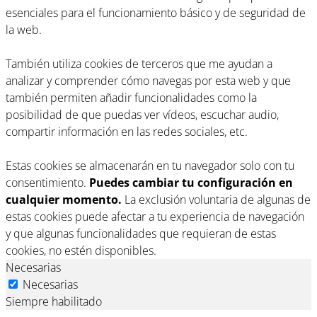
esenciales para el funcionamiento básico y de seguridad de
la web.
También utiliza cookies de terceros que me ayudan a
analizar y comprender cómo navegas por esta web y que
también permiten añadir funcionalidades como la
posibilidad de que puedas ver vídeos, escuchar audio,
compartir información en las redes sociales, etc.
Estas cookies se almacenarán en tu navegador solo con tu
consentimiento.
Puedes cambiar tu configuración en
cualquier momento.
La exclusión voluntaria de algunas de
estas cookies puede afectar a tu experiencia de navegación
y que algunas funcionalidades que requieran de estas
cookies, no estén disponibles.
Necesarias
Necesarias
Siempre habilitado