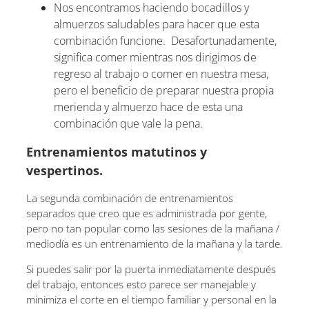
Nos encontramos haciendo bocadillos y
almuerzos saludables para hacer que esta
combinación funcione. Desafortunadamente,
significa comer mientras nos dirigimos de
regreso al trabajo o comer en nuestra mesa,
pero el beneficio de preparar nuestra propia
merienda y almuerzo hace de esta una
combinación que vale la pena.
Entrenamientos matutinos y
vespertinos.
La segunda combinación de entrenamientos
separados que creo que es administrada por gente,
pero no tan popular como las sesiones de la mañana /
mediodía es un entrenamiento de la mañana y la tarde.
Si puedes salir por la puerta inmediatamente después
del trabajo, entonces esto parece ser manejable y
minimiza el corte en el tiempo familiar y personal en la