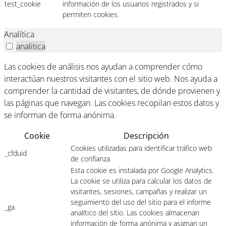
test_cookie
información de los usuarios registrados y si
permiten cookies.
Analítica
analitica
Las cookies de análisis nos ayudan a comprender cómo
interactúan nuestros visitantes con el sitio web. Nos ayuda a
comprender la cantidad de visitantes, de dónde provienen y
las páginas que navegan. Las cookies recopilan estos datos y
se informan de forma anónima.
Cookie
Descripción
Cookies utilizadas para identificar tráfico web
_cfduid
de confianza
Esta cookie es instalada por Google Analytics.
La cookie se utiliza para calcular los datos de
visitantes, sesiones, campañas y realizar un
seguimiento del uso del sitio para el informe
_ga
analítico del sitio. Las cookies almacenan
información de forma anónima y asignan un