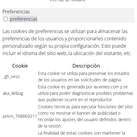
Preferencias
preferencias
Las cookies de preferencias se utilizan para almacenar las
preferencias de los usuarios y proporcionarles contenido
personalizado según su propia configuración. Esto puede
incluir el idioma del sitio web, la ubicación del visitante, etc.
Cookie
Descripción
Esta cookie se utiliza para preservar los estados
_gh_sess
de los usuarios en las solicitudes de página.
Esta cookie es generada por av.vimeo.com y se
aka_debug
utiliza para poder diagnosticar posibles problemas
que pudieran ocurrir en el reproductor.
Cookies técnicas para ejecutar funciones del sitio
como no mostrar el banner de publicidad o
prism_798869211
recordar los ajustes del usuario definidos dentro
de la sesión.
La finalidad de estas cookies son mantener la