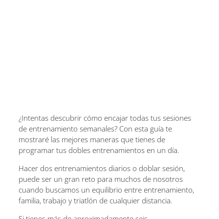
¿Intentas descubrir cómo encajar todas tus sesiones
de entrenamiento semanales? Con esta guía te
mostraré las mejores maneras que tienes de
programar tus dobles entrenamientos en un día.
Hacer dos entrenamientos diarios o doblar sesión,
puede ser un gran reto para muchos de nosotros
cuando buscamos un equilibrio entre entrenamiento,
familia, trabajo y triatlón de cualquier distancia.
Si tienes más de aproximadamente seis