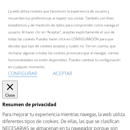
La web utiliza cookies que favorecen la experiencia de usuario y
recuerdan tus preferencias al repetir tus visitas. También con fines
estadísticos y de medición de datos para comprender como navega el
usuario. Al hacer clic en "Aceptar", aceptas explícitamente el uso de
todas las cookies Puedes hacer click en CONFIGURACIÓN para que
decidas que tipo de cookies aceptas y cuales no. Ten en cuenta, que
rechazar algunas o todas las cookies provocará que al navegar, ciertas
funcionalidades no estén disponibles. Puedes cambiar tu configuración
en cualquier momento.
CONFIGURAR
ACEPTAR
Close
Resumen de privacidad
Para mejorar tu experiencia mientras navegas, la web utiliza
diferentes tipos de cookies. De ellas, las que se clasifican
NECESARIAS se almacenan en tu navegador porque son