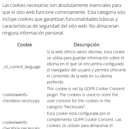
Las cookies necesarias son absolutamente esenciales para
que el sitio web funcione correctamente. Esta categoría solo
incluye cookies que garantizan funcionalidades básicas y
características de seguridad del sitio web. No almacenan
ninguna información personal.
Cookie
Descripción
Si la web ofrece varios idiomas, esta cookie
se utiliza para guardar información sobre el
idioma en el que se encuentra configurado
_icl_current_language
el navegador del usuario y permite ofrecerle
el contenido de la web en su idioma
preferido
This cookie is set by GDPR Cookie Consent
cookielawinfo-
plugin. The cookies is used to store the
checkbox-necessary
user consent for the cookies in the
category "Necessary".
Esta cookie está configurada por el
complemento GDPR Cookie Consent. Las
cookielawinfo-
cookies se utilizan para almacenar el
checkbox-necessary