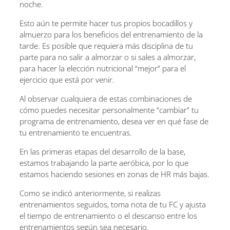
noche.
Esto aún te permite hacer tus propios bocadillos y
almuerzo para los beneficios del entrenamiento de la
tarde. Es posible que requiera más disciplina de tu
parte para no salir a almorzar o si sales a almorzar,
para hacer la elección nutricional “mejor” para el
ejercicio que está por venir.
Al observar cualquiera de estas combinaciones de
cómo puedes necesitar personalmente “cambiar” tu
programa de entrenamiento, desea ver en qué fase de
tu entrenamiento te encuentras.
En las primeras etapas del desarrollo de la base,
estamos trabajando la parte aeróbica, por lo que
estamos haciendo sesiones en zonas de HR más bajas.
Como se indicó anteriormente, si realizas
entrenamientos seguidos, toma nota de tu FC y ajusta
el tiempo de entrenamiento o el descanso entre los
entrenamientos según sea necesario.