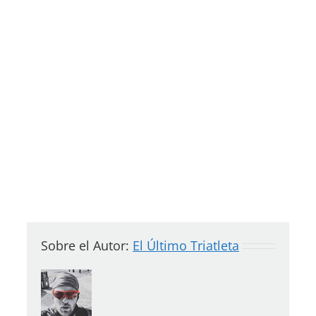
Sobre el Autor:
El Último Triatleta