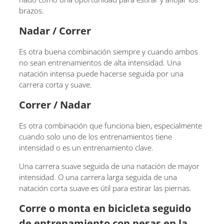
brazos.
Nadar / Correr
Es otra buena combinación siempre y cuando ambos
no sean entrenamientos de alta intensidad. Una
natación intensa puede hacerse seguida por una
carrera corta y suave.
Correr / Nadar
Es otra combinación que funciona bien, especialmente
cuando solo uno de los entrenamientos tiene
intensidad o es un entrenamiento clave.
Una carrera suave seguida de una natación de mayor
intensidad. O una carrera larga seguida de una
natación corta suave es útil para estirar las piernas.
Corre o monta en bicicleta seguido
de entrenamiento con pesas en la