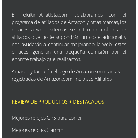
En elultimotriatleta.com colaboramos con el
programa de afiliados de Amazon y otras marcas, los
enlaces a web externas se tratan de enlaces de
afiliados que no te supondrán un coste adicional y
nos ayudarán a continuar mejorando la web, estos
enlaces, generan una pequeña comisión por el
enorme trabajo que realizamos.
Amazon y también el logo de Amazon son marcas
registradas de Amazon.com, Inc o sus Afiliafos.
REVIEW DE PRODUCTOS + DESTACADOS
Mejores relojes GPS para correr
Mejores relojes Garmin