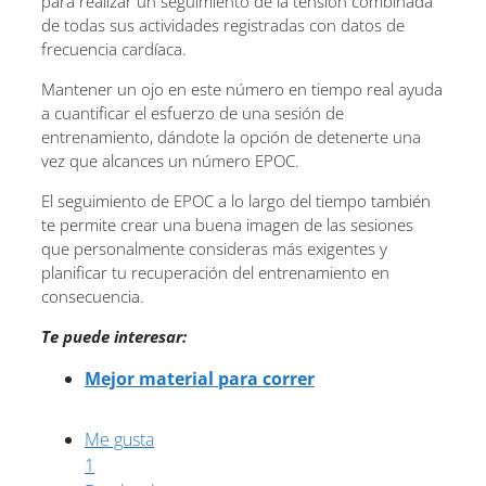
para realizar un seguimiento de la tensión combinada
de todas sus actividades registradas con datos de
frecuencia cardíaca.
Mantener un ojo en este número en tiempo real ayuda
a cuantificar el esfuerzo de una sesión de
entrenamiento, dándote la opción de detenerte una
vez que alcances un número EPOC.
El seguimiento de EPOC a lo largo del tiempo también
te permite crear una buena imagen de las sesiones
que personalmente consideras más exigentes y
planificar tu recuperación del entrenamiento en
consecuencia.
Te puede interesar:
Mejor material para correr
Me gusta
1