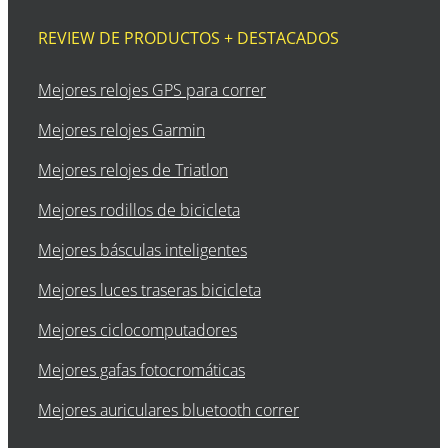
REVIEW DE PRODUCTOS + DESTACADOS
Mejores relojes GPS para correr
Mejores relojes Garmin
Mejores relojes de Triatlon
Mejores rodillos de bicicleta
Mejores básculas inteligentes
Mejores luces traseras bicicleta
Mejores ciclocomputadores
Mejores gafas fotocromáticas
Mejores auriculares bluetooth correr