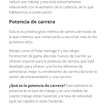
reducir ese ‘rebote’ y eso está estrechamente
relacionado con el aumento de la cadencia, de lo que
hablaremos a continuación.
Potencia de carrera
Esta es la próxima gran métrica de carrera de moda de
la que creemos que comenzarás a escuchar más en los
próximos años.
Relojes como el Polar Vantage V y los relojes
Forerunner de gama alta más nuevos de Garmin ya
ofrecen soporte para la potencia de carrera, que está
diseñado para ofrecer una forma diferente de
administrar mejor tu rendimiento de carrera durante la
sesión de entrenamiento y una carrera.
¿Qué es la potencia de carrera?
Esencialmente la
potencia es la tasa de trabajo y es una medida de
cuánto trabajo estás haciendo y la tasa de velocidad
(qué tan rápido) lo estás haciendo.