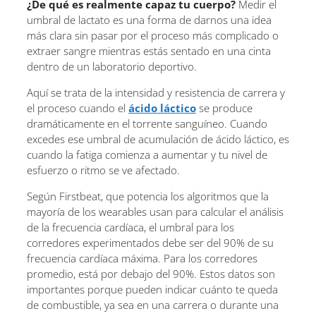
¿De qué es realmente capaz tu cuerpo?
Medir el
umbral de lactato es una forma de darnos una idea
más clara sin pasar por el proceso más complicado o
extraer sangre mientras estás sentado en una cinta
dentro de un laboratorio deportivo.
Aquí se trata de la intensidad y resistencia de carrera y
el proceso cuando el
ácido láctico
se produce
dramáticamente en el torrente sanguíneo. Cuando
excedes ese umbral de acumulación de ácido láctico, es
cuando la fatiga comienza a aumentar y tu nivel de
esfuerzo o ritmo se ve afectado.
Según Firstbeat, que potencia los algoritmos que la
mayoría de los wearables usan para calcular el análisis
de la frecuencia cardíaca, el umbral para los
corredores experimentados debe ser del 90% de su
frecuencia cardíaca máxima. Para los corredores
promedio, está por debajo del 90%. Estos datos son
importantes porque pueden indicar cuánto te queda
de combustible, ya sea en una carrera o durante una