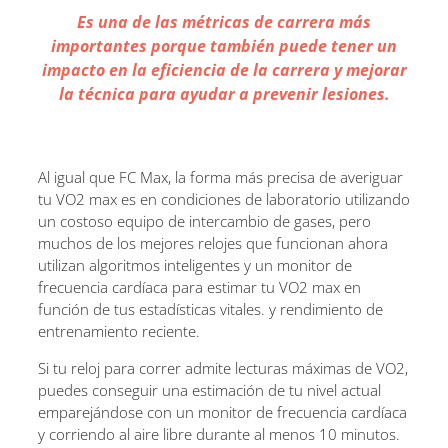
Es una de las métricas de carrera más
importantes porque también puede tener un
impacto en la eficiencia de la carrera y mejorar
la técnica para ayudar a prevenir lesiones.
Al igual que FC Max, la forma más precisa de averiguar
tu VO2 max es en condiciones de laboratorio utilizando
un costoso equipo de intercambio de gases, pero
muchos de los mejores relojes que funcionan ahora
utilizan algoritmos inteligentes y un monitor de
frecuencia cardíaca para estimar tu VO2 max en
función de tus estadísticas vitales. y rendimiento de
entrenamiento reciente.
Si tu reloj para correr admite lecturas máximas de VO2,
puedes conseguir una estimación de tu nivel actual
emparejándose con un monitor de frecuencia cardíaca
y corriendo al aire libre durante al menos 10 minutos.