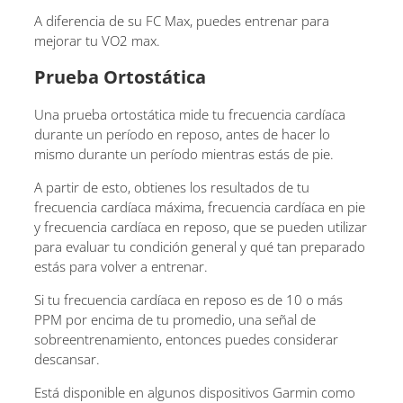
A diferencia de su FC Max, puedes entrenar para
mejorar tu VO2 max.
Prueba Ortostática
Una prueba ortostática mide tu frecuencia cardíaca
durante un período en reposo, antes de hacer lo
mismo durante un período mientras estás de pie.
A partir de esto, obtienes los resultados de tu
frecuencia cardíaca máxima, frecuencia cardíaca en pie
y frecuencia cardíaca en reposo, que se pueden utilizar
para evaluar tu condición general y qué tan preparado
estás para volver a entrenar.
Si tu frecuencia cardíaca en reposo es de 10 o más
PPM por encima de tu promedio, una señal de
sobreentrenamiento, entonces puedes considerar
descansar.
Está disponible en algunos dispositivos Garmin como