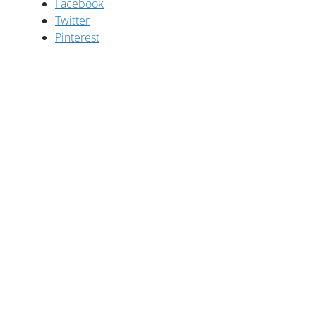
Facebook
Twitter
Pinterest