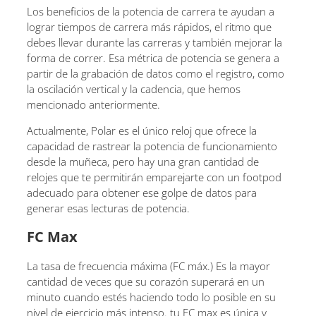
Los beneficios de la potencia de carrera te ayudan a
lograr tiempos de carrera más rápidos, el ritmo que
debes llevar durante las carreras y también mejorar la
forma de correr. Esa métrica de potencia se genera a
partir de la grabación de datos como el registro, como
la oscilación vertical y la cadencia, que hemos
mencionado anteriormente.
Actualmente, Polar es el único reloj que ofrece la
capacidad de rastrear la potencia de funcionamiento
desde la muñeca, pero hay una gran cantidad de
relojes que te permitirán emparejarte con un footpod
adecuado para obtener ese golpe de datos para
generar esas lecturas de potencia.
FC Max
La tasa de frecuencia máxima (FC máx.) Es la mayor
cantidad de veces que su corazón superará en un
minuto cuando estés haciendo todo lo posible en su
nivel de ejercicio más intenso. tu FC max es única y