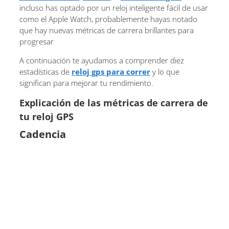
incluso has optado por un reloj inteligente fácil de usar
como el Apple Watch, probablemente hayas notado
que hay nuevas métricas de carrera brillantes para
progresar
A continuación te ayudamos a comprender diez
estadísticas de
reloj gps para correr
y lo que
significan para mejorar tu rendimiento.
Explicación de las métricas de carrera de
tu reloj GPS
Cadencia