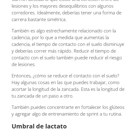
lesiones y los mayores desequilibrios con algunos
corredores. Idealmente, deberías tener una forma de
carrera bastante simétrica.
También es algo estrechamente relacionado con la
cadencia, por lo que a medida que aumentas la
cadencia, el tiempo de contacto con el suelo disminuye
y deberías correr más rápido. Reducir el tiempo de
contacto con el suelo también puede reducir el riesgo
de lesiones.
Entonces, ¿cómo se reduce el contacto con el suelo?
Hay algunas cosas en las que puedes trabajar, como
acortar la longitud de la zancada. Esta es la longitud de
tu zancada de un paso a otro.
También puedes concentrarte en fortalecer los glúteos
y agregar algo de entrenamiento de sprint a tu rutina.
Umbral de lactato