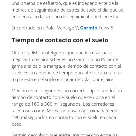
una prueba de esfuerzo, que es independiente de la
métrica de seguimiento de estrés de todo el día que se
encuentra en la sección de seguimiento de bienestar.
Encontrado en : Polar Vantage V,
Garmin
Fenix ​​6
Tiempo de contacto con el suelo
Otra estadística inteligente que puedes usar para
mejorar tu técnica si tienes un Garmin o un Polar de
gama alta bajo la manga, el tiempo de contacto con el
suelo es la cantidad de tiempo durante tu carrera que
tu pie está en el suelo en lugar de volar por el aire.
Medido en milisegundos, un corredor típico tendrá un
tiempo de contacto con el suelo que se ubica en el
rango de 160 a 300 milisegundos. Los corredores
talentosos como Mo Farah pasan aproximadamente
190 milisegundos en contacto con el suelo en cada
paso.
Garmin descubrió que existe una conexión entre las