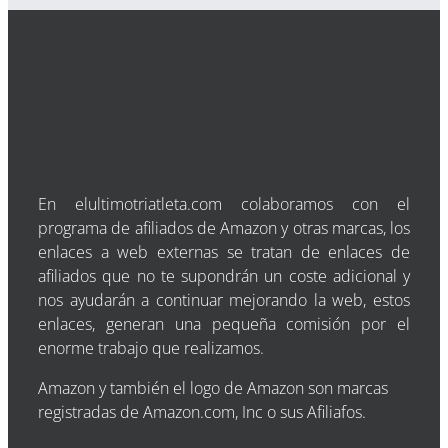
En elultimotriatleta.com colaboramos con el
programa de afiliados de Amazon y otras marcas, los
enlaces a web externas se tratan de enlaces de
afiliados que no te supondrán un coste adicional y
nos ayudarán a continuar mejorando la web, estos
enlaces, generan una pequeña comisión por el
enorme trabajo que realizamos.
Amazon y también el logo de Amazon son marcas
registradas de Amazon.com, Inc o sus Afiliafos.