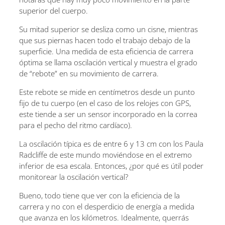
superior del cuerpo.
Su mitad superior se desliza como un cisne, mientras
que sus piernas hacen todo el trabajo debajo de la
superficie. Una medida de esta eficiencia de carrera
óptima se llama oscilación vertical y muestra el grado
de “rebote” en su movimiento de carrera.
Este rebote se mide en centímetros desde un punto
fijo de tu cuerpo (en el caso de los relojes con GPS,
este tiende a ser un sensor incorporado en la correa
para el pecho del ritmo cardíaco).
La oscilación típica es de entre 6 y 13 cm con los Paula
Radcliffe de este mundo moviéndose en el extremo
inferior de esa escala. Entonces, ¿por qué es útil poder
monitorear la oscilación vertical?
Bueno, todo tiene que ver con la eficiencia de la
carrera y no con el desperdicio de energía a medida
que avanza en los kilómetros. Idealmente, querrás