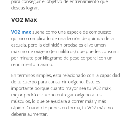
para conseguir el objetivo de entrenamiento que
deseas lograr.
VO2 Max
VO2 max
suena como una especie de compuesto
químico complicado de una lección de química de la
escuela, pero la definición precisa es el volumen
máximo de oxígeno (en mililitros) que puedes consumir
por minuto por kilogramo de peso corporal con un
rendimiento máximo.
En términos simples, está relacionado con la capacidad
de tu cuerpo para consumir oxígeno. Esto es
importante porque cuanto mayor sea tu VO2 máx,
mejor podrá el cuerpo entregar oxígeno a tus
músculos, lo que te ayudará a correr más y más
rápido. Cuando te pones en forma, tu VO2 máximo
debería aumentar.