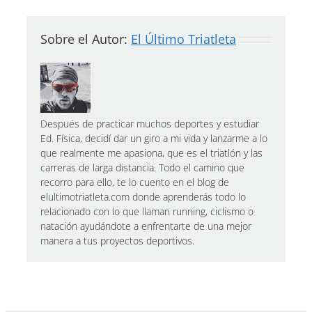
Sobre el Autor:
El Último Triatleta
Después de practicar muchos deportes y estudiar
Ed. Física, decidí dar un giro a mi vida y lanzarme a lo
que realmente me apasiona, que es el triatlón y las
carreras de larga distancia. Todo el camino que
recorro para ello, te lo cuento en el blog de
elultimotriatleta.com donde aprenderás todo lo
relacionado con lo que llaman running, ciclismo o
natación ayudándote a enfrentarte de una mejor
manera a tus proyectos deportivos.