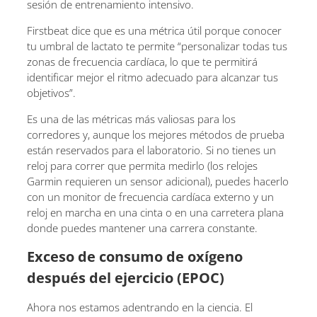
sesión de entrenamiento intensivo.
Firstbeat dice que es una métrica útil porque conocer
tu umbral de lactato te permite “personalizar todas tus
zonas de frecuencia cardíaca, lo que te permitirá
identificar mejor el ritmo adecuado para alcanzar tus
objetivos”.
Es una de las métricas más valiosas para los
corredores y, aunque los mejores métodos de prueba
están reservados para el laboratorio. Si no tienes un
reloj para correr que permita medirlo (los relojes
Garmin requieren un sensor adicional), puedes hacerlo
con un monitor de frecuencia cardíaca externo y un
reloj en marcha en una cinta o en una carretera plana
donde puedes mantener una carrera constante.
Exceso de consumo de oxígeno
después del ejercicio (EPOC)
Ahora nos estamos adentrando en la ciencia. El