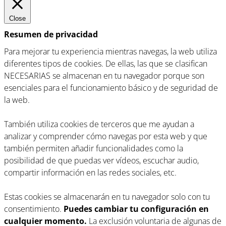
Close
Resumen de privacidad
Para mejorar tu experiencia mientras navegas, la web utiliza
diferentes tipos de cookies. De ellas, las que se clasifican
NECESARIAS se almacenan en tu navegador porque son
esenciales para el funcionamiento básico y de seguridad de
la web.
También utiliza cookies de terceros que me ayudan a
analizar y comprender cómo navegas por esta web y que
también permiten añadir funcionalidades como la
posibilidad de que puedas ver vídeos, escuchar audio,
compartir información en las redes sociales, etc.
Estas cookies se almacenarán en tu navegador solo con tu
consentimiento.
Puedes cambiar tu configuración en
cualquier momento.
La exclusión voluntaria de algunas de