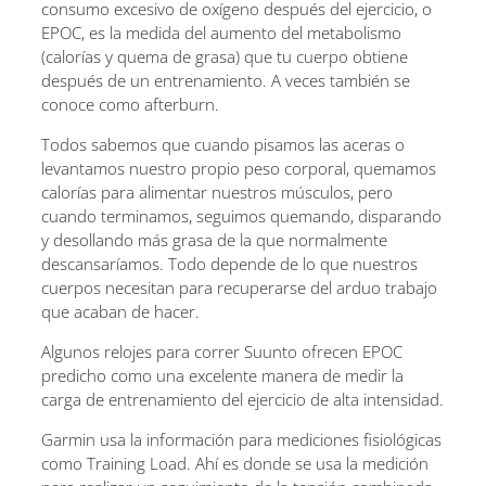
consumo excesivo de oxígeno después del ejercicio, o
EPOC, es la medida del aumento del metabolismo
(calorías y quema de grasa) que tu cuerpo obtiene
después de un entrenamiento. A veces también se
conoce como afterburn.
Todos sabemos que cuando pisamos las aceras o
levantamos nuestro propio peso corporal, quemamos
calorías para alimentar nuestros músculos, pero
cuando terminamos, seguimos quemando, disparando
y desollando más grasa de la que normalmente
descansaríamos. Todo depende de lo que nuestros
cuerpos necesitan para recuperarse del arduo trabajo
que acaban de hacer.
Algunos relojes para correr Suunto ofrecen EPOC
predicho como una excelente manera de medir la
carga de entrenamiento del ejercicio de alta intensidad.
Garmin usa la información para mediciones fisiológicas
como Training Load. Ahí es donde se usa la medición