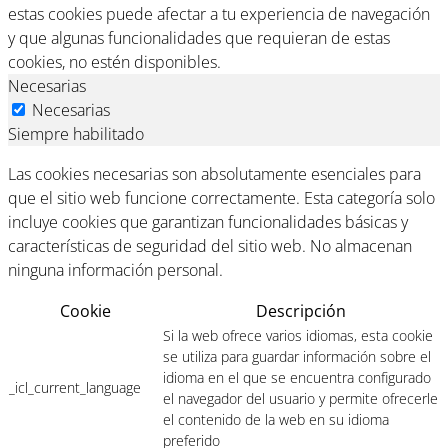
estas cookies puede afectar a tu experiencia de navegación
y que algunas funcionalidades que requieran de estas
cookies, no estén disponibles.
Necesarias
Necesarias
Siempre habilitado
Las cookies necesarias son absolutamente esenciales para
que el sitio web funcione correctamente. Esta categoría solo
incluye cookies que garantizan funcionalidades básicas y
características de seguridad del sitio web. No almacenan
ninguna información personal.
Cookie
Descripción
Si la web ofrece varios idiomas, esta cookie
se utiliza para guardar información sobre el
idioma en el que se encuentra configurado
_icl_current_language
el navegador del usuario y permite ofrecerle
el contenido de la web en su idioma
preferido