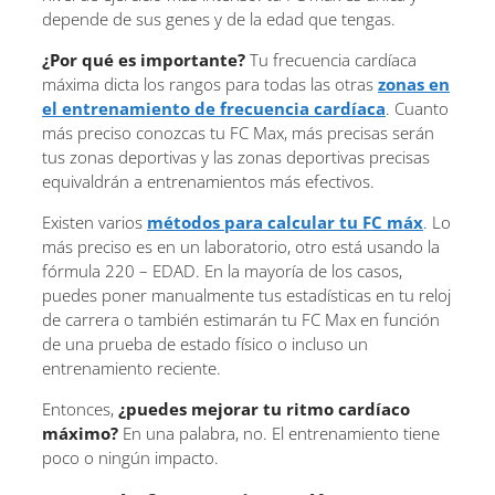
depende de sus genes y de la edad que tengas.
¿Por qué es importante?
Tu frecuencia cardíaca
máxima dicta los rangos para todas las otras
zonas en
el entrenamiento de frecuencia cardíaca
. Cuanto
más preciso conozcas tu FC Max, más precisas serán
tus zonas deportivas y las zonas deportivas precisas
equivaldrán a entrenamientos más efectivos.
Existen varios
métodos para calcular tu FC máx
. Lo
más preciso es en un laboratorio, otro está usando la
fórmula 220 – EDAD. En la mayoría de los casos,
puedes poner manualmente tus estadísticas en tu reloj
de carrera o también estimarán tu FC Max en función
de una prueba de estado físico o incluso un
entrenamiento reciente.
Entonces,
¿puedes mejorar tu ritmo cardíaco
máximo?
En una palabra, no. El entrenamiento tiene
poco o ningún impacto.