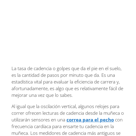
La tasa de cadencia o golpes que da el pie en el suelo,
es la cantidad de pasos por minuto que da. Es una
estadística vital para evaluar la eficiencia de carrera y,
afortunadamente, es algo que es relativamente fácil de
mejorar una vez que lo sabes.
Al igual que la oscilación vertical, algunos relojes para
correr ofrecen lecturas de cadencia desde la muñeca o
utilizarán sensores en una
correa para el pecho
con
frecuencia cardíaca para ensarte tu cadencia en la
muñeca. Los medidores de cadencia más antiguos se