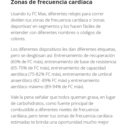
Zonas de frecuencia cardíaca
Usando tu FC Max, diferentes relojes para correr
dividen tus zonas de frecuencia cardíaca o ‘zonas
deportivas’ en segmentos y los hacen fáciles de
entender con diferentes nombres o códigos de
colores.
Los diferentes dispositivos les dan diferentes etiquetas,
pero se desglosan así: Entrenamiento de recuperación
(60% de FC máx), entrenamiento de base de resistencia
(65-70% de FC máx), entrenamiento de capacidad
aeróbica (75-82% FC máx), entrenamiento de umbral
anaeróbico (82 -89% FC máx) y entrenamiento
aeróbico máximo (89-94% de FC máx).
Vale la pena señalar que todos queman grasa, en lugar
de carbohidratos, como fuente principal de
combustible a diferentes niveles de frecuencia
cardíaca, pero tener tus zonas de frecuencia cardíaca
estimadas te brinda una oportunidad mucho mejor