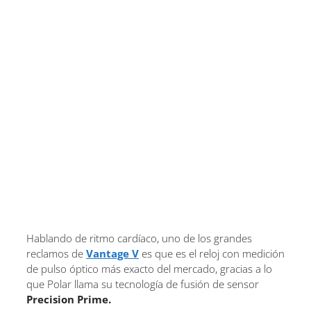
Hablando de ritmo cardíaco, uno de los grandes
reclamos de
Vantage V
es que es el reloj con medición
de pulso óptico más exacto del mercado, gracias a lo
que Polar llama su tecnología de fusión de sensor
Precision Prime.