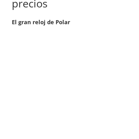
precios
El gran reloj de Polar