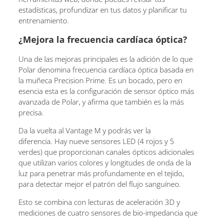
estadísticas, profundizar en tus datos y planificar tu
entrenamiento.
¿Mejora la frecuencia cardíaca óptica?
Una de las mejoras principales es la adición de lo que
Polar denomina frecuencia cardíaca óptica basada en
la muñeca Precision Prime. Es un bocado, pero en
esencia esta es la configuración de sensor óptico más
avanzada de Polar, y afirma que también es la más
precisa.
Da la vuelta al Vantage M y podrás ver la
diferencia. Hay nueve sensores LED (4 rojos y 5
verdes) que proporcionan canales ópticos adicionales
que utilizan varios colores y longitudes de onda de la
luz para penetrar más profundamente en el tejido,
para detectar mejor el patrón del flujo sanguíneo.
Esto se combina con lecturas de aceleración 3D y
mediciones de cuatro sensores de bio-impedancia que