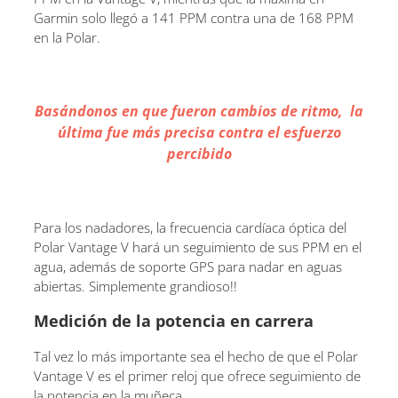
Garmin solo llegó a 141 PPM contra una de 168 PPM
en la Polar.
Basándonos en que fueron cambios de ritmo, la
última fue más precisa contra el esfuerzo
percibido
Para los nadadores, la frecuencia cardíaca óptica del
Polar Vantage V hará un seguimiento de sus PPM en el
agua, además de soporte GPS para nadar en aguas
abiertas. Simplemente grandioso!!
Medición de la potencia en carrera
Tal vez lo más importante sea el hecho de que el Polar
Vantage V es el primer reloj que ofrece seguimiento de
la potencia en la muñeca.