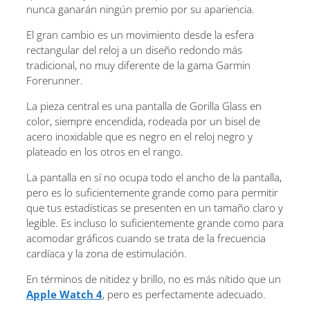
nunca ganarán ningún premio por su apariencia.
El gran cambio es un movimiento desde la esfera
rectangular del reloj a un diseño redondo más
tradicional, no muy diferente de la gama Garmin
Forerunner.
La pieza central es una pantalla de Gorilla Glass en
color, siempre encendida, rodeada por un bisel de
acero inoxidable que es negro en el reloj negro y
plateado en los otros en el rango.
La pantalla en sí no ocupa todo el ancho de la pantalla,
pero es lo suficientemente grande como para permitir
que tus estadísticas se presenten en un tamaño claro y
legible. Es incluso lo suficientemente grande como para
acomodar gráficos cuando se trata de la frecuencia
cardíaca y la zona de estimulación.
En términos de nitidez y brillo, no es más nítido que un
Apple Watch 4
, pero es perfectamente adecuado.