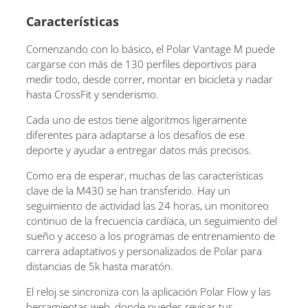
Características
Comenzando con lo básico, el Polar Vantage M puede
cargarse con más de 130 perfiles deportivos para
medir todo, desde correr, montar en bicicleta y nadar
hasta CrossFit y senderismo.
Cada uno de estos tiene algoritmos ligeramente
diferentes para adaptarse a los desafíos de ese
deporte y ayudar a entregar datos más precisos.
Como era de esperar, muchas de las características
clave de la M430 se han transferido. Hay un
seguimiento de actividad las 24 horas, un monitoreo
continuo de la frecuencia cardíaca, un seguimiento del
sueño y acceso a los programas de entrenamiento de
carrera adaptativos y personalizados de Polar para
distancias de 5k hasta maratón.
El reloj se sincroniza con la aplicación Polar Flow y las
herramientas web, donde puedes revisar tus