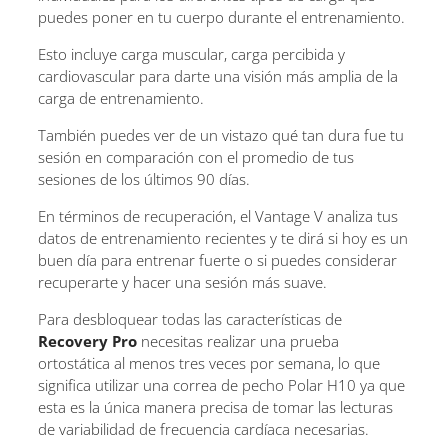
puedes poner en tu cuerpo durante el entrenamiento.
Esto incluye carga muscular, carga percibida y
cardiovascular para darte una visión más amplia de la
carga de entrenamiento.
También puedes ver de un vistazo qué tan dura fue tu
sesión en comparación con el promedio de tus
sesiones de los últimos 90 días.
En términos de recuperación, el Vantage V analiza tus
datos de entrenamiento recientes y te dirá si hoy es un
buen día para entrenar fuerte o si puedes considerar
recuperarte y hacer una sesión más suave.
Para desbloquear todas las características de
Recovery Pro
necesitas realizar una prueba
ortostática al menos tres veces por semana, lo que
significa utilizar una correa de pecho Polar H10 ya que
esta es la única manera precisa de tomar las lecturas
de variabilidad de frecuencia cardíaca necesarias.