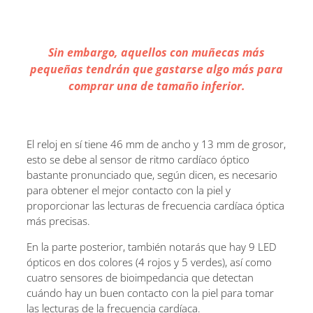
Sin embargo, aquellos con muñecas más
pequeñas tendrán que gastarse algo más para
comprar una de tamaño inferior.
El reloj en sí tiene 46 mm de ancho y 13 mm de grosor,
esto se debe al sensor de ritmo cardíaco óptico
bastante pronunciado que, según dicen, es necesario
para obtener el mejor contacto con la piel y
proporcionar las lecturas de frecuencia cardíaca óptica
más precisas.
En la parte posterior, también notarás que hay 9 LED
ópticos en dos colores (4 rojos y 5 verdes), así como
cuatro sensores de bioimpedancia que detectan
cuándo hay un buen contacto con la piel para tomar
las lecturas de la frecuencia cardíaca.