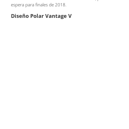
espera para finales de 2018.
Diseño Polar Vantage V