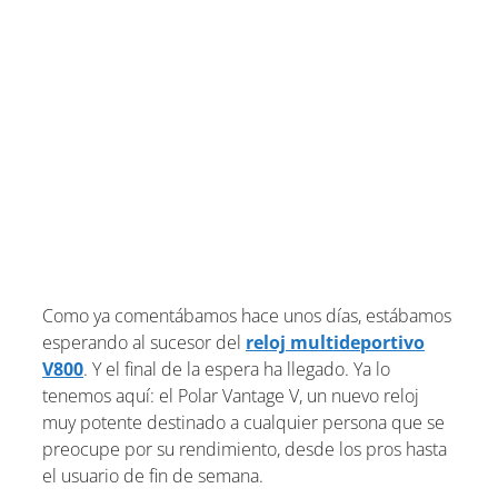
Como ya comentábamos hace unos días, estábamos
esperando al sucesor del
reloj multideportivo
V800
. Y el final de la espera ha llegado. Ya lo
tenemos aquí: el Polar Vantage V, un nuevo reloj
muy potente destinado a cualquier persona que se
preocupe por su rendimiento, desde los pros hasta
el usuario de fin de semana.