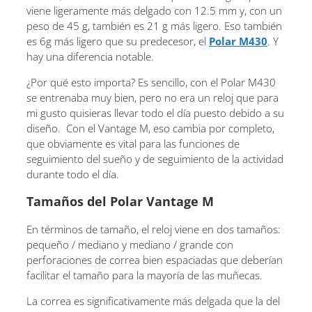
viene ligeramente más delgado con 12.5 mm y, con un
peso de 45 g, también es 21 g más ligero. Eso también
es 6g más ligero que su predecesor, el
Polar M430
. Y
hay una diferencia notable.
¿Por qué esto importa? Es sencillo, con el Polar M430
se entrenaba muy bien, pero no era un reloj que para
mi gusto quisieras llevar todo el día puesto debido a su
diseño. Con el Vantage M, eso cambia por completo,
que obviamente es vital para las funciones de
seguimiento del sueño y de seguimiento de la actividad
durante todo el día.
Tamaños del Polar Vantage M
En términos de tamaño, el reloj viene en dos tamaños:
pequeño / mediano y mediano / grande con
perforaciones de correa bien espaciadas que deberían
facilitar el tamaño para la mayoría de las muñecas.
La correa es significativamente más delgada que la del