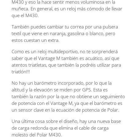
M430 y eso la hace sentir menos voluminosa en la
muñeca. En general, es un reloj más cómodo de llevar
que el M430.
También puedes cambiar tu correa por una pulsera
textil que viene en naranja, gasolina o blanco, pero
estos cuestan un extra.
Como es un reloj multideportivo, no te sorprenderá
saber que el Vantage M también es acuático, así que
atentos triatletas, que también la podréis utilizar para
triatlón!!!
No hay un barómetro incorporado, por lo que la
altitud y la elevación se miden por GPS. Esta es
también la razón por la que no obtiene un seguimiento
de potencia con el Vantage M, ya que el barómetro es
un sensor clave en la ecuación de potencia de Polar.
Una última cosa sobre el diseño, hay una nueva base
de carga redonda que elimina el cable de carga
molesto del Polar M430.