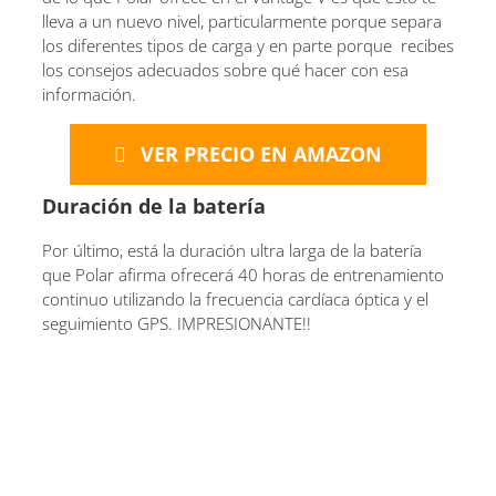
lleva a un nuevo nivel, particularmente porque separa
los diferentes tipos de carga y en parte porque recibes
los consejos adecuados sobre qué hacer con esa
información.
VER PRECIO EN AMAZON
Duración de la batería
Por último, está la duración ultra larga de la batería
que Polar afirma ofrecerá 40 horas de entrenamiento
continuo utilizando la frecuencia cardíaca óptica y el
seguimiento GPS. IMPRESIONANTE!!