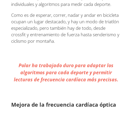
individuales y algoritmos para medir cada deporte.
Como es de esperar, correr, nadar y andar en bicicleta
ocupan un lugar destacado, y hay un modo de triatlón
especializado, pero también hay de todo, desde
crossfit y entrenamiento de fuerza hasta senderismo y
ciclismo por montaña.
Polar ha trabajado duro para adaptar los
algoritmos para cada deporte y permitir
lecturas de frecuencia cardíaca más precisas.
Mejora de la frecuencia cardíaca óptica