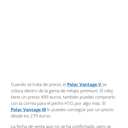
Cuando se trata de precio, el
Polar Vantage V
se
coloca dentro de la gama de relojes premium. El reloj
tiene un precio 499 euros, también puedes comprarlo
con la correa para el pecho H10, por algo más. El
Polar Vantage M
lo puedes conseguir por un precio
desde los 279 euros.
La fecha de venta aún no se ha confirmado, pero se