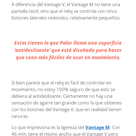
A diferencia del Vantage V, el Vantage M no tiene una
pantalla táctil, sino que el reloj se controla con cinco
botones laterales redondos, relativamente pequeños.
Estos tienen lo que Polar llama una superficie
‘antideslizante’ que está diseñada para hacer
que sean más fáciles de usar en movimiento.
Si bien parece que el reloj es fácil de controlar en
movimiento, no estoy 100% seguro de que esto se
debiera al antideslizante. Ciertamente no hay una
sensación de agarre tan grande como la que obtienes
con los botones del Vantage V, que en realidad tienen
ranuras.
Lo que impresiona es la ligereza del
Vantage M
. Con
46 mm, tiene el mismo ancho que el Vantage V pero