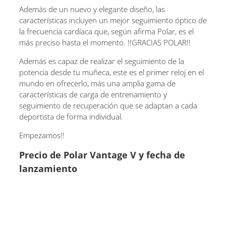
Además de un nuevo y elegante diseño, las
características incluyen un mejor seguimiento óptico de
la frecuencia cardíaca que, según afirma Polar, es el
más preciso hasta el momento. !!GRACIAS POLAR!!
Además es capaz de realizar el seguimiento de la
potencia desde tu muñeca, este es el primer reloj en el
mundo en ofrecerlo, más una amplia gama de
características de carga de entrenamiento y
seguimiento de recuperación que se adaptan a cada
deportista de forma individual.
Empezamos!!
Precio de Polar Vantage V y fecha de
lanzamiento