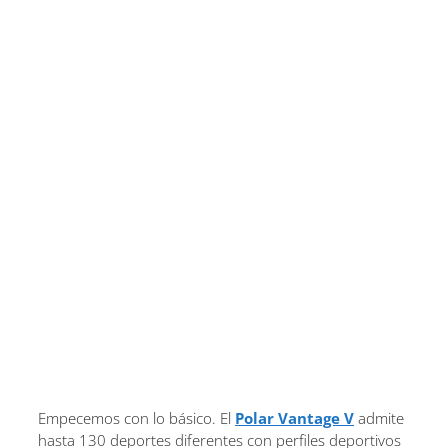
Empecemos con lo básico. El
Polar Vantage V
admite
hasta 130 deportes diferentes con perfiles deportivos