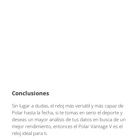
Conclusiones
Sin lugar a dudas, el reloj más versátil y más capaz de
Polar hasta la fecha, si te tomas en serio el deporte y
deseas un mayor análisis de tus datos en busca de un
mejor rendimiento, entonces el Polar Vantage V es el
reloj ideal para ti.