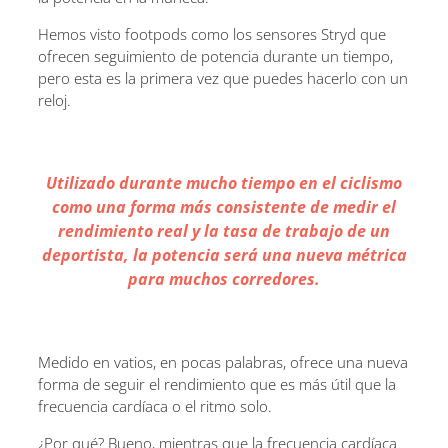
Hemos visto footpods como los sensores Stryd que
ofrecen seguimiento de potencia durante un tiempo,
pero esta es la primera vez que puedes hacerlo con un
reloj.
Utilizado durante mucho tiempo en el ciclismo
como una forma más consistente de medir el
rendimiento real y la tasa de trabajo de un
deportista, la potencia será una nueva métrica
para muchos corredores.
Medido en vatios, en pocas palabras, ofrece una nueva
forma de seguir el rendimiento que es más útil que la
frecuencia cardíaca o el ritmo solo.
¿Por qué? Bueno, mientras que la frecuencia cardíaca