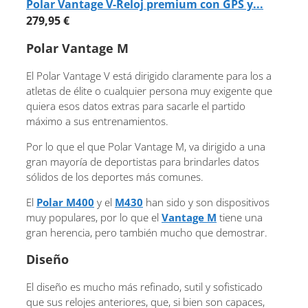
Polar Vantage V-Reloj premium con GPS y...
279,95 €
Polar Vantage M
El Polar Vantage V está dirigido claramente para los a
atletas de élite o cualquier persona muy exigente que
quiera esos datos extras para sacarle el partido
máximo a sus entrenamientos.
Por lo que el que Polar Vantage M, va dirigido a una
gran mayoría de deportistas para brindarles datos
sólidos de los deportes más comunes.
El
Polar M400
y el
M430
han sido y son dispositivos
muy populares, por lo que el
Vantage M
tiene una
gran herencia, pero también mucho que demostrar.
Diseño
El diseño es mucho más refinado, sutil y sofisticado
que sus relojes anteriores, que, si bien son capaces,