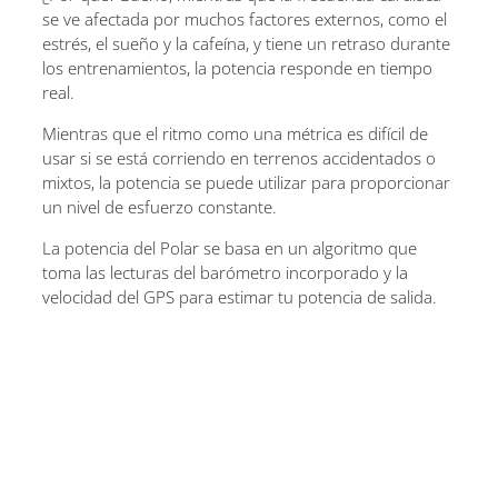
se ve afectada por muchos factores externos, como el
estrés, el sueño y la cafeína, y tiene un retraso durante
los entrenamientos, la potencia responde en tiempo
real.
Mientras que el ritmo como una métrica es difícil de
usar si se está corriendo en terrenos accidentados o
mixtos, la potencia se puede utilizar para proporcionar
un nivel de esfuerzo constante.
La potencia del Polar se basa en un algoritmo que
toma las lecturas del barómetro incorporado y la
velocidad del GPS para estimar tu potencia de salida.