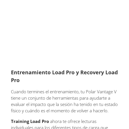
Entrenamiento Load Pro y Recovery Load
Pro
Cuando termines el entrenamiento, tu Polar Vantage V
tiene un conjunto de herramientas para ayudarte a
evaluar el impacto que la sesión ha tenido en tu estado
físico y cuándo es el momento de volver a hacerlo.
Training Load Pro
ahora te ofrece lecturas
individuales para los diferentes tipos de carga que