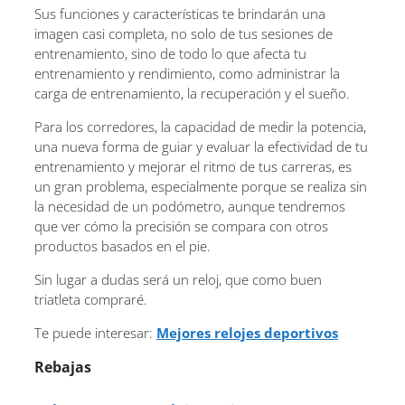
Sus funciones y características te brindarán una
imagen casi completa, no solo de tus sesiones de
entrenamiento, sino de todo lo que afecta tu
entrenamiento y rendimiento, como administrar la
carga de entrenamiento, la recuperación y el sueño.
Para los corredores, la capacidad de medir la potencia,
una nueva forma de guiar y evaluar la efectividad de tu
entrenamiento y mejorar el ritmo de tus carreras, es
un gran problema, especialmente porque se realiza sin
la necesidad de un podómetro, aunque tendremos
que ver cómo la precisión se compara con otros
productos basados ​​en el pie.
Sin lugar a dudas será un reloj, que como buen
triatleta compraré.
Te puede interesar:
Mejores relojes deportivos
Rebajas