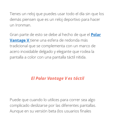
Tienes un reloj que puedes usar todo el día sin que los
demás piensen que es un reloj deportivo para hacer
un Ironman.
Gran parte de esto se debe al hecho de que el
Polar
Vantage V
tiene una esfera de redonda más
tradicional que se complementa con un marco de
acero inoxidable delgado y elegante que rodea la
pantalla a color con una pantalla táctil nítida.
El Polar Vantage V es táctil
Puede que cuando lo utilices para correr sea algo
complicado deslizarse por las diferentes pantallas.
Aunque en su versión beta (los usuarios finales