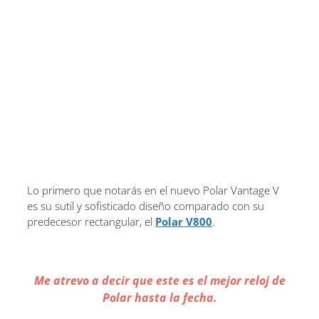
Lo primero que notarás en el nuevo Polar Vantage V
es su sutil y sofisticado diseño comparado con su
predecesor rectangular, el
Polar V800
.
Me atrevo a decir que este es el mejor reloj de
Polar hasta la fecha.