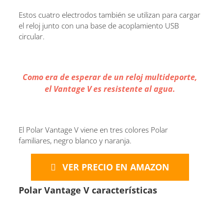
Estos cuatro electrodos también se utilizan para cargar
el reloj junto con una base de acoplamiento USB
circular.
Como era de esperar de un reloj multideporte,
el Vantage V es resistente al agua.
El Polar Vantage V viene en tres colores Polar
familiares, negro blanco y naranja.
VER PRECIO EN AMAZON
Polar Vantage V características