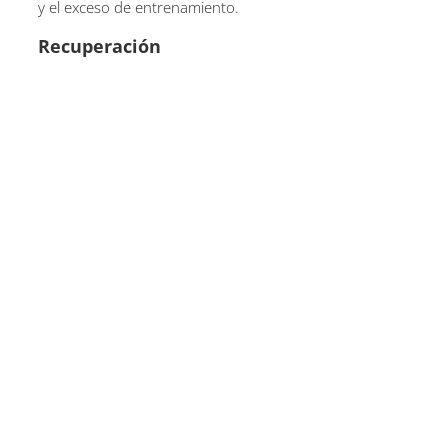
y el exceso de entrenamiento.
Recuperación