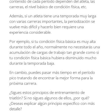
contenido de cada período dependen del atleta, las
carreras, el nivel básico de condición física, etc.
Además, si un atleta tiene una temporada muy larga
con varias carreras importantes, la periodización se
vuelve más difícil y hacerlo bien requiere una
experiencia considerable.
Por ejemplo, si tu condición física básica es muy alta
durante todo el año, normalmente no necesitarás una
acumulación de cargas de trabajo tan grande como si
tu condición física básica hubiera disminuido mucho
durante la temporada baja.
En cambio, puedes pasar más tiempo en el período
pico tratando de encontrar la mejor forma para la
próxima carrera.
¿Sigues estos principios de entrenamiento de
triatlón? Si no sigues algunos de ellos, ¿por qué?
¿Deseas explicar algún principio específico con más
detalle?