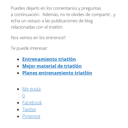
Puedes dejarlo en los comentarios y preguntas
a continuación. Además, no te olvides de compartir , y
echa un vistazo a las publicaciones de blog
relacionadas con el triatlón.
Nos vemos en los entrenos!!
Te puede interesar:
Entrenamiento triatlón
Mejor material de triatlón
Planes entrenamiento triatlón
Me gusta
0
Facebook
Twitter
Pinterest