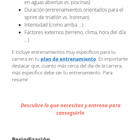
en aguas abiertas vs. piscinas)
Duración (entrenamientos orientados para el
sprint de triatlón vs. Ironman)
Intensidad (como arriba …)
Factores externos (terreno, clima, hora del día
…)
E incluye entrenamientos muy específicos para tu
carrera en tu
plan de entrenamiento
. Es importante
destacar que, cuanto más cerca del día de la carrera,
más específico debe ser tu entrenamiento. Para
resumir:
Descubre lo que necesitas y entrena para
conseguirlo
Periodización