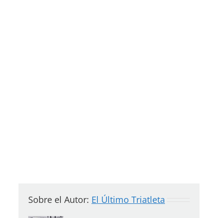
Sobre el Autor:
El Último Triatleta