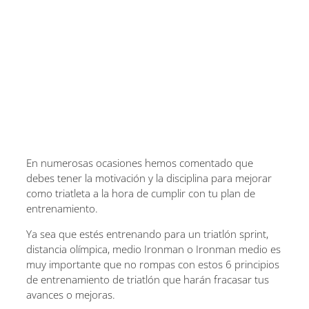
En numerosas ocasiones hemos comentado que
debes tener la motivación y la disciplina para mejorar
como triatleta a la hora de cumplir con tu plan de
entrenamiento.
Ya sea que estés entrenando para un triatlón sprint,
distancia olímpica, medio Ironman o Ironman medio es
muy importante que no rompas con estos 6 principios
de entrenamiento de triatlón que harán fracasar tus
avances o mejoras.