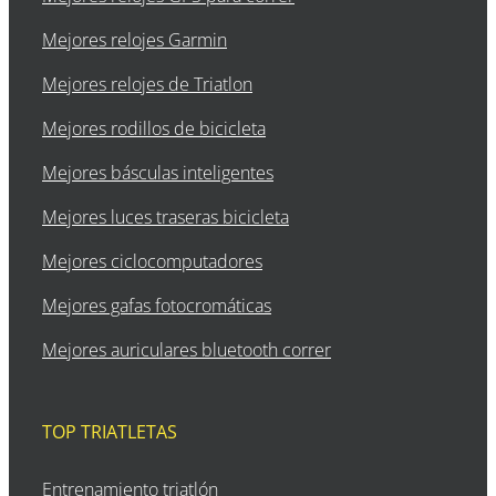
Mejores relojes Garmin
Mejores relojes de Triatlon
Mejores rodillos de bicicleta
Mejores básculas inteligentes
Mejores luces traseras bicicleta
Mejores ciclocomputadores
Mejores gafas fotocromáticas
Mejores auriculares bluetooth correr
TOP TRIATLETAS
Entrenamiento triatlón