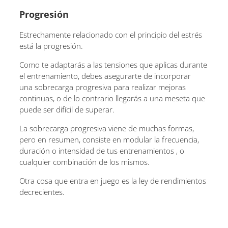
Progresión
Estrechamente relacionado con el principio del estrés
está la progresión.
Como te adaptarás a las tensiones que aplicas durante
el entrenamiento, debes asegurarte de incorporar
una sobrecarga progresiva para realizar mejoras
continuas, o de lo contrario llegarás a una meseta que
puede ser difícil de superar.
La sobrecarga progresiva viene de muchas formas,
pero en resumen, consiste en modular la frecuencia,
duración o intensidad de tus entrenamientos , o
cualquier combinación de los mismos.
Otra cosa que entra en juego es la ley de rendimientos
decrecientes.