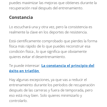
puedes maximizar las mejoras que obtienes durante la
recuperación real después del entrenamiento.
Constancia
Lo escuchará una y otra vez, pero la consistencia es
realmente la clave en los deportes de resistencia.
Está científicamente comprobado que pierdes la forma
física más rápido de lo que puedes reconstruir esa
condición física , lo que significa que obviamente
quieres evitar el desentrenamiento.
Te puede interesar:
La constancia el principio del
éxito en triatlón
Hay algunas excepciones, ya que vas a reducir el
entrenameinto durante los períodos de recuperación
después de las carreras y fuera de temporada, pero
eso está muy bien. Solo quieres minimizarlo y
controlarlo.