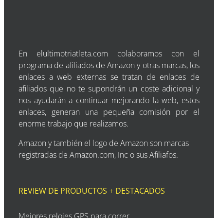
En elultimotriatleta.com colaboramos con el
programa de afiliados de Amazon y otras marcas, los
enlaces a web externas se tratan de enlaces de
afiliados que no te supondrán un coste adicional y
nos ayudarán a continuar mejorando la web, estos
enlaces, generan una pequeña comisión por el
enorme trabajo que realizamos.
Amazon y también el logo de Amazon son marcas
registradas de Amazon.com, Inc o sus Afiliafos.
REVIEW DE PRODUCTOS + DESTACADOS
Mejores relojes GPS para correr