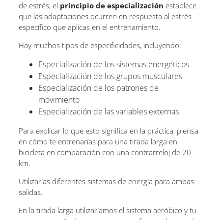
de estrés, el
principio de especialización
establece
que las adaptaciones ocurren en respuesta al estrés
específico que aplicas en el entrenamiento.
Hay muchos tipos de especificidades, incluyendo:
Especialización de los sistemas energéticos
Especialización de los grupos musculares
Especialización de los patrones de
movimiento
Especialización de las variables externas
Para explicar lo que esto significa en la práctica, piensa
en cómo te entrenarías para una tirada larga en
bicicleta en comparación con una contrarreloj de 20
km.
Utilizarías diferentes sistemas de energía para ambas
salidas.
En la tirada larga utilizaríamos el sistema aeróbico y tu