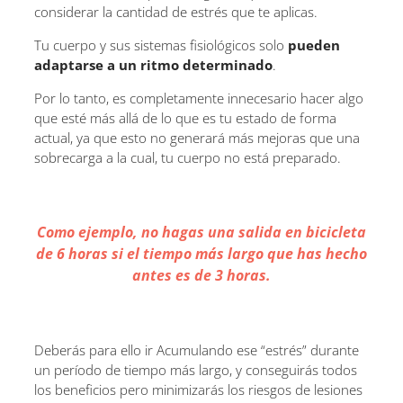
considerar la cantidad de estrés que te aplicas.
Tu cuerpo y sus sistemas fisiológicos solo
pueden
adaptarse a un ritmo determinado
.
Por lo tanto, es completamente innecesario hacer algo
que esté más allá de lo que es tu estado de forma
actual, ya que esto no generará más mejoras que una
sobrecarga a la cual, tu cuerpo no está preparado.
Como ejemplo, no hagas una salida en bicicleta
de 6 horas si el tiempo más largo que has hecho
antes es de 3 horas.
Deberás para ello ir Acumulando ese “estrés” durante
un período de tiempo más largo, y conseguirás todos
los beneficios pero minimizarás los riesgos de lesiones