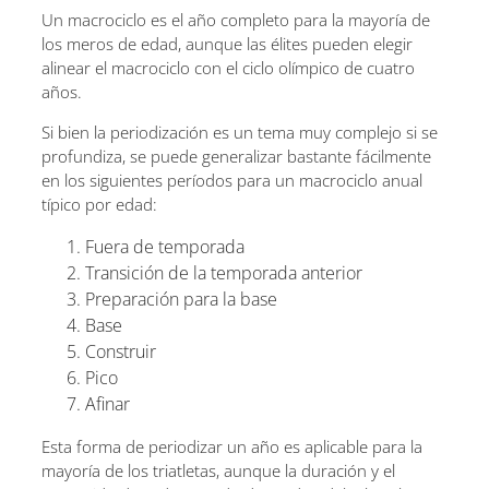
Un macrociclo es el año completo para la mayoría de
los meros de edad, aunque las élites pueden elegir
alinear el macrociclo con el ciclo olímpico de cuatro
años.
Si bien la periodización es un tema muy complejo si se
profundiza, se puede generalizar bastante fácilmente
en los siguientes períodos para un macrociclo anual
típico por edad:
Fuera de temporada
Transición de la temporada anterior
Preparación para la base
Base
Construir
Pico
Afinar
Esta forma de periodizar un año es aplicable para la
mayoría de los triatletas, aunque la duración y el