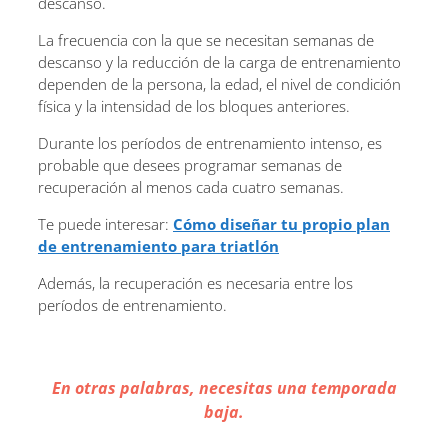
descanso.
La frecuencia con la que se necesitan semanas de
descanso y la reducción de la carga de entrenamiento
dependen de la persona, la edad, el nivel de condición
física y la intensidad de los bloques anteriores.
Durante los períodos de entrenamiento intenso, es
probable que desees programar semanas de
recuperación al menos cada cuatro semanas.
Te puede interesar:
Cómo diseñar tu propio plan
de entrenamiento para triatlón
Además, la recuperación es necesaria entre los
períodos de entrenamiento.
En otras palabras, necesitas una temporada
baja.