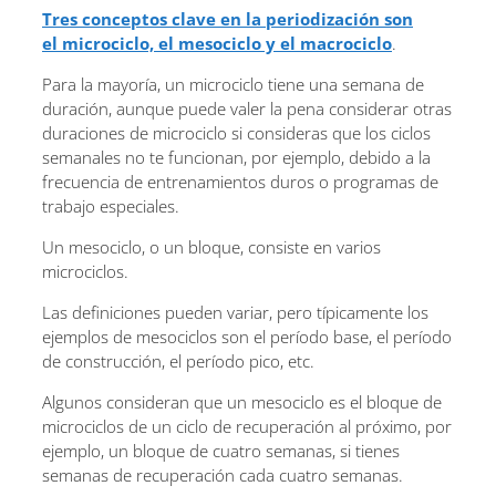
Tres conceptos clave en la periodización son
el microciclo, el mesociclo y el macrociclo
.
Para la mayoría, un microciclo tiene una semana de
duración, aunque puede valer la pena considerar otras
duraciones de microciclo si consideras que los ciclos
semanales no te funcionan, por ejemplo, debido a la
frecuencia de entrenamientos duros o programas de
trabajo especiales.
Un mesociclo, o un bloque, consiste en varios
microciclos.
Las definiciones pueden variar, pero típicamente los
ejemplos de mesociclos son el período base, el período
de construcción, el período pico, etc.
Algunos consideran que un mesociclo es el bloque de
microciclos de un ciclo de recuperación al próximo, por
ejemplo, un bloque de cuatro semanas, si tienes
semanas de recuperación cada cuatro semanas.