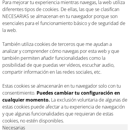
Para mejorar tu experiencia mientras navegas, la web utiliza
diferentes tipos de cookies. De ellas, las que se clasifican
NECESARIAS se almacenan en tu navegador porque son
esenciales para el funcionamiento básico y de seguridad de
la web.
También utiliza cookies de terceros que me ayudan a
analizar y comprender cómo navegas por esta web y que
también permiten añadir funcionalidades como la
posibilidad de que puedas ver vídeos, escuchar audio,
compartir información en las redes sociales, etc.
Estas cookies se almacenarán en tu navegador solo con tu
consentimiento.
Puedes cambiar tu configuración en
cualquier momento.
La exclusión voluntaria de algunas de
estas cookies puede afectar a tu experiencia de navegación
y que algunas funcionalidades que requieran de estas
cookies, no estén disponibles.
Necesarias