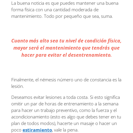
La buena noticia es que puedes mantener una buena
forma física con una cantidad moderada de
mantenimiento. Todo por pequeño que sea, suma.
Cuanto más alto sea tu nivel de condición física,
mayor será el mantenimiento que tendrás que
hacer para evitar el desentrenamiento.
Finalmente, el némesis número uno de constancia es la
lesión.
Deseamos evitar lesiones a toda costa. Si esto significa
omitir un par de horas de entrenamiento a la semana
para hacer un trabajo preventivo, como la fuerza y ​​el
acondicionamiento (esto es algo que debes tener en tu
plan de todos modos), hacerte un masaje o hacer un
poco
estiramiento
, vale la pena.