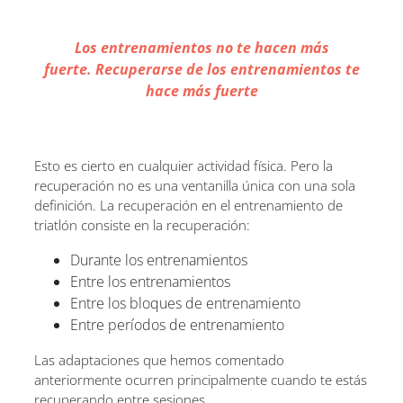
Los entrenamientos no te hacen más
fuerte. Recuperarse de los entrenamientos te
hace más fuerte
Esto es cierto en cualquier actividad física. Pero la
recuperación no es una ventanilla única con una sola
definición. La recuperación en el entrenamiento de
triatlón consiste en la recuperación:
Durante los entrenamientos
Entre los entrenamientos
Entre los bloques de entrenamiento
Entre períodos de entrenamiento
Las adaptaciones que hemos comentado
anteriormente ocurren principalmente cuando te estás
recuperando entre sesiones.