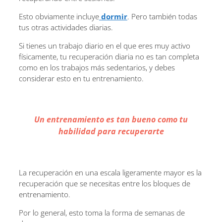
Esto obviamente incluye
dormir
. Pero también todas
tus otras actividades diarias.
Si tienes un trabajo diario en el que eres muy activo
físicamente, tu recuperación diaria no es tan completa
como en los trabajos más sedentarios, y debes
considerar esto en tu entrenamiento.
Un entrenamiento es tan bueno como tu
habilidad para recuperarte
La recuperación en una escala ligeramente mayor es la
recuperación que se necesitas entre los bloques de
entrenamiento.
Por lo general, esto toma la forma de semanas de