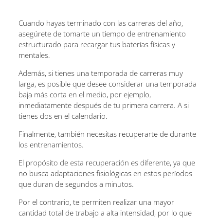
Cuando hayas terminado con las carreras del año,
asegúrete de tomarte un tiempo de entrenamiento
estructurado para recargar tus baterías físicas y
mentales.
Además, si tienes una temporada de carreras muy
larga, es posible que desee considerar una temporada
baja más corta en el medio, por ejemplo,
inmediatamente después de tu primera carrera. A si
tienes dos en el calendario.
Finalmente, también necesitas recuperarte de durante
los entrenamientos.
El propósito de esta recuperación es diferente, ya que
no busca adaptaciones fisiológicas en estos períodos
que duran de segundos a minutos.
Por el contrario, te permiten realizar una mayor
cantidad total de trabajo a alta intensidad, por lo que