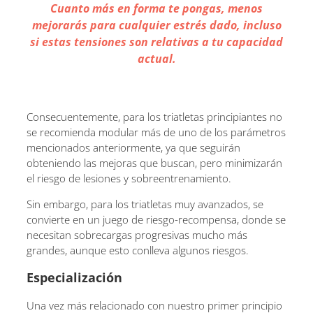
Cuanto más en forma te pongas, menos
mejorarás para cualquier estrés dado, incluso
si estas tensiones son relativas a tu capacidad
actual.
Consecuentemente, para los triatletas principiantes no
se recomienda modular más de uno de los parámetros
mencionados anteriormente, ya que seguirán
obteniendo las mejoras que buscan, pero minimizarán
el riesgo de lesiones y sobreentrenamiento.
Sin embargo, para los triatletas muy avanzados, se
convierte en un juego de riesgo-recompensa, donde se
necesitan sobrecargas progresivas mucho más
grandes, aunque esto conlleva algunos riesgos.
Especialización
Una vez más relacionado con nuestro primer principio