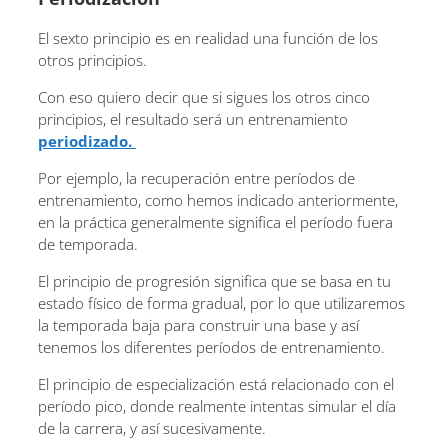
El sexto principio es en realidad una función de los
otros principios.
Con eso quiero decir que si sigues los otros cinco
principios, el resultado será un entrenamiento
periodizado.
Por ejemplo, la recuperación entre períodos de
entrenamiento, como hemos indicado anteriormente,
en la práctica generalmente significa el período fuera
de temporada.
El principio de progresión significa que se basa en tu
estado físico de forma gradual, por lo que utilizaremos
la temporada baja para construir una base y así
tenemos los diferentes períodos de entrenamiento.
El principio de especialización está relacionado con el
período pico, donde realmente intentas simular el día
de la carrera, y así sucesivamente.