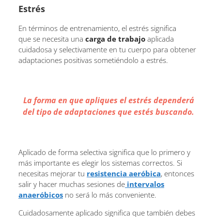
Estrés
En términos de entrenamiento, el estrés significa
que se necesita una
carga de trabajo
aplicada
cuidadosa y selectivamente en tu cuerpo para obtener
adaptaciones positivas sometiéndolo a estrés.
La forma en que apliques el estrés dependerá
del tipo de adaptaciones que estés buscando.
Aplicado de forma selectiva significa que lo primero y
más importante es elegir los sistemas correctos. Si
necesitas mejorar tu
resistencia aeróbica
, entonces
salir y hacer muchas sesiones de
intervalos
anaeróbicos
no será lo más conveniente.
Cuidadosamente aplicado significa que también debes