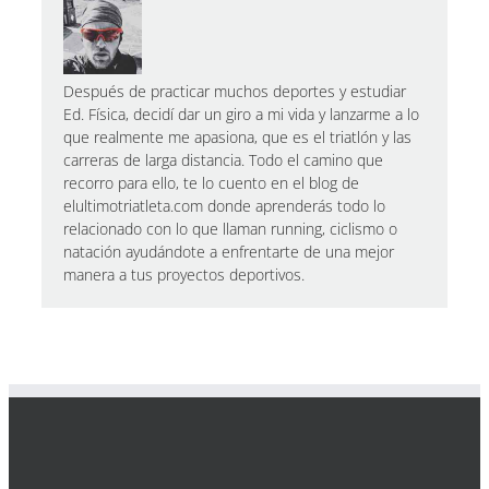
Después de practicar muchos deportes y estudiar
Ed. Física, decidí dar un giro a mi vida y lanzarme a lo
que realmente me apasiona, que es el triatlón y las
carreras de larga distancia. Todo el camino que
recorro para ello, te lo cuento en el blog de
elultimotriatleta.com donde aprenderás todo lo
relacionado con lo que llaman running, ciclismo o
natación ayudándote a enfrentarte de una mejor
manera a tus proyectos deportivos.