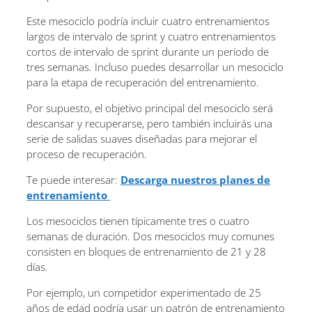
Este mesociclo podría incluir cuatro entrenamientos
largos de intervalo de sprint y cuatro entrenamientos
cortos de intervalo de sprint durante un período de
tres semanas. Incluso puedes desarrollar un mesociclo
para la etapa de recuperación del entrenamiento.
Por supuesto, el objetivo principal del mesociclo será
descansar y recuperarse, pero también incluirás una
serie de salidas suaves diseñadas para mejorar el
proceso de recuperación.
Te puede interesar:
Descarga nuestros planes de
entrenamiento
Los mesociclos tienen típicamente tres o cuatro
semanas de duración. Dos mesociclos muy comunes
consisten en bloques de entrenamiento de 21 y 28
días.
Por ejemplo, un competidor experimentado de 25
años de edad podría usar un patrón de entrenamiento