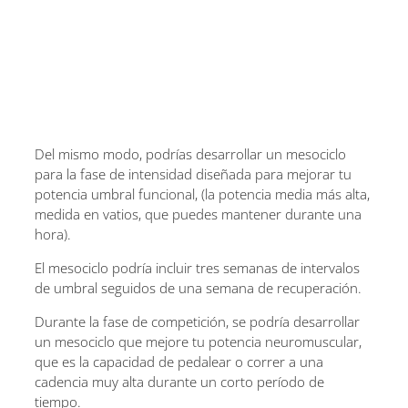
Del mismo modo, podrías desarrollar un mesociclo
para la fase de intensidad diseñada para mejorar tu
potencia umbral funcional, (la potencia media más alta,
medida en vatios, que puedes mantener durante una
hora).
El mesociclo podría incluir tres semanas de intervalos
de umbral seguidos de una semana de recuperación.
Durante la fase de competición, se podría desarrollar
un mesociclo que mejore tu potencia neuromuscular,
que es la capacidad de pedalear o correr a una
cadencia muy alta durante un corto período de
tiempo.