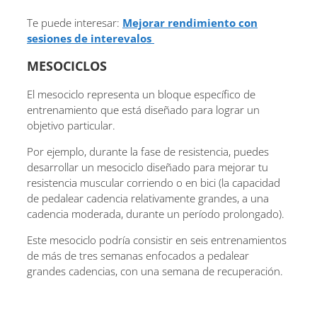
Te puede interesar:
Mejorar rendimiento con
sesiones de interevalos
MESOCICLOS
El mesociclo representa un bloque específico de
entrenamiento que está diseñado para lograr un
objetivo particular.
Por ejemplo, durante la fase de resistencia, puedes
desarrollar un mesociclo diseñado para mejorar tu
resistencia muscular corriendo o en bici (la capacidad
de pedalear cadencia relativamente grandes, a una
cadencia moderada, durante un período prolongado).
Este mesociclo podría consistir en seis entrenamientos
de más de tres semanas enfocados a pedalear
grandes cadencias, con una semana de recuperación.