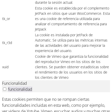
durante la sesión actual.
Esta cookie es establecida por el complemento
JetPack en sitios que usan WooCommerce. Esta
tk_or
es una cookie de referencia utilizada para
analizar el comportamiento de referencia para
Jetpack
La cookie es instalada por JetPack de
Automatic. Se utiliza para las métricas internas
tk_r3d
de las actividades del usuario para mejorar la
experiencia del usuario.
Cookie de Vimeo que garantiza la funcionalidad
del reproductor Vimeo en los sitios de los
vuid
clientes. Se pueden obtener estadísticas sobre
el rendimiento de los usuarios en los sitios de
los clientes de Vimeo
Funcionalidad
funcionalidad
Estas cookies permiten que no se rompan ciertas
funcionalidades incluidas en esta web, como por ejemplo,
ver videos de Yotube, Vimeo, escuchar audios y muchas otras