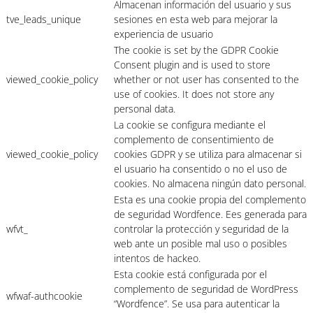
Almacenan información del usuario y sus
tve_leads_unique
sesiones en esta web para mejorar la
experiencia de usuario
The cookie is set by the GDPR Cookie
Consent plugin and is used to store
viewed_cookie_policy
whether or not user has consented to the
use of cookies. It does not store any
personal data.
La cookie se configura mediante el
complemento de consentimiento de
viewed_cookie_policy
cookies GDPR y se utiliza para almacenar si
el usuario ha consentido o no el uso de
cookies. No almacena ningún dato personal.
Esta es una cookie propia del complemento
de seguridad Wordfence. Ees generada para
wfvt_
controlar la protección y seguridad de la
web ante un posible mal uso o posibles
intentos de hackeo.
Esta cookie está configurada por el
complemento de seguridad de WordPress
wfwaf-authcookie
“Wordfence”. Se usa para autenticar la