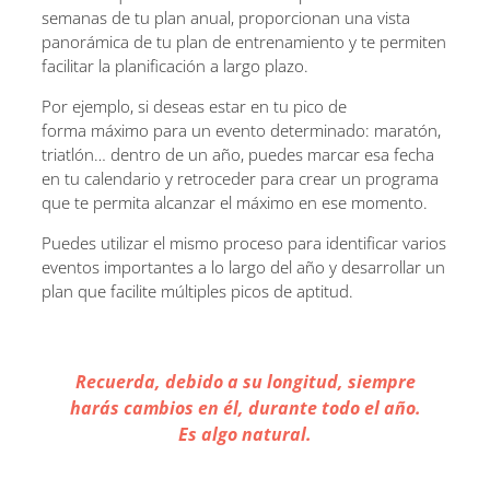
semanas de tu plan anual, proporcionan una vista
panorámica de tu plan de entrenamiento y te permiten
facilitar la planificación a largo plazo.
Por ejemplo, si deseas estar en tu pico de
forma máximo para un evento determinado: maratón,
triatlón… dentro de un año, puedes marcar esa fecha
en tu calendario y retroceder para crear un programa
que te permita alcanzar el máximo en ese momento.
Puedes utilizar el mismo proceso para identificar varios
eventos importantes a lo largo del año y desarrollar un
plan que facilite múltiples picos de aptitud.
Recuerda, debido a su longitud, siempre
harás cambios en él, durante todo el año.
Es algo natural.