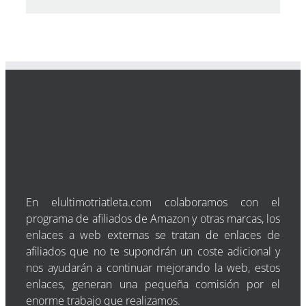
En elultimotriatleta.com colaboramos con el
programa de afiliados de Amazon y otras marcas, los
enlaces a web externas se tratan de enlaces de
afiliados que no te supondrán un coste adicional y
nos ayudarán a continuar mejorando la web, estos
enlaces, generan una pequeña comisión por el
enorme trabajo que realizamos.