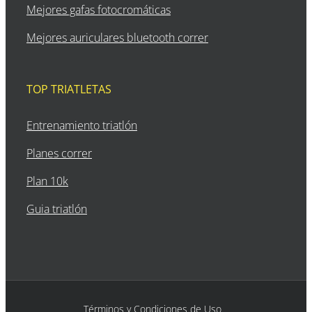
Mejores gafas fotocromáticas
Mejores auriculares bluetooth correr
TOP TRIATLETAS
Entrenamiento triatlón
Planes correr
Plan 10k
Guia triatlón
Términos y Condiciones de Uso