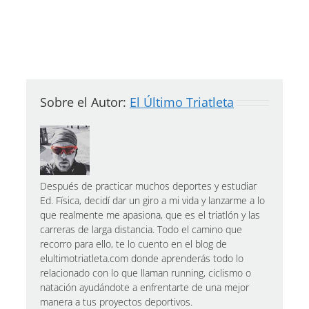
Sobre el Autor:
El Último Triatleta
Después de practicar muchos deportes y estudiar
Ed. Física, decidí dar un giro a mi vida y lanzarme a lo
que realmente me apasiona, que es el triatlón y las
carreras de larga distancia. Todo el camino que
recorro para ello, te lo cuento en el blog de
elultimotriatleta.com donde aprenderás todo lo
relacionado con lo que llaman running, ciclismo o
natación ayudándote a enfrentarte de una mejor
manera a tus proyectos deportivos.