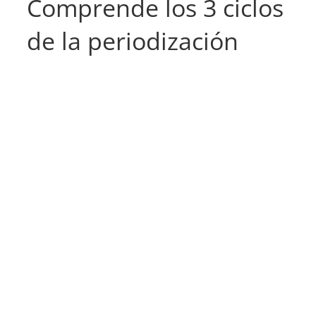
Comprende los 3 ciclos
de la periodización