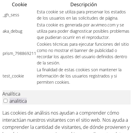
Cookie
Descripción
Esta cookie se utiliza para preservar los estados
_gh_sess
de los usuarios en las solicitudes de página.
Esta cookie es generada por av.vimeo.com y se
aka_debug
utiliza para poder diagnosticar posibles problemas
que pudieran ocurrir en el reproductor.
Cookies técnicas para ejecutar funciones del sitio
como no mostrar el banner de publicidad o
prism_798869211
recordar los ajustes del usuario definidos dentro
de la sesión.
La finalidad de estas cookies son mantener la
test_cookie
información de los usuarios registrados y si
permiten cookies.
Analítica
analitica
Las cookies de análisis nos ayudan a comprender cómo
interactúan nuestros visitantes con el sitio web. Nos ayuda a
comprender la cantidad de visitantes, de dónde provienen y