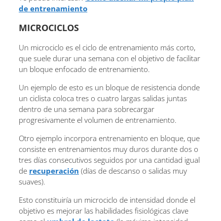
de entrenamiento
MICROCICLOS
Un microciclo es el ciclo de entrenamiento más corto,
que suele durar una semana con el objetivo de facilitar
un bloque enfocado de entrenamiento.
Un ejemplo de esto es un bloque de resistencia donde
un ciclista coloca tres o cuatro largas salidas juntas
dentro de una semana para sobrecargar
progresivamente el volumen de entrenamiento.
Otro ejemplo incorpora entrenamiento en bloque, que
consiste en entrenamientos muy duros durante dos o
tres días consecutivos seguidos por una cantidad igual
de
recuperación
(días de descanso o salidas muy
suaves).
Esto constituiría un microciclo de intensidad donde el
objetivo es mejorar las habilidades fisiológicas clave