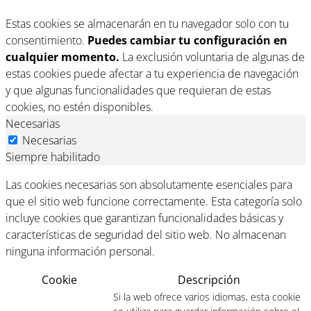
Estas cookies se almacenarán en tu navegador solo con tu
consentimiento.
Puedes cambiar tu configuración en
cualquier momento.
La exclusión voluntaria de algunas de
estas cookies puede afectar a tu experiencia de navegación
y que algunas funcionalidades que requieran de estas
cookies, no estén disponibles.
Necesarias
Necesarias
Siempre habilitado
Las cookies necesarias son absolutamente esenciales para
que el sitio web funcione correctamente. Esta categoría solo
incluye cookies que garantizan funcionalidades básicas y
características de seguridad del sitio web. No almacenan
ninguna información personal.
Cookie
Descripción
Si la web ofrece varios idiomas, esta cookie