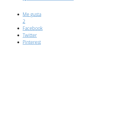
Me gusta
2
Facebook
Twitter
Pinterest