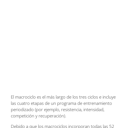
El macrociclo es el más largo de los tres ciclos e incluye
las cuatro etapas de un programa de entrenamiento
periodizado (por ejemplo, resistencia, intensidad,
competición y recuperación).
Debido a que los macrociclos incorporan todas las 52