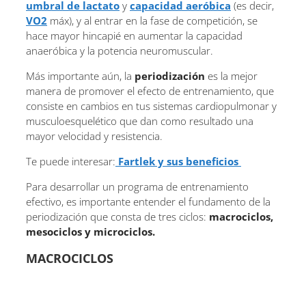
umbral de lactato
y
capacidad aeróbica
(es decir,
VO2
máx), y al entrar en la fase de competición, se
hace mayor hincapié en aumentar la capacidad
anaeróbica y la potencia neuromuscular.
Más importante aún, la
periodización
es la mejor
manera de promover el efecto de entrenamiento, que
consiste en cambios en tus sistemas cardiopulmonar y
musculoesquelético que dan como resultado una
mayor velocidad y resistencia.
Te puede interesar:
Fartlek y sus beneficios
Para desarrollar un programa de entrenamiento
efectivo, es importante entender el fundamento de la
periodización que consta de tres ciclos:
macrociclos,
mesociclos y microciclos.
MACROCICLOS