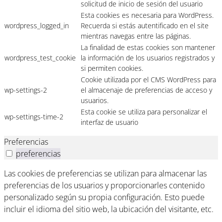
solicitud de inicio de sesión del usuario
Esta cookies es necesaria para WordPress.
wordpress_logged_in
Recuerda si estás autentificado en el site
mientras navegas entre las páginas.
La finalidad de estas cookies son mantener
wordpress_test_cookie
la información de los usuarios registrados y
si permiten cookies.
Cookie utilizada por el CMS WordPress para
wp-settings-2
el almacenaje de preferencias de acceso y
usuarios.
Esta cookie se utiliza para personalizar el
wp-settings-time-2
interfaz de usuario
Preferencias
preferencias
Las cookies de preferencias se utilizan para almacenar las
preferencias de los usuarios y proporcionarles contenido
personalizado según su propia configuración. Esto puede
incluir el idioma del sitio web, la ubicación del visitante, etc.