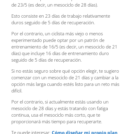
de 23/5 (es decir, un mesociclo de 28 días).
Esto consiste en 23 días de trabajo relativamente
duros seguido de 5 días de recuperación.
Por el contrario, un ciclista más viejo o menos
experimentado puede optar por un patrón de
entrenamiento de 16/5 (es decir, un mesociclo de 21
días) que incluye 16 días de entrenamiento duro
seguido de 5 días de recuperación.
Si no estás seguro sobre qué opción elegir, te sugiero
comenzar con un mesociclo de 21 días y cambiar a la
opción más larga cuando estés listo para un reto más
difícil.
Por el contrario, si actualmente estás usando un
mesociclo de 28 días y estás tratando con fatiga
continua, usa el mesociclo más corto, que te
proporcionará más tiempo para recuperarte.
Te puede interesar:
Cómo diseñar mi propio plan