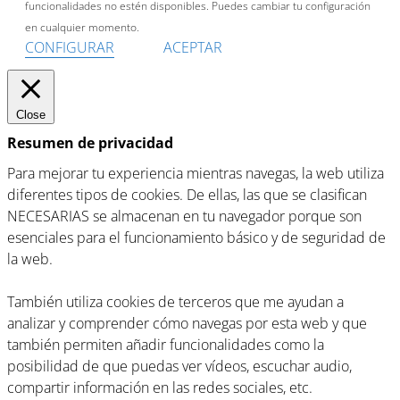
funcionalidades no estén disponibles. Puedes cambiar tu configuración
en cualquier momento.
CONFIGURAR
ACEPTAR
Close
Resumen de privacidad
Para mejorar tu experiencia mientras navegas, la web utiliza
diferentes tipos de cookies. De ellas, las que se clasifican
NECESARIAS se almacenan en tu navegador porque son
esenciales para el funcionamiento básico y de seguridad de
la web.
También utiliza cookies de terceros que me ayudan a
analizar y comprender cómo navegas por esta web y que
también permiten añadir funcionalidades como la
posibilidad de que puedas ver vídeos, escuchar audio,
compartir información en las redes sociales, etc.