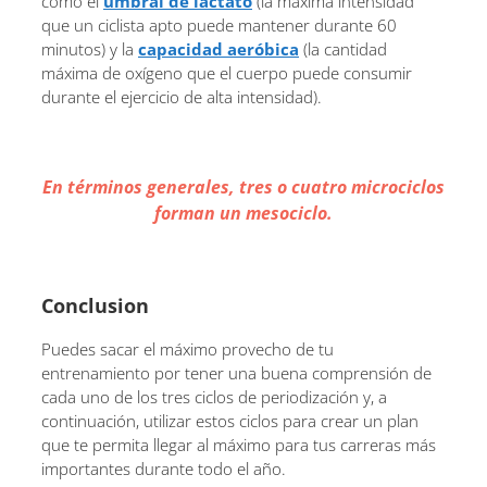
como el
umbral de lactato
(la máxima intensidad
que un ciclista apto puede mantener durante 60
minutos) y la
capacidad aeróbica
(la cantidad
máxima de oxígeno que el cuerpo puede consumir
durante el ejercicio de alta intensidad).
En términos generales, tres o cuatro microciclos
forman un mesociclo.
Conclusion
Puedes sacar el máximo provecho de tu
entrenamiento por tener una buena comprensión de
cada uno de los tres ciclos de periodización y, a
continuación, utilizar estos ciclos para crear un plan
que te permita llegar al máximo para tus carreras más
importantes durante todo el año.