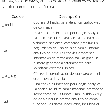
las páginas que navegan. Las cookies recopilan estos datos y
se informan de forma anónima.
Cookie
Descripción
Cookies utilizadas para identificar tráfico web
_cfduid
de confianza
Esta cookie es instalada por Google Analytics.
La cookie se utiliza para calcular los datos de
visitantes, sesiones, campañas y realizar un
seguimiento del uso del sitio para el informe
_ga
analítico del sitio. Las cookies almacenan
información de forma anónima y asignan un
número generado aleatoriamente para
identificar visitantes únicos.
Código de identificación del sitio web para el
_gat_gtag
seguimiento de visitas.
Esta cookie es instalada por Google Analytics.
La cookie se utiliza para almacenar información
sobre cómo los visitantes usan un sitio web y
ayuda a crear un informe analítico de cómo
_gid
funciona. Los datos recopilados, incluidos el