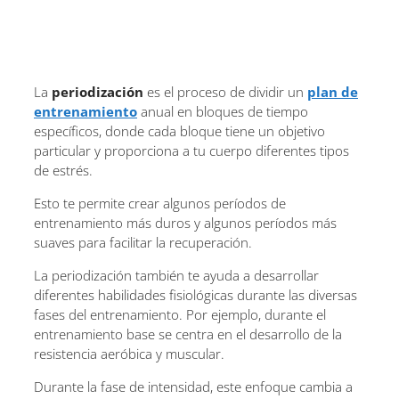
La
periodización
es el proceso de dividir un
plan de
entrenamiento
anual en bloques de tiempo
específicos, donde cada bloque tiene un objetivo
particular y proporciona a tu cuerpo diferentes tipos
de estrés.
Esto te permite crear algunos períodos de
entrenamiento más duros y algunos períodos más
suaves para facilitar la recuperación.
La periodización también te ayuda a desarrollar
diferentes habilidades fisiológicas durante las diversas
fases del entrenamiento. Por ejemplo, durante el
entrenamiento base se centra en el desarrollo de la
resistencia aeróbica y muscular.
Durante la fase de intensidad, este enfoque cambia a