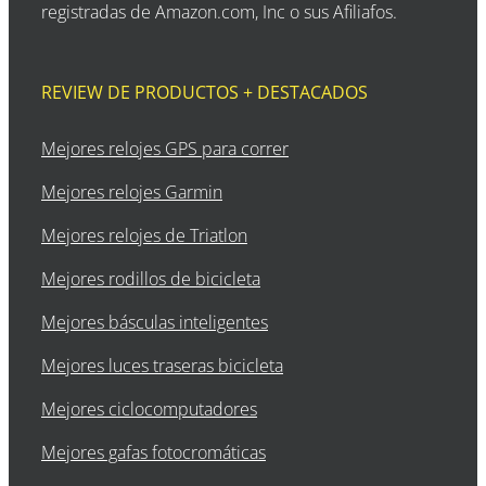
registradas de Amazon.com, Inc o sus Afiliafos.
REVIEW DE PRODUCTOS + DESTACADOS
Mejores relojes GPS para correr
Mejores relojes Garmin
Mejores relojes de Triatlon
Mejores rodillos de bicicleta
Mejores básculas inteligentes
Mejores luces traseras bicicleta
Mejores ciclocomputadores
Mejores gafas fotocromáticas