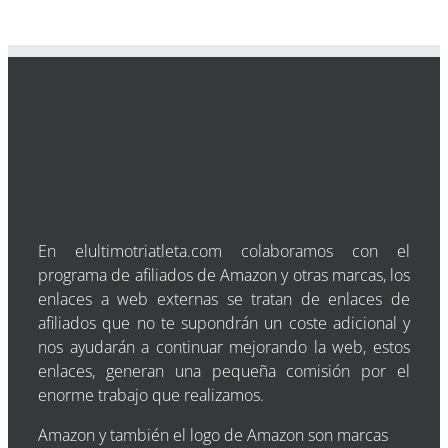
En elultimotriatleta.com colaboramos con el
programa de afiliados de Amazon y otras marcas, los
enlaces a web externas se tratan de enlaces de
afiliados que no te supondrán un coste adicional y
nos ayudarán a continuar mejorando la web, estos
enlaces, generan una pequeña comisión por el
enorme trabajo que realizamos.
Amazon y también el logo de Amazon son marcas