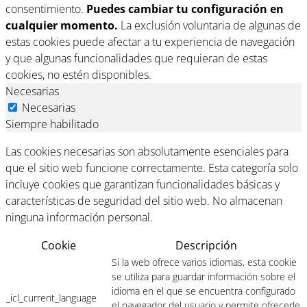
consentimiento.
Puedes cambiar tu configuración en
cualquier momento.
La exclusión voluntaria de algunas de
estas cookies puede afectar a tu experiencia de navegación
y que algunas funcionalidades que requieran de estas
cookies, no estén disponibles.
Necesarias
Necesarias
Siempre habilitado
Las cookies necesarias son absolutamente esenciales para
que el sitio web funcione correctamente. Esta categoría solo
incluye cookies que garantizan funcionalidades básicas y
características de seguridad del sitio web. No almacenan
ninguna información personal.
Cookie
Descripción
Si la web ofrece varios idiomas, esta cookie
se utiliza para guardar información sobre el
idioma en el que se encuentra configurado
_icl_current_language
el navegador del usuario y permite ofrecerle