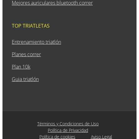
Mejores auriculares bluetooth correr
TOP TRIATLETAS
Entrenamiento triatlón
Planes correr
Plan 10k
Guia triatlón
Términos y Condiciones de Uso
Política de Privacidad
Política de cookies
Aviso Legal