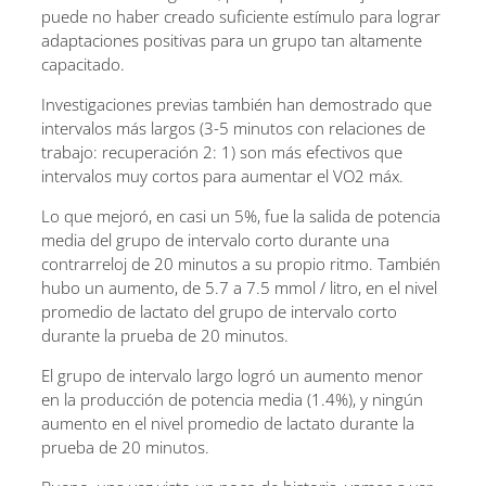
puede no haber creado suficiente estímulo para lograr
adaptaciones positivas para un grupo tan altamente
capacitado.
Investigaciones previas también han demostrado que
intervalos más largos (3-5 minutos con relaciones de
trabajo: recuperación 2: 1) son más efectivos que
intervalos muy cortos para aumentar el VO2 máx.
Lo que mejoró, en casi un 5%, fue la salida de potencia
media del grupo de intervalo corto durante una
contrarreloj de 20 minutos a su propio ritmo. También
hubo un aumento, de 5.7 a 7.5 mmol / litro, en el nivel
promedio de lactato del grupo de intervalo corto
durante la prueba de 20 minutos.
El grupo de intervalo largo logró un aumento menor
en la producción de potencia media (1.4%), y ningún
aumento en el nivel promedio de lactato durante la
prueba de 20 minutos.