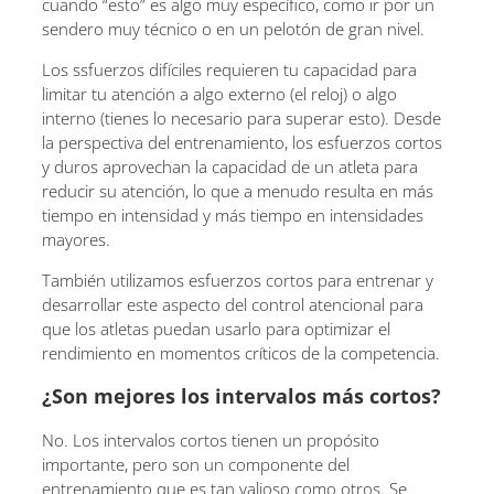
cuando “esto” es algo muy específico, como ir por un
sendero muy técnico o en un pelotón de gran nivel.
Los ssfuerzos difíciles requieren tu capacidad para
limitar tu atención a algo externo (el reloj) o algo
interno (tienes lo necesario para superar esto). Desde
la perspectiva del entrenamiento, los esfuerzos cortos
y duros aprovechan la capacidad de un atleta para
reducir su atención, lo que a menudo resulta en más
tiempo en intensidad y más tiempo en intensidades
mayores.
También utilizamos esfuerzos cortos para entrenar y
desarrollar este aspecto del control atencional para
que los atletas puedan usarlo para optimizar el
rendimiento en momentos críticos de la competencia.
¿Son mejores los intervalos más cortos?
No. Los intervalos cortos tienen un propósito
importante, pero son un componente del
entrenamiento que es tan valioso como otros. Se