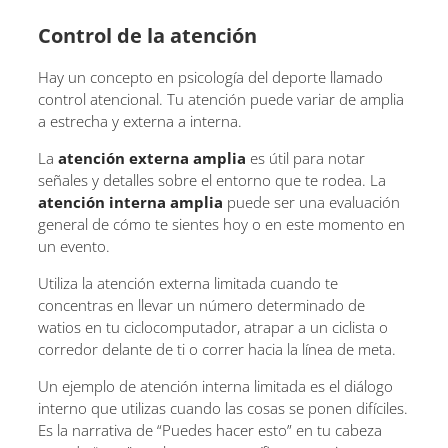
Control de la atención
Hay un concepto en psicología del deporte llamado
control atencional. Tu atención puede variar de amplia
a estrecha y externa a interna.
La
atención externa
amplia
es útil para notar
señales y detalles sobre el entorno que te rodea. La
atención interna amplia
puede ser una evaluación
general de cómo te sientes hoy o en este momento en
un evento.
Utiliza la atención externa limitada cuando te
concentras en llevar un número determinado de
watios en tu ciclocomputador, atrapar a un ciclista o
corredor delante de ti o correr hacia la línea de meta.
Un ejemplo de atención interna limitada es el diálogo
interno que utilizas cuando las cosas se ponen difíciles.
Es la narrativa de “Puedes hacer esto” en tu cabeza