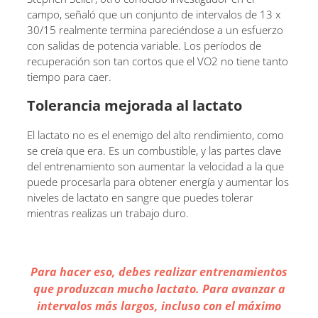
campo, señaló que un conjunto de intervalos de 13 x
30/15 realmente termina pareciéndose a un esfuerzo
con salidas de potencia variable. Los períodos de
recuperación son tan cortos que el VO2 no tiene tanto
tiempo para caer.
Tolerancia mejorada al lactato
El lactato no es el enemigo del alto rendimiento, como
se creía que era. Es un combustible, y las partes clave
del entrenamiento son aumentar la velocidad a la que
puede procesarla para obtener energía y aumentar los
niveles de lactato en sangre que puedes tolerar
mientras realizas un trabajo duro.
Para hacer eso, debes realizar entrenamientos
que produzcan mucho lactato. Para avanzar a
intervalos más largos, incluso con el máximo