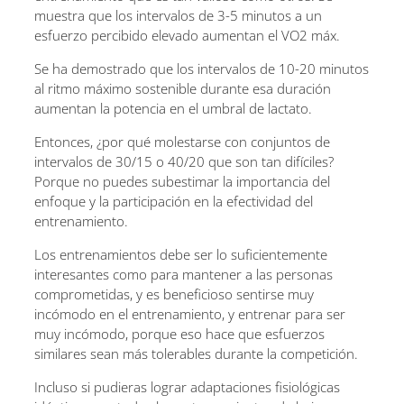
muestra que los intervalos de 3-5 minutos a un
esfuerzo percibido elevado aumentan el VO2 máx.
Se ha demostrado que los intervalos de 10-20 minutos
al ritmo máximo sostenible durante esa duración
aumentan la potencia en el umbral de lactato.
Entonces, ¿por qué molestarse con conjuntos de
intervalos de 30/15 o 40/20 que son tan difíciles?
Porque no puedes subestimar la importancia del
enfoque y la participación en la efectividad del
entrenamiento.
Los entrenamientos debe ser lo suficientemente
interesantes como para mantener a las personas
comprometidas, y es beneficioso sentirse muy
incómodo en el entrenamiento, y entrenar para ser
muy incómodo, porque eso hace que esfuerzos
similares sean más tolerables durante la competición.
Incluso si pudieras lograr adaptaciones fisiológicas