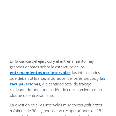
En la ciencia del ejercicio y el entrenamiento, hay
grandes debates sobre la estructura de los
entrenamientos por intervalos
, las intensidades
que deben utilizarse, la duración de los esfuerzos y
las
recuperaciones
, y la cantidad total de trabajo
realizado durante una sesión de entrenamiento o un
bloque de entrenamiento.
La cuestión es si los intervalos muy cortos (esfuerzos
máximos de 30 segundos con recuperaciones de 15