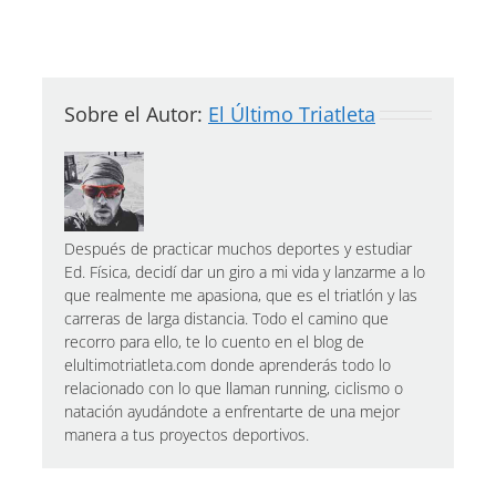
Sobre el Autor:
El Último Triatleta
Después de practicar muchos deportes y estudiar
Ed. Física, decidí dar un giro a mi vida y lanzarme a lo
que realmente me apasiona, que es el triatlón y las
carreras de larga distancia. Todo el camino que
recorro para ello, te lo cuento en el blog de
elultimotriatleta.com donde aprenderás todo lo
relacionado con lo que llaman running, ciclismo o
natación ayudándote a enfrentarte de una mejor
manera a tus proyectos deportivos.