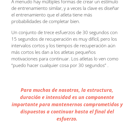
A menudo hay múltiples formas de crear un estímulo
de entrenamiento similar, y a veces la clave es diseñar
el entrenamiento que el atleta tiene más
probabilidades de completar bien.
Un conjunto de trece esfuerzos de 30 segundos con
15 segundos de recuperación es muy difícil, pero los
intervalos cortos y los tiempos de recuperación aún
más cortos les dan a los atletas pequeños
motivaciones para continuar. Los atletas lo ven como
“puedo hacer cualquier cosa por 30 segundos” .
Para muchos de nosotros, la estructura,
duración e intensidad es un componente
importante para mantenernos comprometidos y
dispuestos a continuar hasta el final del
esfuerzo.