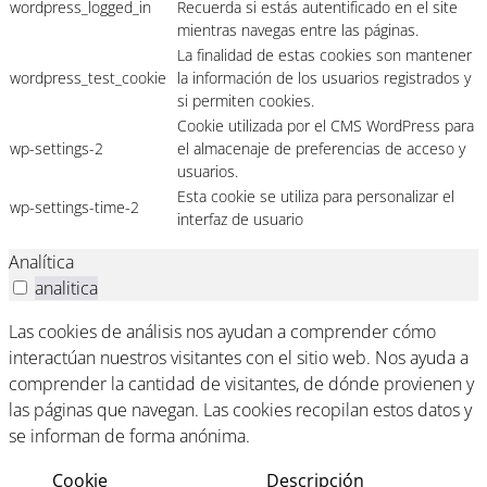
wordpress_logged_in
Recuerda si estás autentificado en el site
mientras navegas entre las páginas.
La finalidad de estas cookies son mantener
wordpress_test_cookie
la información de los usuarios registrados y
si permiten cookies.
Cookie utilizada por el CMS WordPress para
wp-settings-2
el almacenaje de preferencias de acceso y
usuarios.
Esta cookie se utiliza para personalizar el
wp-settings-time-2
interfaz de usuario
Analítica
analitica
Las cookies de análisis nos ayudan a comprender cómo
interactúan nuestros visitantes con el sitio web. Nos ayuda a
comprender la cantidad de visitantes, de dónde provienen y
las páginas que navegan. Las cookies recopilan estos datos y
se informan de forma anónima.
Cookie
Descripción