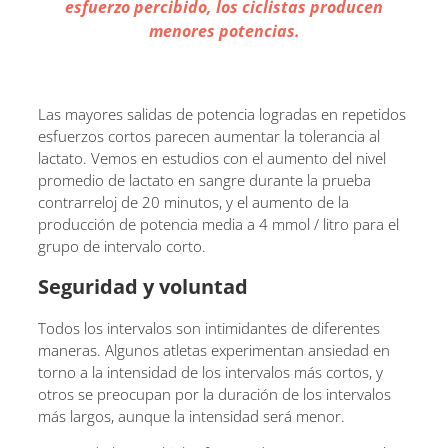
esfuerzo percibido, los ciclistas producen
menores potencias.
Las mayores salidas de potencia logradas en repetidos
esfuerzos cortos parecen aumentar la tolerancia al
lactato. Vemos en estudios con el aumento del nivel
promedio de lactato en sangre durante la prueba
contrarreloj de 20 minutos, y el aumento de la
producción de potencia media a 4 mmol / litro para el
grupo de intervalo corto.
Seguridad y voluntad
Todos los intervalos son intimidantes de diferentes
maneras. Algunos atletas experimentan ansiedad en
torno a la intensidad de los intervalos más cortos, y
otros se preocupan por la duración de los intervalos
más largos, aunque la intensidad será menor.