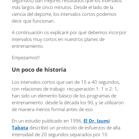
segundos) dan mejores resultados que los intervalos
más largos de cinco minutos. Desde el lado de la
ciencia del deporte, los intervalos cortos podemos
decir que funcionan.
A continuación os explicaré por qué debemos incorpor
intervalos muy cortos en nuestros planes de
entrenamiento.
Empezamos!!
Un poco de historia
Los intervalos cortos que van de 10 a 40 segundos,
con relaciones de trabajo: recuperación 1: 1 o 2: 1,
han sido un elemento básico de los programas de
entrenamiento desde la década los 90, y se utilizaron
de manera menos formal antes de eso.
En un estudio publicado en 1996,
El Dr. Izumi
Tabata
describió un protocolo de esfuerzos de alta
intensidad de 20 segundos separados por 10