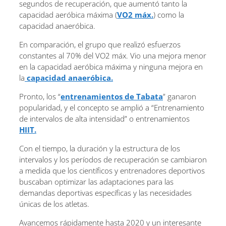
segundos de recuperación, que aumentó tanto la
capacidad aeróbica máxima (
VO2 máx.
) como la
capacidad anaeróbica.
En comparación, el grupo que realizó esfuerzos
constantes al 70% del VO2 máx. Vio una mejora menor
en la capacidad aeróbica máxima y ninguna mejora en
la
capacidad anaeróbica.
Pronto, los “
entrenamientos de Tabata
” ganaron
popularidad, y el concepto se amplió a “Entrenamiento
de intervalos de alta intensidad” o entrenamientos
HIIT.
Con el tiempo, la duración y la estructura de los
intervalos y los períodos de recuperación se cambiaron
a medida que los científicos y entrenadores deportivos
buscaban optimizar las adaptaciones para las
demandas deportivas específicas y las necesidades
únicas de los atletas.
Avancemos rápidamente hasta 2020 y un interesante