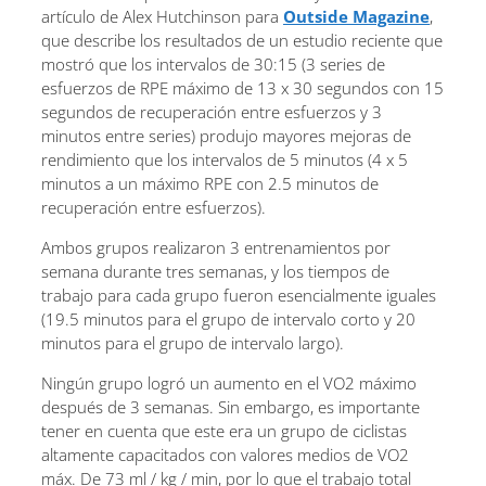
artículo de Alex Hutchinson para
Outside Magazine
,
que describe los resultados de un estudio reciente que
mostró que los intervalos de 30:15 (3 series de
esfuerzos de RPE máximo de 13 x 30 segundos con 15
segundos de recuperación entre esfuerzos y 3
minutos entre series) produjo mayores mejoras de
rendimiento que los intervalos de 5 minutos (4 x 5
minutos a un máximo RPE con 2.5 minutos de
recuperación entre esfuerzos).
Ambos grupos realizaron 3 entrenamientos por
semana durante tres semanas, y los tiempos de
trabajo para cada grupo fueron esencialmente iguales
(19.5 minutos para el grupo de intervalo corto y 20
minutos para el grupo de intervalo largo).
Ningún grupo logró un aumento en el VO2 máximo
después de 3 semanas. Sin embargo, es importante
tener en cuenta que este era un grupo de ciclistas
altamente capacitados con valores medios de VO2
máx. De 73 ml / kg / min, por lo que el trabajo total