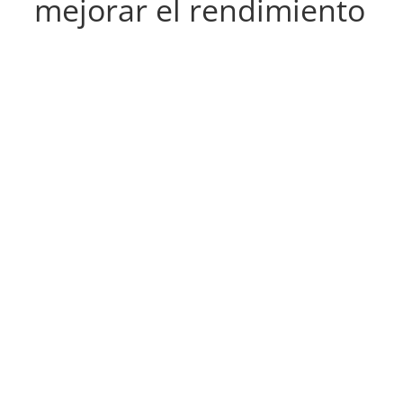
mejorar el rendimiento