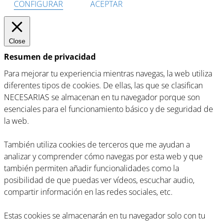
CONFIGURAR
ACEPTAR
Close
Resumen de privacidad
Para mejorar tu experiencia mientras navegas, la web utiliza
diferentes tipos de cookies. De ellas, las que se clasifican
NECESARIAS se almacenan en tu navegador porque son
esenciales para el funcionamiento básico y de seguridad de
la web.
También utiliza cookies de terceros que me ayudan a
analizar y comprender cómo navegas por esta web y que
también permiten añadir funcionalidades como la
posibilidad de que puedas ver vídeos, escuchar audio,
compartir información en las redes sociales, etc.
Estas cookies se almacenarán en tu navegador solo con tu