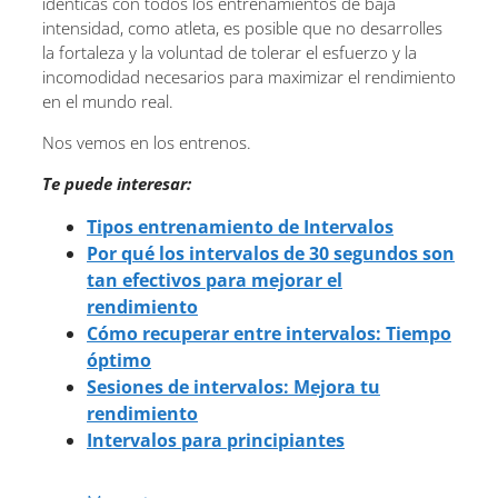
idénticas con todos los entrenamientos de baja
intensidad, como atleta, es posible que no desarrolles
la fortaleza y la voluntad de tolerar el esfuerzo y la
incomodidad necesarios para maximizar el rendimiento
en el mundo real.
Nos vemos en los entrenos.
Te puede interesar:
Tipos entrenamiento de Intervalos
Por qué los intervalos de 30 segundos son
tan efectivos para mejorar el
rendimiento
Cómo recuperar entre intervalos: Tiempo
óptimo
Sesiones de intervalos: Mejora tu
rendimiento
Intervalos para principiantes