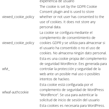
experiencia de usuario
The cookie is set by the GDPR Cookie
Consent plugin and is used to store
viewed_cookie_policy
whether or not user has consented to the
use of cookies. It does not store any
personal data.
La cookie se configura mediante el
complemento de consentimiento de
viewed_cookie_policy
cookies GDPR y se utiliza para almacenar si
el usuario ha consentido o no el uso de
cookies. No almacena ningún dato personal.
Esta es una cookie propia del complemento
de seguridad Wordfence. Ees generada para
wfvt_
controlar la protección y seguridad de la
web ante un posible mal uso o posibles
intentos de hackeo.
Esta cookie está configurada por el
complemento de seguridad de WordPress
wfwaf-authcookie
“Wordfence”. Se usa para autenticar la
solicitud de inicio de sesión del usuario
Esta cookies es necesaria para WordPress.