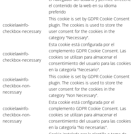
el contenido de la web en su idioma
preferido
This cookie is set by GDPR Cookie Consent
cookielawinfo-
plugin. The cookies is used to store the
checkbox-necessary
user consent for the cookies in the
category "Necessary".
Esta cookie está configurada por el
complemento GDPR Cookie Consent. Las
cookielawinfo-
cookies se utilizan para almacenar el
checkbox-necessary
consentimiento del usuario para las cookies
en la categoría "Necesario".
This cookie is set by GDPR Cookie Consent
cookielawinfo-
plugin. The cookies is used to store the
checkbox-non-
user consent for the cookies in the
necessary
category "Non Necessary".
Esta cookie está configurada por el
cookielawinfo-
complemento GDPR Cookie Consent. Las
checkbox-non-
cookies se utilizan para almacenar el
necessary
consentimiento del usuario para las cookies
en la categoría "No necesarias".