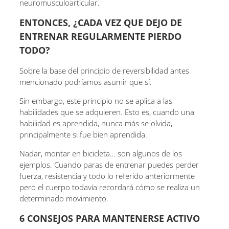
neuromusculoarticular.
ENTONCES, ¿CADA VEZ QUE DEJO DE
ENTRENAR REGULARMENTE PIERDO
TODO?
Sobre la base del principio de reversibilidad antes
mencionado podríamos asumir que sí.
Sin embargo, este principio no se aplica a las
habilidades que se adquieren. Esto es, cuando una
habilidad es aprendida, nunca más se olvida,
principalmente si fue bien aprendida.
Nadar, montar en bicicleta… son algunos de los
ejemplos. Cuando paras de entrenar puedes perder
fuerza, resistencia y todo lo referido anteriormente
pero el cuerpo todavía recordará cómo se realiza un
determinado movimiento.
6 CONSEJOS PARA MANTENERSE ACTIVO