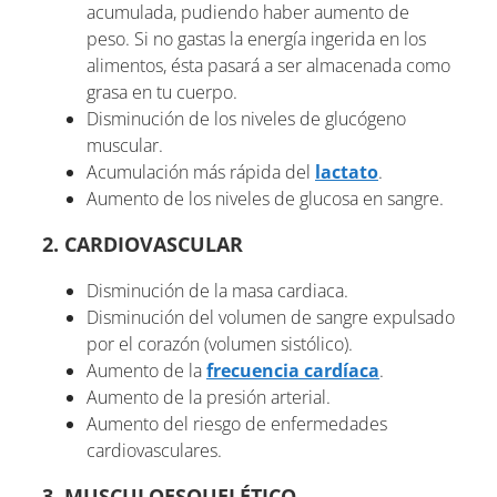
acumulada, pudiendo haber aumento de
peso. Si no gastas la energía ingerida en los
alimentos, ésta pasará a ser almacenada como
grasa en tu cuerpo.
Disminución de los niveles de glucógeno
muscular.
Acumulación más rápida del
lactato
.
Aumento de los niveles de glucosa en sangre.
2. CARDIOVASCULAR
Disminución de la masa cardiaca.
Disminución del volumen de sangre expulsado
por el corazón (volumen sistólico).
Aumento de la
frecuencia cardíaca
.
Aumento de la presión arterial.
Aumento del riesgo de enfermedades
cardiovasculares.
3. MUSCULOESQUELÉTICO