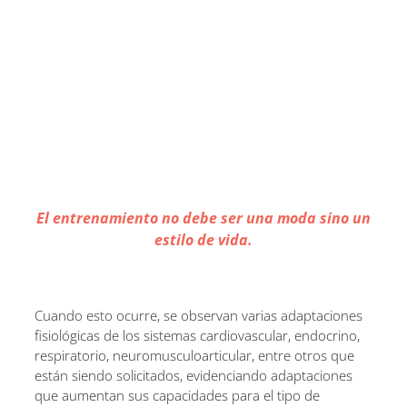
El entrenamiento no debe ser una moda sino un
estilo de vida.
Cuando esto ocurre, se observan varias adaptaciones
fisiológicas de los sistemas cardiovascular, endocrino,
respiratorio, neuromusculoarticular, entre otros que
están siendo solicitados, evidenciando adaptaciones
que aumentan sus capacidades para el tipo de