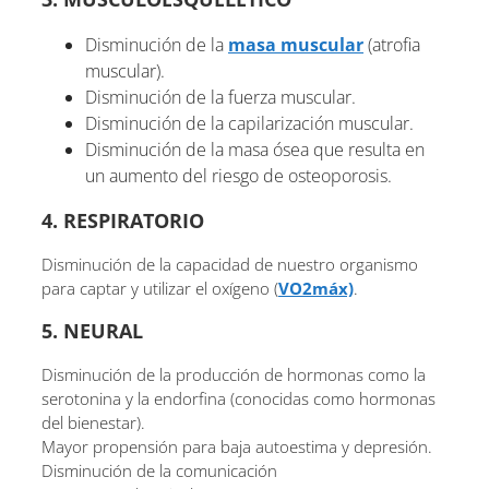
Disminución de la
masa muscular
(atrofia
muscular).
Disminución de la fuerza muscular.
Disminución de la capilarización muscular.
Disminución de la masa ósea que resulta en
un aumento del riesgo de osteoporosis.
4. RESPIRATORIO
Disminución de la capacidad de nuestro organismo
para captar y utilizar el oxígeno (
VO2máx)
.
5. NEURAL
Disminución de la producción de hormonas como la
serotonina y la endorfina (conocidas como hormonas
del bienestar).
Mayor propensión para baja autoestima y depresión.
Disminución de la comunicación