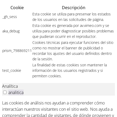
Cookie
Descripción
Esta cookie se utiliza para preservar los estados
_gh_sess
de los usuarios en las solicitudes de página.
Esta cookie es generada por av.vimeo.com y se
aka_debug
utiliza para poder diagnosticar posibles problemas
que pudieran ocurrir en el reproductor.
Cookies técnicas para ejecutar funciones del sitio
como no mostrar el banner de publicidad o
prism_798869211
recordar los ajustes del usuario definidos dentro
de la sesión.
La finalidad de estas cookies son mantener la
test_cookie
información de los usuarios registrados y si
permiten cookies.
Analítica
analitica
Las cookies de análisis nos ayudan a comprender cómo
interactúan nuestros visitantes con el sitio web. Nos ayuda a
comprender la cantidad de visitantes, de dónde provienen y