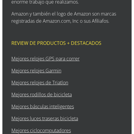
enorme trabajo que realizamos.
Amazon y también el logo de Amazon son marcas
registradas de Amazon.com, Inc o sus Afiliafos.
REVIEW DE PRODUCTOS + DESTACADOS
Mejores relojes GPS para correr
Mejores relojes Garmin
Mejores relojes de Triatlon
Mejores rodillos de bicicleta
Mejores básculas inteligentes
Mejores luces traseras bicicleta
Mejores ciclocomputadores