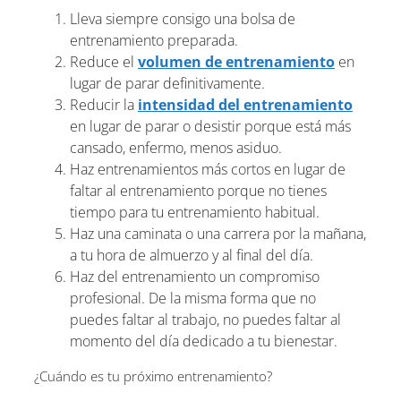
Lleva siempre consigo una bolsa de
entrenamiento preparada.
Reduce el
volumen de entrenamiento
en
lugar de parar definitivamente.
Reducir la
intensidad del entrenamiento
en lugar de parar o desistir porque está más
cansado, enfermo, menos asiduo.
Haz entrenamientos más cortos en lugar de
faltar al entrenamiento porque no tienes
tiempo para tu entrenamiento habitual.
Haz una caminata o una carrera por la mañana,
a tu hora de almuerzo y al final del día.
Haz del entrenamiento un compromiso
profesional. De la misma forma que no
puedes faltar al trabajo, no puedes faltar al
momento del día dedicado a tu bienestar.
¿Cuándo es tu próximo entrenamiento?