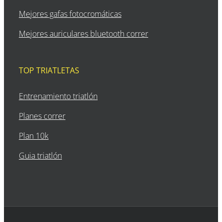
Mejores gafas fotocromáticas
Mejores auriculares bluetooth correr
TOP TRIATLETAS
Entrenamiento triatlón
Planes correr
Plan 10k
Guia triatlón