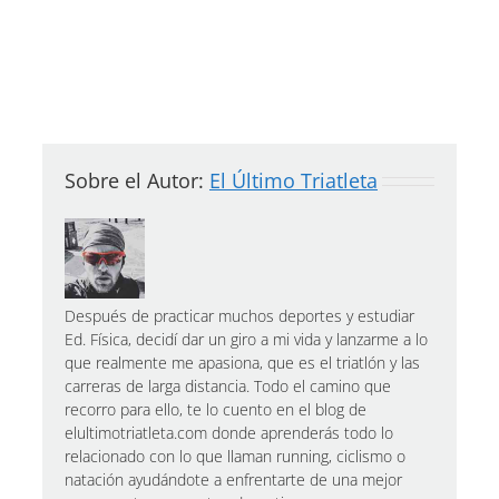
Sobre el Autor:
El Último Triatleta
Después de practicar muchos deportes y estudiar
Ed. Física, decidí dar un giro a mi vida y lanzarme a lo
que realmente me apasiona, que es el triatlón y las
carreras de larga distancia. Todo el camino que
recorro para ello, te lo cuento en el blog de
elultimotriatleta.com donde aprenderás todo lo
relacionado con lo que llaman running, ciclismo o
natación ayudándote a enfrentarte de una mejor