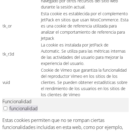
navegado por otros recursos del sitio web
durante la sesión actual.
Esta cookie es establecida por el complemento
JetPack en sitios que usan WooCommerce. Esta
tk_or
es una cookie de referencia utilizada para
analizar el comportamiento de referencia para
Jetpack
La cookie es instalada por JetPack de
Automatic. Se utiliza para las métricas internas
tk_r3d
de las actividades del usuario para mejorar la
experiencia del usuario.
Cookie de Vimeo que garantiza la funcionalidad
del reproductor Vimeo en los sitios de los
vuid
clientes. Se pueden obtener estadísticas sobre
el rendimiento de los usuarios en los sitios de
los clientes de Vimeo
Funcionalidad
funcionalidad
Estas cookies permiten que no se rompan ciertas
funcionalidades incluidas en esta web, como por ejemplo,