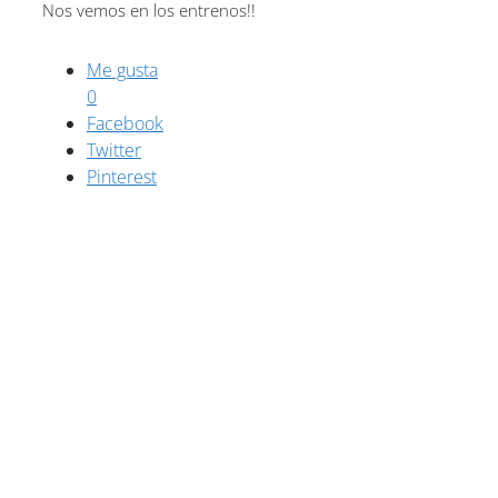
Nos vemos en los entrenos!!
Me gusta
0
Facebook
Twitter
Pinterest