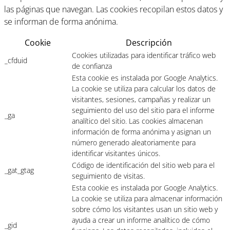
las páginas que navegan. Las cookies recopilan estos datos y
se informan de forma anónima.
Cookie
Descripción
Cookies utilizadas para identificar tráfico web
_cfduid
de confianza
Esta cookie es instalada por Google Analytics.
La cookie se utiliza para calcular los datos de
visitantes, sesiones, campañas y realizar un
seguimiento del uso del sitio para el informe
_ga
analítico del sitio. Las cookies almacenan
información de forma anónima y asignan un
número generado aleatoriamente para
identificar visitantes únicos.
Código de identificación del sitio web para el
_gat_gtag
seguimiento de visitas.
Esta cookie es instalada por Google Analytics.
La cookie se utiliza para almacenar información
sobre cómo los visitantes usan un sitio web y
ayuda a crear un informe analítico de cómo
_gid