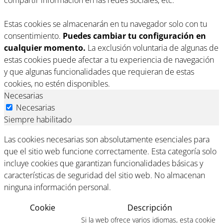
Estas cookies se almacenarán en tu navegador solo con tu
consentimiento.
Puedes cambiar tu configuración en
cualquier momento.
La exclusión voluntaria de algunas de
estas cookies puede afectar a tu experiencia de navegación
y que algunas funcionalidades que requieran de estas
cookies, no estén disponibles.
Necesarias
Necesarias
Siempre habilitado
Las cookies necesarias son absolutamente esenciales para
que el sitio web funcione correctamente. Esta categoría solo
incluye cookies que garantizan funcionalidades básicas y
características de seguridad del sitio web. No almacenan
ninguna información personal.
Cookie
Descripción
Si la web ofrece varios idiomas, esta cookie