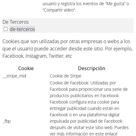
usuario y registra los eventos de “Me gusta” o
“Compartir video”.
De Terceros
de-terceros
Cookies que son utilizadas por otras empresas o webs a los
que el usuario puede acceder desde este sitio. Por ejemplo,
Facebook, Instagram, Twitter, etc
Cookie
Descripción
__stripe_mid
Cookie de Stripe
Cookie de Facebook: Utilizadas por
Facebook para proporcionar una serie de
productos publicitarios en Facebook.
Facebook configura esta cookie para
entregar publicidad cuando están en
Facebook o en una plataforma digital
_fbp
impulsada por publicidad de Facebook
después de visitar este sitio web. Puedes
ver más información en este enlace