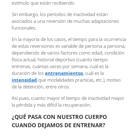
estímulo que están recibiendo.
Sin embargo, los períodos de inactividad están
asociados a una reversión de muchas adaptaciones
funcionales.
En la mayoría de los casos, el tiempo para la ocurrencia
de estas reversiones es variable de persona a persona,
dependiendo de varios factores como edad, condición
física actual, historial deportivo (cuánto tiempo
entrenas, cuántas veces por semana, cuál es la
duración de los
entrenamientos
, cuál es la
intensidad
que modalidades practicas, etc.), motivo
de la detención, entre otros.
Así pues, cuanto mayor el tiempo de inactividad mayor
la pérdida y más difícil la recuperación.
¿QUÉ PASA CON NUESTRO CUERPO
CUANDO DEJAMOS DE ENTRENAR?