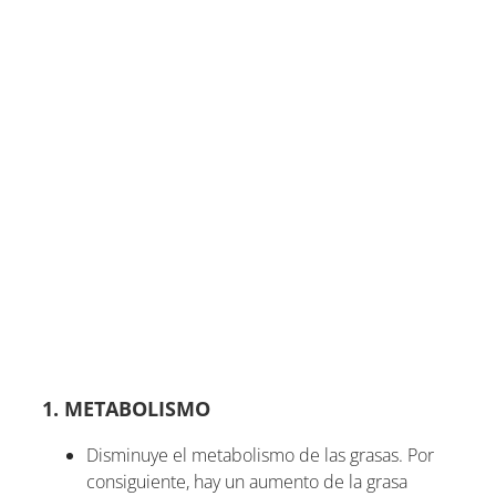
1. METABOLISMO
Disminuye el metabolismo de las grasas. Por
consiguiente, hay un aumento de la grasa