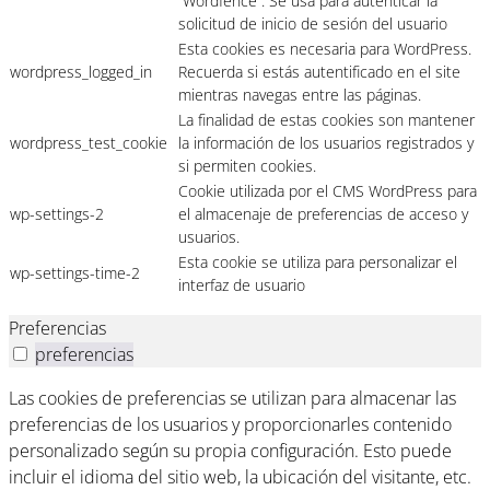
“Wordfence”. Se usa para autenticar la
solicitud de inicio de sesión del usuario
Esta cookies es necesaria para WordPress.
wordpress_logged_in
Recuerda si estás autentificado en el site
mientras navegas entre las páginas.
La finalidad de estas cookies son mantener
wordpress_test_cookie
la información de los usuarios registrados y
si permiten cookies.
Cookie utilizada por el CMS WordPress para
wp-settings-2
el almacenaje de preferencias de acceso y
usuarios.
Esta cookie se utiliza para personalizar el
wp-settings-time-2
interfaz de usuario
Preferencias
preferencias
Las cookies de preferencias se utilizan para almacenar las
preferencias de los usuarios y proporcionarles contenido
personalizado según su propia configuración. Esto puede
incluir el idioma del sitio web, la ubicación del visitante, etc.