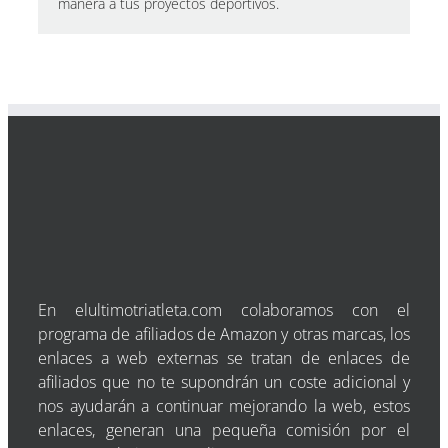
manera a tus proyectos deportivos.
En elultimotriatleta.com colaboramos con el
programa de afiliados de Amazon y otras marcas, los
enlaces a web externas se tratan de enlaces de
afiliados que no te supondrán un coste adicional y
nos ayudarán a continuar mejorando la web, estos
enlaces, generan una pequeña comisión por el