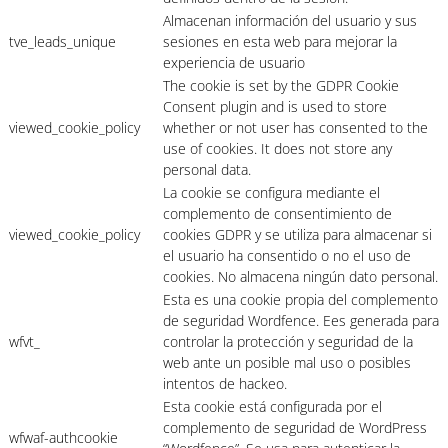
Almacenan información del usuario y sus
tve_leads_unique
sesiones en esta web para mejorar la
experiencia de usuario
The cookie is set by the GDPR Cookie
Consent plugin and is used to store
viewed_cookie_policy
whether or not user has consented to the
use of cookies. It does not store any
personal data.
La cookie se configura mediante el
complemento de consentimiento de
viewed_cookie_policy
cookies GDPR y se utiliza para almacenar si
el usuario ha consentido o no el uso de
cookies. No almacena ningún dato personal.
Esta es una cookie propia del complemento
de seguridad Wordfence. Ees generada para
wfvt_
controlar la protección y seguridad de la
web ante un posible mal uso o posibles
intentos de hackeo.
Esta cookie está configurada por el
complemento de seguridad de WordPress
wfwaf-authcookie