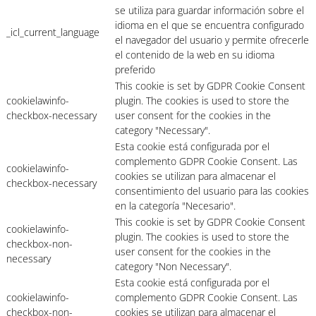
se utiliza para guardar información sobre el
idioma en el que se encuentra configurado
_icl_current_language
el navegador del usuario y permite ofrecerle
el contenido de la web en su idioma
preferido
This cookie is set by GDPR Cookie Consent
cookielawinfo-
plugin. The cookies is used to store the
checkbox-necessary
user consent for the cookies in the
category "Necessary".
Esta cookie está configurada por el
complemento GDPR Cookie Consent. Las
cookielawinfo-
cookies se utilizan para almacenar el
checkbox-necessary
consentimiento del usuario para las cookies
en la categoría "Necesario".
This cookie is set by GDPR Cookie Consent
cookielawinfo-
plugin. The cookies is used to store the
checkbox-non-
user consent for the cookies in the
necessary
category "Non Necessary".
Esta cookie está configurada por el
cookielawinfo-
complemento GDPR Cookie Consent. Las
checkbox-non-
cookies se utilizan para almacenar el