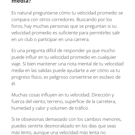
media?
Es natural preguntarse cómo tu velocidad promedio se
compara con otros corredores. Buscando por los
foros, hay muchas personas que se preguntan si su
velocidad promedio es suficiente para permitirles salir
en un club o participar en una carrera.
Es una pregunta difícil de responder ya que mucho
puede influir en tu velocidad promedio en cualquier
viaje. Si bien mantener una nota mental de tu velocidad
media en las salidas puede ayudarte a ver cómo va tu
progreso físico, es peligroso convertirse en esclavo de
él.
Muchas cosas influyen en tu velocidad; Dirección y
fuerza del viento, terreno, superficie de la carretera,
humedad y calor y volumen de tráfico.
Si te obsesionas demasiado con los cambios menores,
puedes sentirte desmoralizado en los días que seas
más lento, aunque una velocidad más lenta no