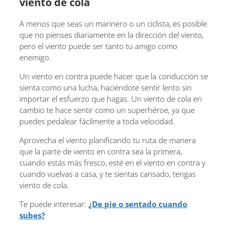
viento de cola
A menos que seas un marinero o un ciclista, es posible
que no pienses diariamente en la dirección del viento,
pero el viento puede ser tanto tu amigo como
enemigo.
Un viento en contra puede hacer que la conducción se
sienta como una lucha, haciéndote sentir lento sin
importar el esfuerzo que hagas. Un viento de cola en
cambio te hace sentir como un superhéroe, ya que
puedes pedalear fácilmente a toda velocidad.
Aprovecha el viento planificando tu ruta de manera
que la parte de viento en contra sea la primera,
cuando estás más fresco, esté en el viento en contra y
cuando vuelvas a casa, y te sientas cansado, tengas
viento de cola.
Te puede interesar:
¿De pie o sentado cuando
subes?