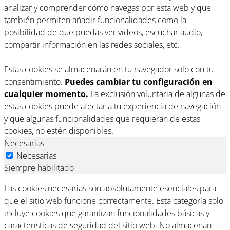
analizar y comprender cómo navegas por esta web y que
también permiten añadir funcionalidades como la
posibilidad de que puedas ver vídeos, escuchar audio,
compartir información en las redes sociales, etc.
Estas cookies se almacenarán en tu navegador solo con tu
consentimiento.
Puedes cambiar tu configuración en
cualquier momento.
La exclusión voluntaria de algunas de
estas cookies puede afectar a tu experiencia de navegación
y que algunas funcionalidades que requieran de estas
cookies, no estén disponibles.
Necesarias
Necesarias
Siempre habilitado
Las cookies necesarias son absolutamente esenciales para
que el sitio web funcione correctamente. Esta categoría solo
incluye cookies que garantizan funcionalidades básicas y
características de seguridad del sitio web. No almacenan