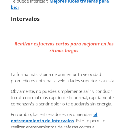
Te puede interesar:
Mejores luces traseras para
bici
Intervalos
Realizar esfuerzos cortos para mejorar en los
ritmos largos
La forma más rápida de aumentar tu velocidad
promedio es entrenar a velocidades superiores a esta.
Obviamente, no puedes simplemente salir y conducir
tu ruta normal más rápido de lo normal, rápidamente
comenzarás a sentir dolor o te quedarás sin energía.
En cambio, los entrenadores recomiendan
el
entrenamiento de intervalos
. Esto te permite
realizar entrenamientos de ráfagas cortas a