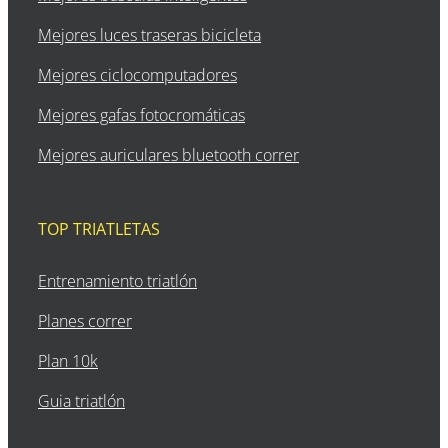
Mejores luces traseras bicicleta
Mejores ciclocomputadores
Mejores gafas fotocromáticas
Mejores auriculares bluetooth correr
TOP TRIATLETAS
Entrenamiento triatlón
Planes correr
Plan 10k
Guia triatlón