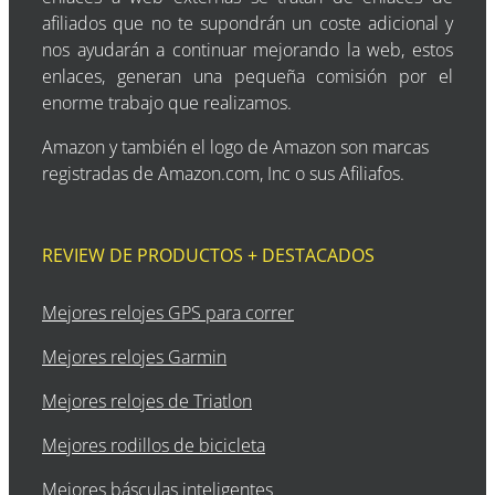
afiliados que no te supondrán un coste adicional y
nos ayudarán a continuar mejorando la web, estos
enlaces, generan una pequeña comisión por el
enorme trabajo que realizamos.
Amazon y también el logo de Amazon son marcas
registradas de Amazon.com, Inc o sus Afiliafos.
REVIEW DE PRODUCTOS + DESTACADOS
Mejores relojes GPS para correr
Mejores relojes Garmin
Mejores relojes de Triatlon
Mejores rodillos de bicicleta
Mejores básculas inteligentes