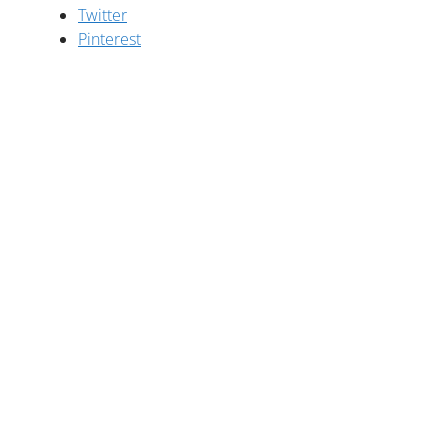
Twitter
Pinterest