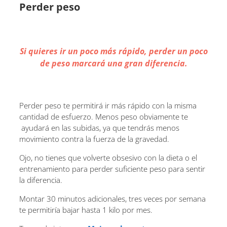
Perder peso
Si quieres ir un poco más rápido, perder un poco
de peso marcará una gran diferencia.
Perder peso te permitirá ir más rápido con la misma
cantidad de esfuerzo. Menos peso obviamente te
ayudará en las subidas, ya que tendrás menos
movimiento contra la fuerza de la gravedad.
Ojo, no tienes que volverte obsesivo con la dieta o el
entrenamiento para perder suficiente peso para sentir
la diferencia.
Montar 30 minutos adicionales, tres veces por semana
te permitiría bajar hasta 1 kilo por mes.