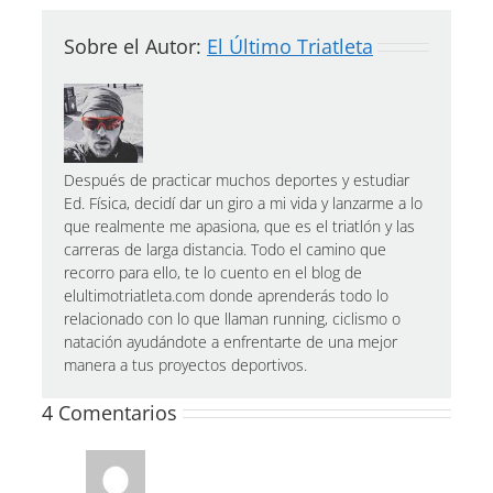
Sobre el Autor:
El Último Triatleta
Después de practicar muchos deportes y estudiar
Ed. Física, decidí dar un giro a mi vida y lanzarme a lo
que realmente me apasiona, que es el triatlón y las
carreras de larga distancia. Todo el camino que
recorro para ello, te lo cuento en el blog de
elultimotriatleta.com donde aprenderás todo lo
relacionado con lo que llaman running, ciclismo o
natación ayudándote a enfrentarte de una mejor
manera a tus proyectos deportivos.
4 Comentarios