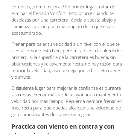
Entonces, ¿cómo mejorar? En primer lugar tratar de
eliminar el frenado ‘confort’. Esto ocurre cuando te
desplazas por una carretera rápida o cuesta abajo y
comienzas a ir un poco más rápido de lo que estás
acostumbrado.
Frenar para bajar tu velocidad a un nivel con el que te
sienta cómodo está bien, pero mira bien a tu alrededor
primero, si la superficie de la carretera es buena, sin
obstrucciones y relativamente recta, no hay razón para
reducir la velocidad, así que deja que la bicicleta ruede
y disfruta.
El siguiente lugar para mejorar la confianza es durante
las curvas. Frenar más tarde te ayudará a mantener tu
velocidad por más tiempo. Recuerda siempre frenar en
línea recta para que puedas alcanzar una velocidad de
giro cómoda antes de comenzar a girar.
Practica con viento en contra y con