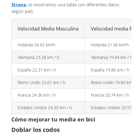
Strava,
te mostramos una tabla con diferentes datos
según país.
Velocidad Media Masculina
Velocidad media F
Holanda 26.92 km/h
Holanda 21.36 km/h
Alemania 23.28 km / h
Alemania 19.94 km / h
España 22.31 km / h
España 19.86 km / h
Reino Unido 25.61 km / h
Reino Unido 19.84 km 
Francia 24.36 km / h
Francia 20,74 km / h
Estados Unidos 24.35 km / h
Estados Unidos 20.51 
Cómo mejorar tu media en bici
Doblar los codos