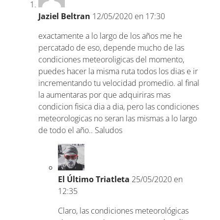
Jaziel Beltran
12/05/2020 en 17:30
exactamente a lo largo de los años me he
percatado de eso, depende mucho de las
condiciones meteoroligicas del momento,
puedes hacer la misma ruta todos los dias e ir
incrementando tu velocidad promedio. al final
la aumentaras por que adquiriras mas
condicion fisica dia a dia, pero las condiciones
meteorologicas no seran las mismas a lo largo
de todo el año.. Saludos
El Último Triatleta
25/05/2020 en
12:35
Claro, las condiciones meteorológicas