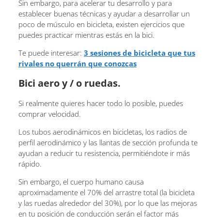
Sin embargo, para acelerar tu desarrollo y para
establecer buenas técnicas y ayudar a desarrollar un
poco de músculo en bicicleta, existen ejercicios que
puedes practicar mientras estás en la bici.
Te puede interesar:
3 sesiones de bicicleta que tus
rivales no querrán que conozcas
Bici aero y / o ruedas.
Si realmente quieres hacer todo lo posible, puedes
comprar velocidad.
Los tubos aerodinámicos en bicicletas, los radios de
perfil aerodinámico y las llantas de sección profunda te
ayudan a reducir tu resistencia, permitiéndote ir más
rápido.
Sin embargo, el cuerpo humano causa
aproximadamente el 70% del arrastre total (la bicicleta
y las ruedas alrededor del 30%), por lo que las mejoras
en tu posición de conducción serán el factor más