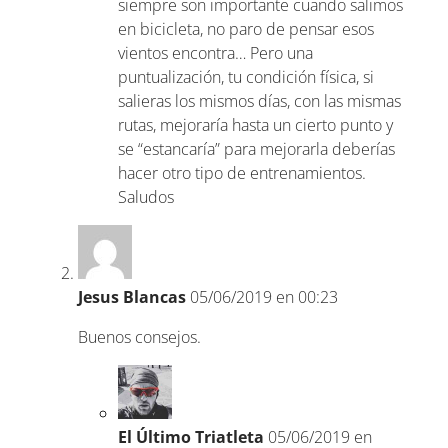
siempre son importante cuando salimos
en bicicleta, no paro de pensar esos
vientos encontra… Pero una
puntualización, tu condición física, si
salieras los mismos días, con las mismas
rutas, mejoraría hasta un cierto punto y
se “estancaría” para mejorarla deberías
hacer otro tipo de entrenamientos.
Saludos
Jesus Blancas
05/06/2019 en 00:23
Buenos consejos.
El Último Triatleta
05/06/2019 en