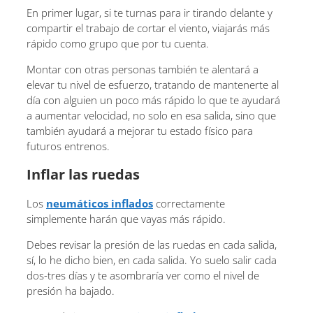
En primer lugar, si te turnas para ir tirando delante y
compartir el trabajo de cortar el viento, viajarás más
rápido como grupo que por tu cuenta.
Montar con otras personas también te alentará a
elevar tu nivel de esfuerzo, tratando de mantenerte al
día con alguien un poco más rápido lo que te ayudará
a aumentar velocidad, no solo en esa salida, sino que
también ayudará a mejorar tu estado físico para
futuros entrenos.
Inflar las ruedas
Los
neumáticos inflados
correctamente
simplemente harán que vayas más rápido.
Debes revisar la presión de las ruedas en cada salida,
sí, lo he dicho bien, en cada salida. Yo suelo salir cada
dos-tres días y te asombraría ver como el nivel de
presión ha bajado.