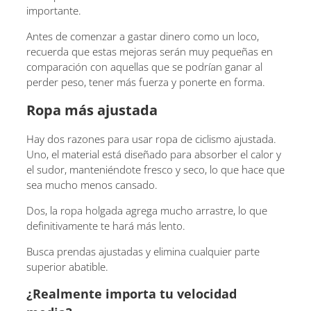
importante.
Antes de comenzar a gastar dinero como un loco,
recuerda que estas mejoras serán muy pequeñas en
comparación con aquellas que se podrían ganar al
perder peso, tener más fuerza y ponerte en forma.
Ropa más ajustada
Hay dos razones para usar ropa de ciclismo ajustada.
Uno, el material está diseñado para absorber el calor y
el sudor, manteniéndote fresco y seco, lo que hace que
sea mucho menos cansado.
Dos, la ropa holgada agrega mucho arrastre, lo que
definitivamente te hará más lento.
Busca prendas ajustadas y elimina cualquier parte
superior abatible.
¿Realmente importa tu velocidad