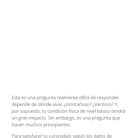
Esta es una pregunta realmente difícil de responder:
depende de dónde vivas ¿montañoso? ¿Ventoso? Y,
por supuesto, tu condición física de nivel básico tendrá
un gran impacto. Sin embargo, es una pregunta que
hacen muchos principiantes.
Para satisfacer tu curiosidad, según los datos de