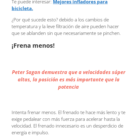
Te puede interesar:
Mejores infladores para
bicicleta.
¿Por qué sucede esto? debido a los cambios de
temperatura y la leve filtración de aire pueden hacer
que se ablanden sin que necesariamente se pinchen.
¡Frena menos!
Peter Sagan demuestra que a velocidades súper
altas, la posición es más importante que la
potencia
Intenta frenar menos. El frenado te hace más lento y te
exige pedalear con más fuerza para acelerar hasta la
velocidad. El frenado innecesario es un desperdicio de
energía e impulso.