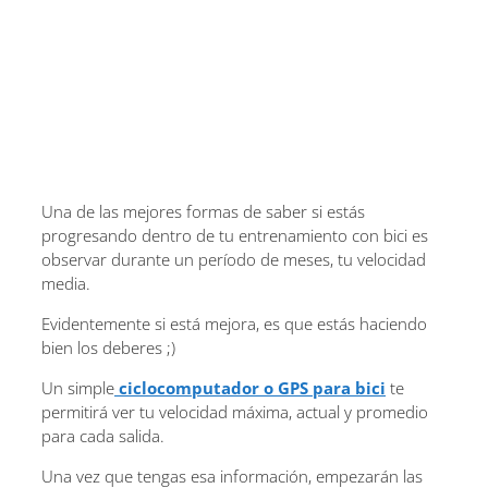
Una de las mejores formas de saber si estás
progresando dentro de tu entrenamiento con bici es
observar durante un período de meses, tu velocidad
media.
Evidentemente si está mejora, es que estás haciendo
bien los deberes ;)
Un simple
ciclocomputador o GPS para bici
te
permitirá ver tu velocidad máxima, actual y promedio
para cada salida.
Una vez que tengas esa información, empezarán las