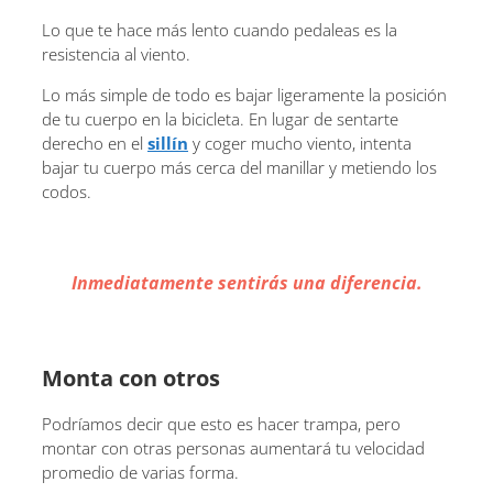
Lo que te hace más lento cuando pedaleas es la
resistencia al viento.
Lo más simple de todo es bajar ligeramente la posición
de tu cuerpo en la bicicleta. En lugar de sentarte
derecho en el
sillín
y coger mucho viento, intenta
bajar tu cuerpo más cerca del manillar y metiendo los
codos.
Inmediatamente sentirás una diferencia.
Monta con otros
Podríamos decir que esto es hacer trampa, pero
montar con otras personas aumentará tu velocidad
promedio de varias forma.