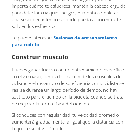
importa cuánto te esfuerces, mantén la cabeza erguida
para detectar cualquier peligro, o intenta completar
una sesión en interiores donde puedas concentrarte
solo en los esfuerzos.
Te puede interesar:
Sesiones de entrenamiento
para rodillo
Construir músculo
Puedes ganar fuerza con un entrenamiento específico
en el gimnasio, pero la formación de los músculos de
ciclismo y el desarrollo de su eficiencia como ciclista se
realiza durante un largo período de tiempo, no hay
sustituto para el tiempo en la bicicleta cuando se trata
de mejorar la forma física del ciclismo.
Si conduces con regularidad, tu velocidad promedio
aumentará gradualmente, al igual que la distancia con
la que te sientas cómodo.