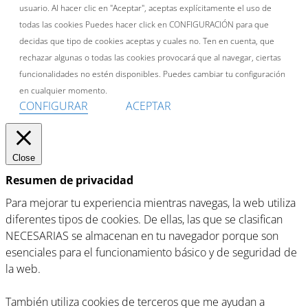
usuario. Al hacer clic en "Aceptar", aceptas explícitamente el uso de
todas las cookies Puedes hacer click en CONFIGURACIÓN para que
decidas que tipo de cookies aceptas y cuales no. Ten en cuenta, que
rechazar algunas o todas las cookies provocará que al navegar, ciertas
funcionalidades no estén disponibles. Puedes cambiar tu configuración
en cualquier momento.
CONFIGURAR
ACEPTAR
Close
Resumen de privacidad
Para mejorar tu experiencia mientras navegas, la web utiliza
diferentes tipos de cookies. De ellas, las que se clasifican
NECESARIAS se almacenan en tu navegador porque son
esenciales para el funcionamiento básico y de seguridad de
la web.
También utiliza cookies de terceros que me ayudan a