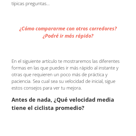
típicas preguntas…
¿Cómo compararme con otros corredores?
¿Podré ir más rápido?
En el siguiente artículo te mostraremos las diferentes
formas en las que puedes ir más rápido al instante y
otras que requieren un poco más de práctica y
paciencia. Sea cual sea su velocidad de inicial, sigue
estos consejos para ver tu mejora.
Antes de nada, ¿Qué velocidad media
tiene el ciclista promedio?