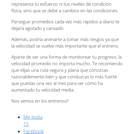
representa tu esfuerzo ni tus niveles de condición
física, sino que se debe a cambios en las condiciones.
Perseguir promedios cada vez más rápidos a diario te
dejará agotado y cansado.
Además, podría animarte a tomar más riesgos ya que
la velocidad se vuelve más importante que el entreno.
Aparte de ser una forma de monitorear tu progreso, la
velocidad promedio no importa mucho. Te recomiendo
que elijas una ruta segura y plana que conozcas
razonablemente bien y que conduzcas lo más fuerte
que puedas una vez al mes para ver cómo ha
aumentado tu velocidad media.
Nos vemos en los entrenos!!
Me gusta
15
Facebook