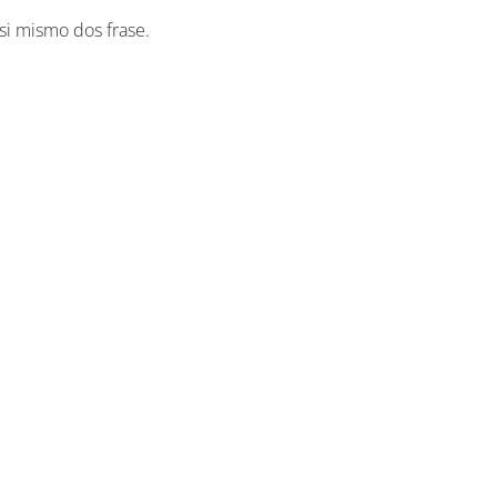
 si mismo dos frase.