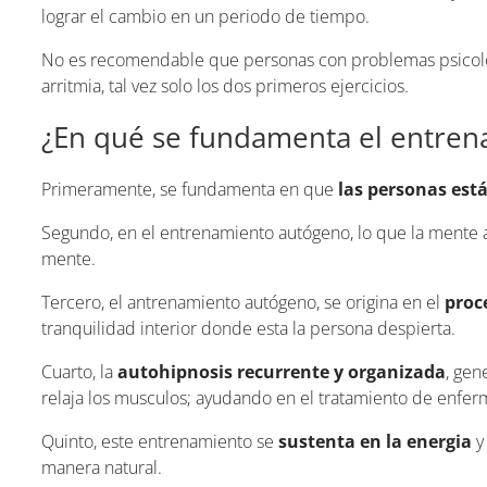
lograr el cambio en un periodo de tiempo.
No es recomendable que personas con problemas psicoló
arritmia, tal vez solo los dos primeros ejercicios.
¿En qué se fundamenta el entre
Primeramente, se fundamenta en que
las personas est
Segundo, en el entrenamiento autógeno, lo que la mente a
mente.
Tercero, el antrenamiento autógeno, se origina en el
proc
tranquilidad interior donde esta la persona despierta.
Cuarto, la
autohipnosis recurrente y organizada
, gen
relaja los musculos; ayudando en el tratamiento de enfe
Quinto, este entrenamiento se
sustenta en la energia
y
manera natural.