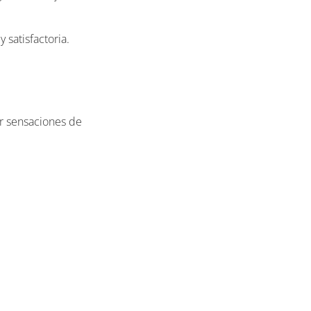
satisfactoria.
ir sensaciones de