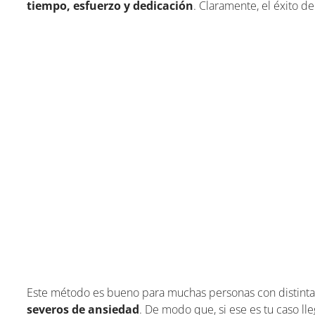
tiempo, esfuerzo y dedicación
. Claramente, el éxito d
Este método es bueno para muchas personas con distinta
severos de ansiedad
. De modo que, si ese es tu caso ll