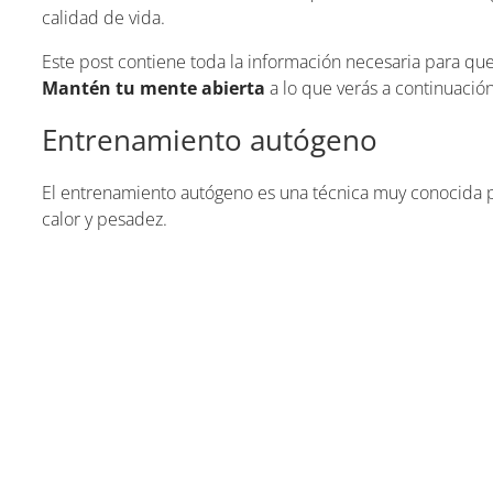
calidad de vida.
Este post contiene toda la información necesaria para que
Mantén tu mente abierta
a lo que verás a continuació
Entrenamiento autógeno
El entrenamiento autógeno es una técnica muy conocida 
calor y pesadez.