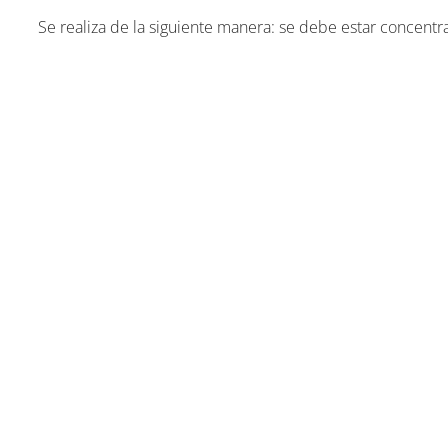
Se realiza de la siguiente manera: se debe estar concentrad