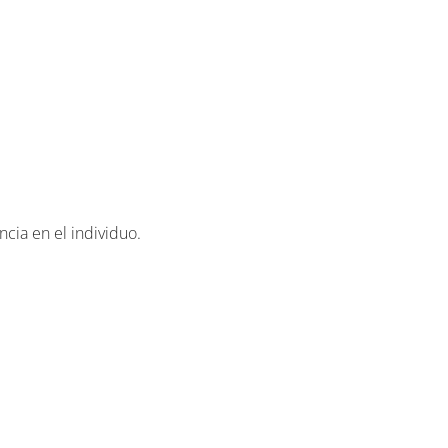
cia en el individuo.