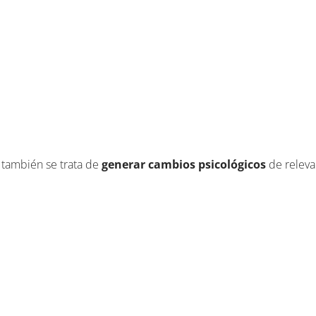
 también se trata de
generar cambios psicológicos
de relevan