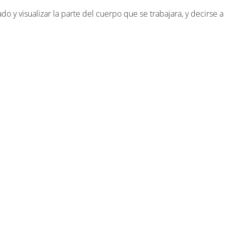
o y visualizar la parte del cuerpo que se trabajara, y decirse a