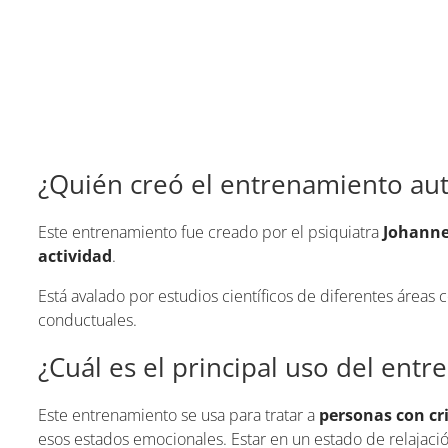
¿Quién creó el entrenamiento au
Este entrenamiento fue creado por el psiquiatra
Johanne
actividad
.
Está avalado por estudios científicos de diferentes áreas 
conductuales.
¿Cuál es el principal uso del en
Este entrenamiento se usa para tratar a
personas con cr
esos estados emocionales. Estar en un estado de relajación