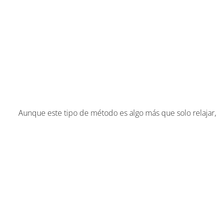
Aunque este tipo de método es algo más que solo relajar,