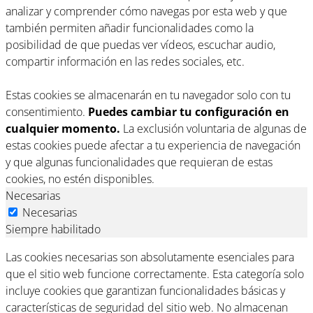
analizar y comprender cómo navegas por esta web y que
también permiten añadir funcionalidades como la
posibilidad de que puedas ver vídeos, escuchar audio,
compartir información en las redes sociales, etc.
Estas cookies se almacenarán en tu navegador solo con tu
consentimiento.
Puedes cambiar tu configuración en
cualquier momento.
La exclusión voluntaria de algunas de
estas cookies puede afectar a tu experiencia de navegación
y que algunas funcionalidades que requieran de estas
cookies, no estén disponibles.
Necesarias
Necesarias
Siempre habilitado
Las cookies necesarias son absolutamente esenciales para
que el sitio web funcione correctamente. Esta categoría solo
incluye cookies que garantizan funcionalidades básicas y
características de seguridad del sitio web. No almacenan