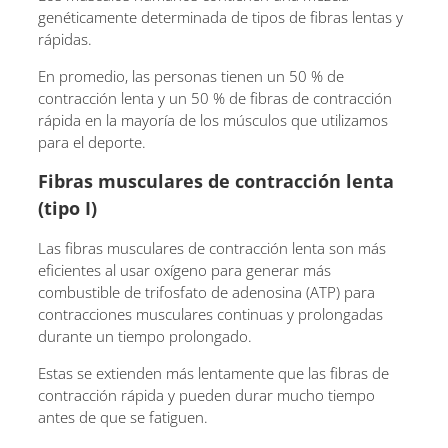
genéticamente determinada de tipos de fibras lentas y
rápidas.
En promedio, las personas tienen un 50 % de
contracción lenta y un 50 % de fibras de contracción
rápida en la mayoría de los músculos que utilizamos
para el deporte.
Fibras musculares de contracción lenta
(tipo I)
Las fibras musculares de contracción lenta son más
eficientes al usar oxígeno para generar más
combustible de trifosfato de adenosina (ATP) para
contracciones musculares continuas y prolongadas
durante un tiempo prolongado.
Estas se extienden más lentamente que las fibras de
contracción rápida y pueden durar mucho tiempo
antes de que se fatiguen.