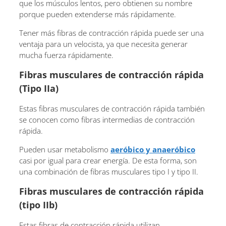
que los músculos lentos, pero obtienen su nombre
porque pueden extenderse más rápidamente.
Tener más fibras de contracción rápida puede ser una
ventaja para un velocista, ya que necesita generar
mucha fuerza rápidamente.
Fibras musculares de contracción rápida
(Tipo IIa)
Estas fibras musculares de contracción rápida también
se conocen como fibras intermedias de contracción
rápida.
Pueden usar metabolismo
aeróbico y anaeróbico
casi por igual para crear energía. De esta forma, son
una combinación de fibras musculares tipo I y tipo II.
Fibras musculares de contracción rápida
(tipo IIb)
Estas fibras de contracción rápida utilizan