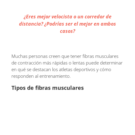
¿Eres mejor velocista o un corredor de
distancia? ¿Podrías ser el mejor en ambos
casos?
Muchas personas creen que tener fibras musculares
de contracción más rápidas o lentas puede determinar
en qué se destacan los atletas deportivos y cómo
responden al entrenamiento.
Tipos de fibras musculares