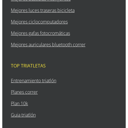
Mejores luces traseras bicicleta
Mejores ciclocomputadores
Mejores gafas fotocromáticas
Mejores auriculares bluetooth correr
TOP TRIATLETAS
Entrenamiento triatlón
Planes correr
Plan 10k
Guia triatlón