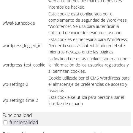
web ante un posible mal uso o posibles
intentos de hackeo.
Esta cookie está configurada por el
complemento de seguridad de WordPress
wfwaf-authcookie
“Wordfence”. Se usa para autenticar la
solicitud de inicio de sesión del usuario
Esta cookies es necesaria para WordPress.
wordpress_logged_in
Recuerda si estás autentificado en el site
mientras navegas entre las páginas.
La finalidad de estas cookies son mantener
wordpress_test_cookie
la información de los usuarios registrados y
si permiten cookies.
Cookie utilizada por el CMS WordPress para
wp-settings-2
el almacenaje de preferencias de acceso y
usuarios.
Esta cookie se utiliza para personalizar el
wp-settings-time-2
interfaz de usuario
Funcionalidad
funcionalidad