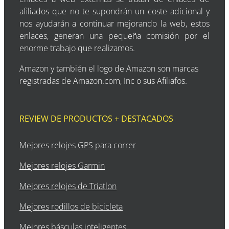
afiliados que no te supondrán un coste adicional y
nos ayudarán a continuar mejorando la web, estos
enlaces, generan una pequeña comisión por el
enorme trabajo que realizamos.
Amazon y también el logo de Amazon son marcas
registradas de Amazon.com, Inc o sus Afiliafos.
REVIEW DE PRODUCTOS + DESTACADOS
Mejores relojes GPS para correr
Mejores relojes Garmin
Mejores relojes de Triatlon
Mejores rodillos de bicicleta
Mejores básculas inteligentes