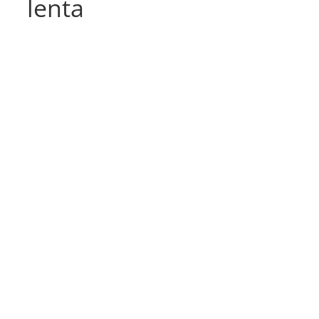
lenta