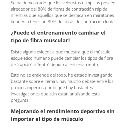
Se ha demostrado que los velocistas olímpicos poseen
alrededor del 80% de fibras de contracción rápida,
mientras que aquellos que se destacan en maratones
tienden a tener un 80% de fibras de contracción lenta.
¿Puede el entrenamiento cambiar el
tipo de fibra muscular?
Existe alguna evidencia que muestra que el músculo
esquelético humano puede cambiar los tipos de fibra
de “rápido” a “lento” debido al entrenamiento.
Esto no se entiende del todo, he estado investigando
bastante sobre el tema y hay mucho debate entre los
propios expertos por lo que hay bastantes
investigaciones que aún están analizando esta
pregunta.
Mejorando el rendimiento deportivo sin
importar el tipo de músculo