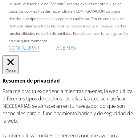
usuario. Al hacer clic en "Aceptar", aceptas explícitamente el uso de
todas las cookies Puedes hacer click en CONFIGURACIÓN para que
decidas que tipo de cookies aceptas y cuales no. Ten en cuenta, que
rechazar algunas o todas las cookies provocará que al navegar, ciertas
funcionalidades no estén disponibles. Puedes cambiar tu configuración
en cualquier momento.
CONFIGURAR
ACEPTAR
Close
Resumen de privacidad
Para mejorar tu experiencia mientras navegas, la web utiliza
diferentes tipos de cookies. De ellas, las que se clasifican
NECESARIAS se almacenan en tu navegador porque son
esenciales para el funcionamiento básico y de seguridad de
la web.
También utiliza cookies de terceros que me ayudan a