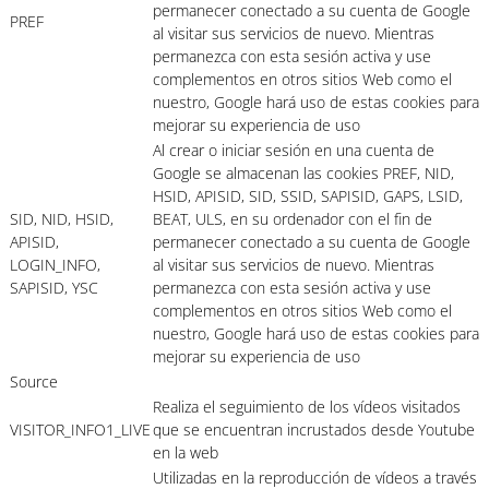
permanecer conectado a su cuenta de Google
PREF
al visitar sus servicios de nuevo. Mientras
permanezca con esta sesión activa y use
complementos en otros sitios Web como el
nuestro, Google hará uso de estas cookies para
mejorar su experiencia de uso
Al crear o iniciar sesión en una cuenta de
Google se almacenan las cookies PREF, NID,
HSID, APISID, SID, SSID, SAPISID, GAPS, LSID,
SID, NID, HSID,
BEAT, ULS, en su ordenador con el fin de
APISID,
permanecer conectado a su cuenta de Google
LOGIN_INFO,
al visitar sus servicios de nuevo. Mientras
SAPISID, YSC
permanezca con esta sesión activa y use
complementos en otros sitios Web como el
nuestro, Google hará uso de estas cookies para
mejorar su experiencia de uso
Source
Realiza el seguimiento de los vídeos visitados
VISITOR_INFO1_LIVE
que se encuentran incrustados desde Youtube
en la web
Utilizadas en la reproducción de vídeos a través