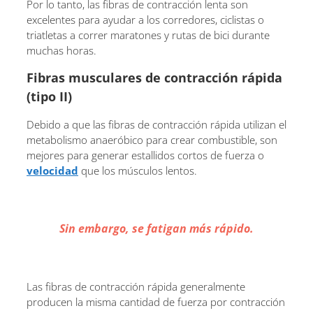
Por lo tanto, las fibras de contracción lenta son
excelentes para ayudar a los corredores, ciclistas o
triatletas a correr maratones y rutas de bici durante
muchas horas.
Fibras musculares de contracción rápida
(tipo II)
Debido a que las fibras de contracción rápida utilizan el
metabolismo anaeróbico para crear combustible, son
mejores para generar estallidos cortos de fuerza o
velocidad
que los músculos lentos.
Sin embargo, se fatigan más rápido.
Las fibras de contracción rápida generalmente
producen la misma cantidad de fuerza por contracción