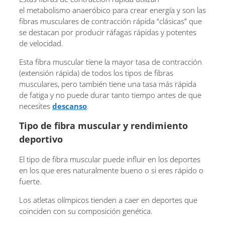
el metabolismo anaeróbico para crear energía y son las
fibras musculares de contracción rápida “clásicas” que
se destacan por producir ráfagas rápidas y potentes
de velocidad.
Esta fibra muscular tiene la mayor tasa de contracción
(extensión rápida) de todos los tipos de fibras
musculares, pero también tiene una tasa más rápida
de fatiga y no puede durar tanto tiempo antes de que
necesites
descanso
.
Tipo de fibra muscular y rendimiento
deportivo
El tipo de fibra muscular puede influir en los deportes
en los que eres naturalmente bueno o si eres rápido o
fuerte.
Los atletas olímpicos tienden a caer en deportes que
coinciden con su composición genética.