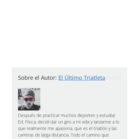
Sobre el Autor:
El Último Triatleta
Después de practicar muchos deportes y estudiar
Ed. Física, decidí dar un giro a mi vida y lanzarme a lo
que realmente me apasiona, que es el triatlón y las
carreras de larga distancia. Todo el camino que