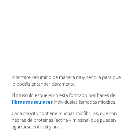
Intentaré resumirlo de manera muy sencilla para que
lo podáis entender claramente.
El músculo esquelético está formado por haces de
fibras musculares
individuales llamadas miocitos.
Cada miocito contiene muchas miofibrillas, que son
hebras de proteínas (actina y miosina) que pueden
agarrarse entre sí y tirar.