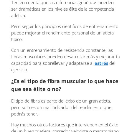
Ten en cuenta que las diferencias genéticas pueden
ser dramáticas en los niveles élite de la competencia
atlética.
Pero seguir los principios científicos de entrenamiento
puede mejorar el rendimiento personal de un atleta
típico.
Con un entrenamiento de resistencia constante, las
fibras musculares pueden desarrollar más y mejorar tu
capacidad para sobrellevar y adaptarse al
estrés
del
ejercicio.
¿Es el tipo de fibra muscular lo que hace
que sea élite o no?
El tipo de fibra es parte del éxito de un gran atleta,
pero solo es un mal indicador del rendimiento que
podrás tener.
Hay muchos otros factores que intervienen en el éxito
de un buen triatleta, corredor velocista o maratoniano,