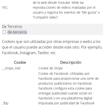
de la web desde Youtube. Mide las
YSC
reproducciones de videos realizadas por el
usuario y registra los eventos de “Me gusta” o
“Compartir video”.
De Terceros
de-terceros
Cookies que son utilizadas por otras empresas o webs a los
que el usuario puede acceder desde este sitio. Por ejemplo,
Facebook, Instagram, Twitter, etc
Cookie
Descripción
__stripe_mid
Cookie de Stripe
Cookie de Facebook: Utilizadas por
Facebook para proporcionar una serie de
productos publicitarios en Facebook.
Facebook configura esta cookie para
entregar publicidad cuando están en
Facebook o en una plataforma digital
_fbp
impulsada por publicidad de Facebook