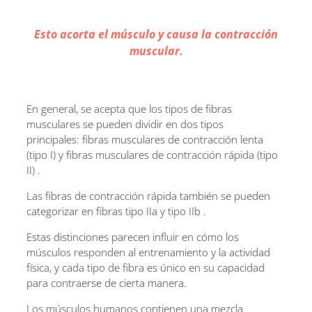
Esto acorta el músculo y causa la contracción
muscular.
En general, se acepta que los tipos de fibras
musculares se pueden dividir en dos tipos
principales: fibras musculares de contracción lenta
(tipo I) y fibras musculares de contracción rápida (tipo
II) .
Las fibras de contracción rápida también se pueden
categorizar en fibras tipo IIa y tipo IIb .
Estas distinciones parecen influir en cómo los
músculos responden al entrenamiento y la actividad
física, y cada tipo de fibra es único en su capacidad
para contraerse de cierta manera.
Los músculos humanos contienen una mezcla