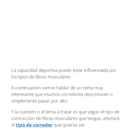
La capacidad deportiva puede estar influenciada por
los tipos de fibras musculares.
A continuación vamos hablar de un tema muy
interesante que muchos corredores desconocen o
simplemente pasan por alto.
Y la cuestión o el tema a tratar es que según el tipo de
contracción de fibras musculares que tengas, afectará
el
tipo de corredor
que quieras ser.