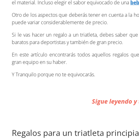
el material. Incluso elegir el sabor equivocado de una
beb
Otro de los aspectos que deberás tener en cuenta a la hor
puede variar considerablemente de precio.
Si le vas hacer un regalo a un triatleta, debes saber q
baratos para deportistas y también de gran precio.
En este artículo encontrarás todos aquellos regalos que 
gran equipo en su haber.
Y Tranquilo porque no te equivocarás.
Sigue leyendo y 
Regalos para un triatleta principi