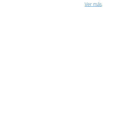
Ver más