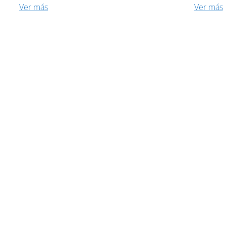
Ver más
Ver más