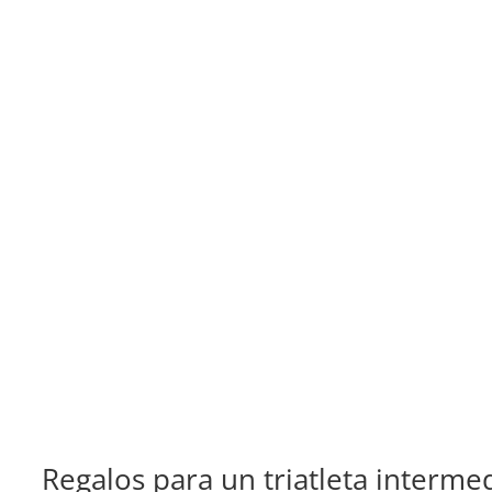
Regalos para un triatleta interme