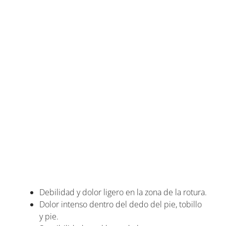
Debilidad y dolor ligero en la zona de la rotura.
Dolor intenso dentro del dedo del pie, tobillo
y pie.