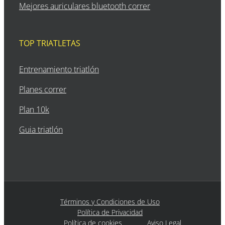
Mejores auriculares bluetooth correr
TOP TRIATLETAS
Entrenamiento triatlón
Planes correr
Plan 10k
Guia triatlón
Términos y Condiciones de Uso
Política de Privacidad
Política de cookies
Aviso Legal