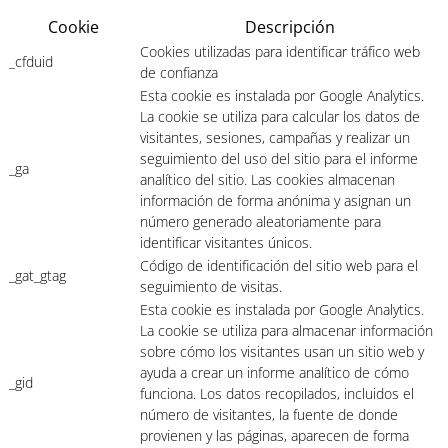
Cookie
Descripción
Cookies utilizadas para identificar tráfico web
_cfduid
de confianza
Esta cookie es instalada por Google Analytics.
La cookie se utiliza para calcular los datos de
visitantes, sesiones, campañas y realizar un
seguimiento del uso del sitio para el informe
_ga
analítico del sitio. Las cookies almacenan
información de forma anónima y asignan un
número generado aleatoriamente para
identificar visitantes únicos.
Código de identificación del sitio web para el
_gat_gtag
seguimiento de visitas.
Esta cookie es instalada por Google Analytics.
La cookie se utiliza para almacenar información
sobre cómo los visitantes usan un sitio web y
ayuda a crear un informe analítico de cómo
_gid
funciona. Los datos recopilados, incluidos el
número de visitantes, la fuente de donde
provienen y las páginas, aparecen de forma