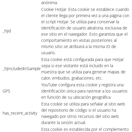
anónima.
Cookie Hotjar. Esta cookie se establece cuando
el cliente llega por primera vez a una página con
el script Hotjar. Se utiliza para conservar la
identificación de usuario aleatoria, exclusiva de
_hjid
ese sitio en el navegador. Esto garantiza que el
comportamiento en visitas posteriores al
mismo sitio se atribuirá a la misma ID de
usuario.
Esta cookie está configurada para que Hotjar
sepa si ese visitante está incluido en la
_hjIncludedInSample
muestra que se utiliza para generar mapas de
calor, embudos, grabaciones, etc.
YouTube configura esta cookie y registra una
GPS
identificación única para rastrear a los usuarios
en función de su ubicación geográfica
Esta cookie se utiliza para señalar al sitio web
del repositorio de código si el usuario ha
has_recent_activity
navegado por otros recursos del sitio web
durante la sesión actual.
Esta cookie es establecida por el complemento