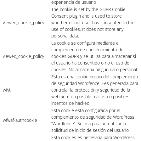
experiencia de usuario
The cookie is set by the GDPR Cookie
Consent plugin and is used to store
viewed_cookie_policy
whether or not user has consented to the
use of cookies. It does not store any
personal data.
La cookie se configura mediante el
complemento de consentimiento de
viewed_cookie_policy
cookies GDPR y se utiliza para almacenar si
el usuario ha consentido o no el uso de
cookies. No almacena ningún dato personal.
Esta es una cookie propia del complemento
de seguridad Wordfence. Ees generada para
wfvt_
controlar la protección y seguridad de la
web ante un posible mal uso o posibles
intentos de hackeo.
Esta cookie está configurada por el
complemento de seguridad de WordPress
wfwaf-authcookie
“Wordfence”. Se usa para autenticar la
solicitud de inicio de sesión del usuario
Esta cookies es necesaria para WordPress.