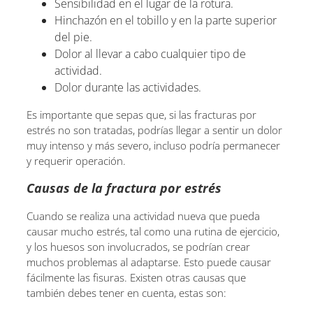
Sensibilidad en el lugar de la rotura.
Hinchazón en el tobillo y en la parte superior
del pie.
Dolor al llevar a cabo cualquier tipo de
actividad.
Dolor durante las actividades.
Es importante que sepas que, si las fracturas por
estrés no son tratadas, podrías llegar a sentir un dolor
muy intenso y más severo, incluso podría permanecer
y requerir operación.
Causas de la fractura por estrés
Cuando se realiza una actividad nueva que pueda
causar mucho estrés, tal como una rutina de ejercicio,
y los huesos son involucrados, se podrían crear
muchos problemas al adaptarse. Esto puede causar
fácilmente las fisuras. Existen otras causas que
también debes tener en cuenta, estas son: