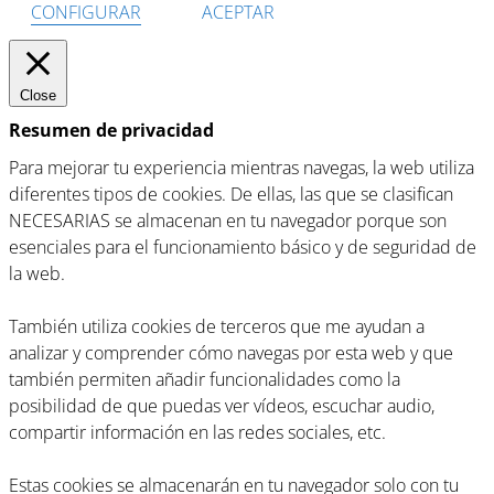
CONFIGURAR
ACEPTAR
Close
Resumen de privacidad
Para mejorar tu experiencia mientras navegas, la web utiliza
diferentes tipos de cookies. De ellas, las que se clasifican
NECESARIAS se almacenan en tu navegador porque son
esenciales para el funcionamiento básico y de seguridad de
la web.
También utiliza cookies de terceros que me ayudan a
analizar y comprender cómo navegas por esta web y que
también permiten añadir funcionalidades como la
posibilidad de que puedas ver vídeos, escuchar audio,
compartir información en las redes sociales, etc.
Estas cookies se almacenarán en tu navegador solo con tu