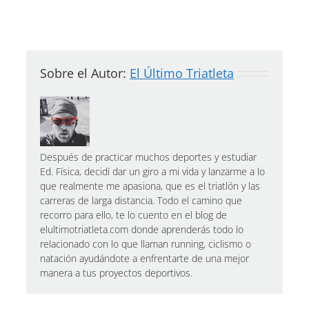
Sobre el Autor:
El Último Triatleta
Después de practicar muchos deportes y estudiar
Ed. Física, decidí dar un giro a mi vida y lanzarme a lo
que realmente me apasiona, que es el triatlón y las
carreras de larga distancia. Todo el camino que
recorro para ello, te lo cuento en el blog de
elultimotriatleta.com donde aprenderás todo lo
relacionado con lo que llaman running, ciclismo o
natación ayudándote a enfrentarte de una mejor
manera a tus proyectos deportivos.