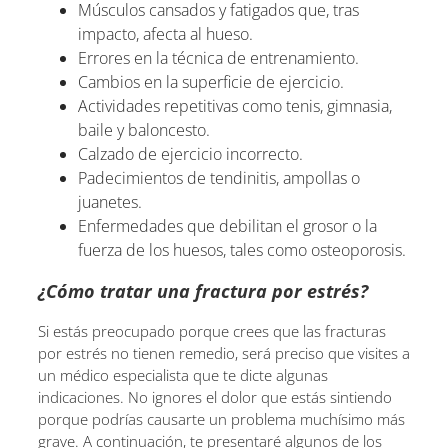
Músculos cansados y fatigados que, tras
impacto, afecta al hueso.
Errores en la técnica de entrenamiento.
Cambios en la superficie de ejercicio.
Actividades repetitivas como tenis, gimnasia,
baile y baloncesto.
Calzado de ejercicio incorrecto.
Padecimientos de tendinitis, ampollas o
juanetes.
Enfermedades que debilitan el grosor o la
fuerza de los huesos, tales como osteoporosis.
¿Cómo tratar una fractura por estrés?
Si estás preocupado porque crees que las fracturas
por estrés no tienen remedio, será preciso que visites a
un médico especialista que te dicte algunas
indicaciones. No ignores el dolor que estás sintiendo
porque podrías causarte un problema muchísimo más
grave. A continuación, te presentaré algunos de los