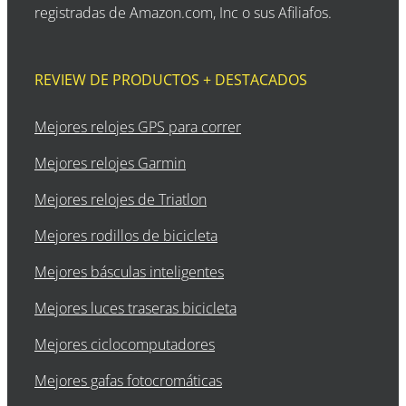
registradas de Amazon.com, Inc o sus Afiliafos.
REVIEW DE PRODUCTOS + DESTACADOS
Mejores relojes GPS para correr
Mejores relojes Garmin
Mejores relojes de Triatlon
Mejores rodillos de bicicleta
Mejores básculas inteligentes
Mejores luces traseras bicicleta
Mejores ciclocomputadores
Mejores gafas fotocromáticas