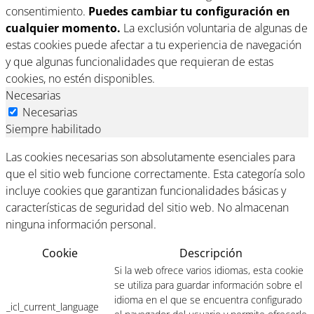
consentimiento.
Puedes cambiar tu configuración en
cualquier momento.
La exclusión voluntaria de algunas de
estas cookies puede afectar a tu experiencia de navegación
y que algunas funcionalidades que requieran de estas
cookies, no estén disponibles.
Necesarias
Necesarias
Siempre habilitado
Las cookies necesarias son absolutamente esenciales para
que el sitio web funcione correctamente. Esta categoría solo
incluye cookies que garantizan funcionalidades básicas y
características de seguridad del sitio web. No almacenan
ninguna información personal.
Cookie
Descripción
Si la web ofrece varios idiomas, esta cookie
se utiliza para guardar información sobre el
idioma en el que se encuentra configurado
_icl_current_language