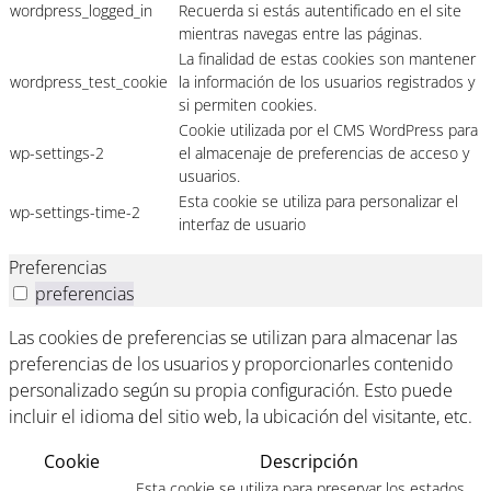
wordpress_logged_in
Recuerda si estás autentificado en el site
mientras navegas entre las páginas.
La finalidad de estas cookies son mantener
wordpress_test_cookie
la información de los usuarios registrados y
si permiten cookies.
Cookie utilizada por el CMS WordPress para
wp-settings-2
el almacenaje de preferencias de acceso y
usuarios.
Esta cookie se utiliza para personalizar el
wp-settings-time-2
interfaz de usuario
Preferencias
preferencias
Las cookies de preferencias se utilizan para almacenar las
preferencias de los usuarios y proporcionarles contenido
personalizado según su propia configuración. Esto puede
incluir el idioma del sitio web, la ubicación del visitante, etc.
Cookie
Descripción
Esta cookie se utiliza para preservar los estados