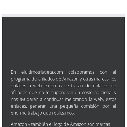
En elultimotriatleta.com colaboramos con el
programa de afiliados de Amazon y otras marcas, los
enlaces a web externas se tratan de enlaces de
afiliados que no te supondrán un coste adicional y
nos ayudarán a continuar mejorando la web, estos
enlaces, generan una pequeña comisión por el
enorme trabajo que realizamos.
Amazon y también el logo de Amazon son marcas