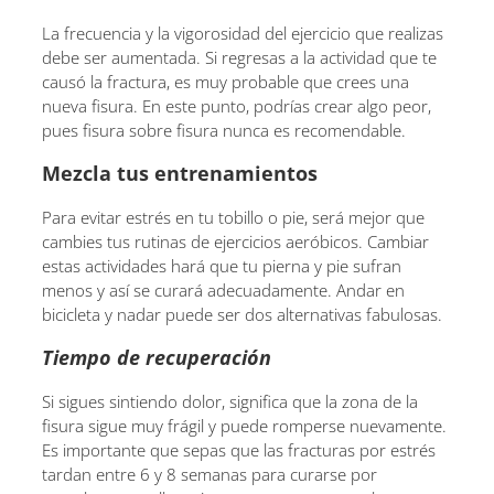
La frecuencia y la vigorosidad del ejercicio que realizas
debe ser aumentada. Si regresas a la actividad que te
causó la fractura, es muy probable que crees una
nueva fisura. En este punto, podrías crear algo peor,
pues fisura sobre fisura nunca es recomendable.
Mezcla tus entrenamientos
Para evitar estrés en tu tobillo o pie, será mejor que
cambies tus rutinas de ejercicios aeróbicos. Cambiar
estas actividades hará que tu pierna y pie sufran
menos y así se curará adecuadamente. Andar en
bicicleta y nadar puede ser dos alternativas fabulosas.
Tiempo de recuperación
Si sigues sintiendo dolor, significa que la zona de la
fisura sigue muy frágil y puede romperse nuevamente.
Es importante que sepas que las fracturas por estrés
tardan entre 6 y 8 semanas para curarse por