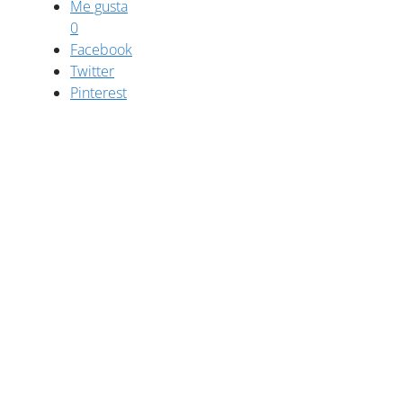
Me gusta
0
Facebook
Twitter
Pinterest