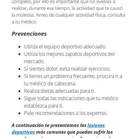
completo, por ello es importante que no vuelvas a
realizar, durante ese tiempo, la actividad que te causó
la molestia. Antes de cualquier actividad física, consulta
a tu médico.
Prevenciones
Utiliza el equipo deportivo adecuado.
Utiliza los mejores zapatos deportivos del
mercado.
Si sientes dolor, evita realizar ejercicios.
Si tienes un problema frecuente, procura ir a
tu médico de cabecera.
Realiza dietas adecuadas para ti.
Sigue todas las indicaciones que tu médico
establezca para ti.
Pide recomendaciones a los expertos.
A continuación te presentamos las
lesiones
deportivas
más comunes que pueden sufrir los