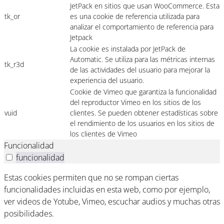
JetPack en sitios que usan WooCommerce. Esta
tk_or
es una cookie de referencia utilizada para
analizar el comportamiento de referencia para
Jetpack
La cookie es instalada por JetPack de
Automatic. Se utiliza para las métricas internas
tk_r3d
de las actividades del usuario para mejorar la
experiencia del usuario.
Cookie de Vimeo que garantiza la funcionalidad
del reproductor Vimeo en los sitios de los
vuid
clientes. Se pueden obtener estadísticas sobre
el rendimiento de los usuarios en los sitios de
los clientes de Vimeo
Funcionalidad
funcionalidad
Estas cookies permiten que no se rompan ciertas
funcionalidades incluidas en esta web, como por ejemplo,
ver videos de Yotube, Vimeo, escuchar audios y muchas otras
posibilidades.