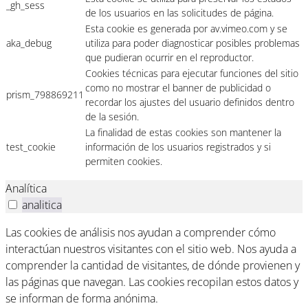
_gh_sess
de los usuarios en las solicitudes de página.
Esta cookie es generada por av.vimeo.com y se
aka_debug
utiliza para poder diagnosticar posibles problemas
que pudieran ocurrir en el reproductor.
Cookies técnicas para ejecutar funciones del sitio
como no mostrar el banner de publicidad o
prism_798869211
recordar los ajustes del usuario definidos dentro
de la sesión.
La finalidad de estas cookies son mantener la
test_cookie
información de los usuarios registrados y si
permiten cookies.
Analítica
analitica
Las cookies de análisis nos ayudan a comprender cómo
interactúan nuestros visitantes con el sitio web. Nos ayuda a
comprender la cantidad de visitantes, de dónde provienen y
las páginas que navegan. Las cookies recopilan estos datos y
se informan de forma anónima.