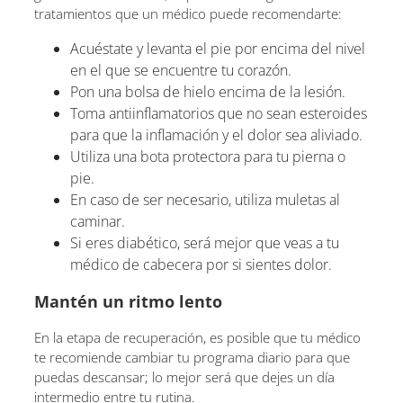
tratamientos que un médico puede recomendarte:
Acuéstate y levanta el pie por encima del nivel
en el que se encuentre tu corazón.
Pon una bolsa de hielo encima de la lesión.
Toma antiinflamatorios que no sean esteroides
para que la inflamación y el dolor sea aliviado.
Utiliza una bota protectora para tu pierna o
pie.
En caso de ser necesario, utiliza muletas al
caminar.
Si eres diabético, será mejor que veas a tu
médico de cabecera por si sientes dolor.
Mantén un ritmo lento
En la etapa de recuperación, es posible que tu médico
te recomiende cambiar tu programa diario para que
puedas descansar; lo mejor será que dejes un día
intermedio entre tu rutina.