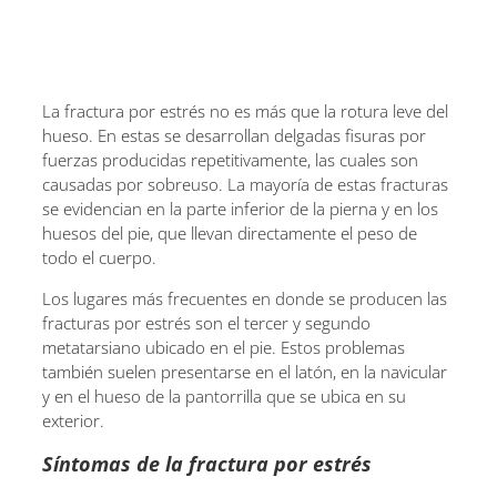
La fractura por estrés no es más que la rotura leve del
hueso. En estas se desarrollan delgadas fisuras por
fuerzas producidas repetitivamente, las cuales son
causadas por sobreuso. La mayoría de estas fracturas
se evidencian en la parte inferior de la pierna y en los
huesos del pie, que llevan directamente el peso de
todo el cuerpo.
Los lugares más frecuentes en donde se producen las
fracturas por estrés son el tercer y segundo
metatarsiano ubicado en el pie. Estos problemas
también suelen presentarse en el latón, en la navicular
y en el hueso de la pantorrilla que se ubica en su
exterior.
Síntomas de la fractura por estrés