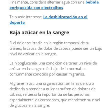
Finalmente, considera alternar agua con una
bebida
enriquecida con electrolitos
.
Te puede interesar:
La deshidratación en el
deporte
Baja azúcar en la sangre
Si el dolor se irradia en la región temporal de tu
cráneo, la causa del dolor de cabeza puede ser un bajo
nivel de azúcar en la sangre.
La hipoglucemia, una condición de tener un nivel de
azúcar en la sangre más bajo de lo normal, es
comúnmente conocida por causar migrañas.
Migraine Trust, una organización sin fines de lucro
dedicada a atender a quienes sufren de dolores de
cabeza, refuerza la importancia de las personas,
especialmente los corredores, que mantienen su nivel
de glucosa en la sangre.