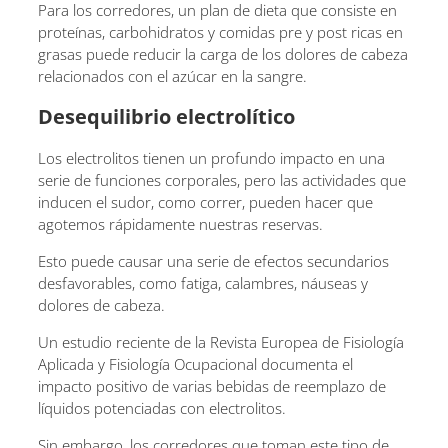
Para los corredores, un plan de dieta que consiste en
proteínas, carbohidratos y comidas pre y post ricas en
grasas puede reducir la carga de los dolores de cabeza
relacionados con el azúcar en la sangre.
Desequilibrio electrolítico
Los electrolitos tienen un profundo impacto en una
serie de funciones corporales, pero las actividades que
inducen el sudor, como correr, pueden hacer que
agotemos rápidamente nuestras reservas.
Esto puede causar una serie de efectos secundarios
desfavorables, como fatiga, calambres, náuseas y
dolores de cabeza.
Un estudio reciente de la Revista Europea de Fisiología
Aplicada y Fisiología Ocupacional documenta el
impacto positivo de varias bebidas de reemplazo de
líquidos potenciadas con electrolitos.
Sin embargo, los corredores que toman este tipo de