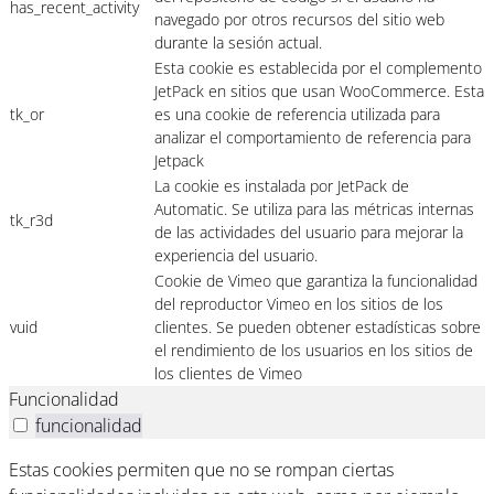
has_recent_activity
navegado por otros recursos del sitio web
durante la sesión actual.
Esta cookie es establecida por el complemento
JetPack en sitios que usan WooCommerce. Esta
tk_or
es una cookie de referencia utilizada para
analizar el comportamiento de referencia para
Jetpack
La cookie es instalada por JetPack de
Automatic. Se utiliza para las métricas internas
tk_r3d
de las actividades del usuario para mejorar la
experiencia del usuario.
Cookie de Vimeo que garantiza la funcionalidad
del reproductor Vimeo en los sitios de los
vuid
clientes. Se pueden obtener estadísticas sobre
el rendimiento de los usuarios en los sitios de
los clientes de Vimeo
Funcionalidad
funcionalidad
Estas cookies permiten que no se rompan ciertas