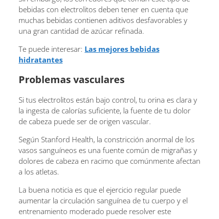
bebidas con electrolitos deben tener en cuenta que
muchas bebidas contienen aditivos desfavorables y
una gran cantidad de azúcar refinada.
Te puede interesar:
Las mejores bebidas
hidratantes
Problemas vasculares
Si tus electrolitos están bajo control, tu orina es clara y
la ingesta de calorías suficiente, la fuente de tu dolor
de cabeza puede ser de origen vascular.
Según Stanford Health, la constricción anormal de los
vasos sanguíneos es una fuente común de migrañas y
dolores de cabeza en racimo que comúnmente afectan
a los atletas.
La buena noticia es que el ejercicio regular puede
aumentar la circulación sanguínea de tu cuerpo y el
entrenamiento moderado puede resolver este