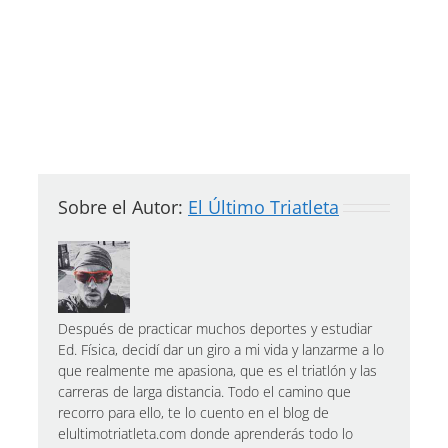
Sobre el Autor:
El Último Triatleta
Después de practicar muchos deportes y estudiar
Ed. Física, decidí dar un giro a mi vida y lanzarme a lo
que realmente me apasiona, que es el triatlón y las
carreras de larga distancia. Todo el camino que
recorro para ello, te lo cuento en el blog de
elultimotriatleta.com donde aprenderás todo lo