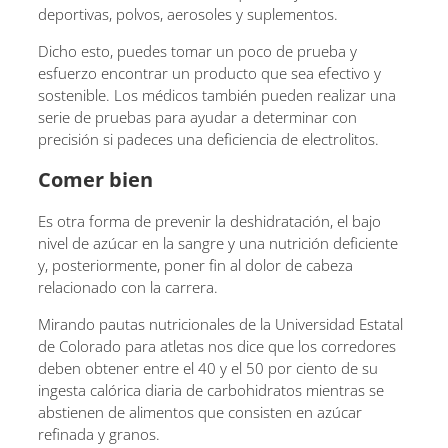
deportivas, polvos, aerosoles y suplementos.
Dicho esto, puedes tomar un poco de prueba y
esfuerzo encontrar un producto que sea efectivo y
sostenible. Los médicos también pueden realizar una
serie de pruebas para ayudar a determinar con
precisión si padeces una deficiencia de electrolitos.
Comer bien
Es otra forma de prevenir la deshidratación, el bajo
nivel de azúcar en la sangre y una nutrición deficiente
y, posteriormente, poner fin al dolor de cabeza
relacionado con la carrera.
Mirando pautas nutricionales de la Universidad Estatal
de Colorado para atletas nos dice que los corredores
deben obtener entre el 40 y el 50 por ciento de su
ingesta calórica diaria de carbohidratos mientras se
abstienen de alimentos que consisten en azúcar
refinada y granos.