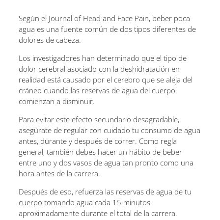
Según el Journal of Head and Face Pain, beber poca
agua es una fuente común de dos tipos diferentes de
dolores de cabeza.
Los investigadores han determinado que el tipo de
dolor cerebral asociado con la deshidratación en
realidad está causado por el cerebro que se aleja del
cráneo cuando las reservas de agua del cuerpo
comienzan a disminuir.
Para evitar este efecto secundario desagradable,
asegúrate de regular con cuidado tu consumo de agua
antes, durante y después de correr. Como regla
general, también debes hacer un hábito de beber
entre uno y dos vasos de agua tan pronto como una
hora antes de la carrera.
Después de eso, refuerza las reservas de agua de tu
cuerpo tomando agua cada 15 minutos
aproximadamente durante el total de la carrera.