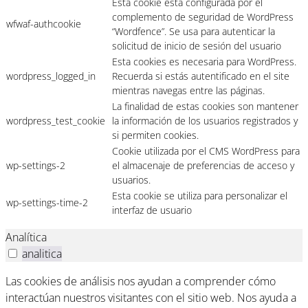
Esta cookie está configurada por el
complemento de seguridad de WordPress
wfwaf-authcookie
“Wordfence”. Se usa para autenticar la
solicitud de inicio de sesión del usuario
Esta cookies es necesaria para WordPress.
wordpress_logged_in
Recuerda si estás autentificado en el site
mientras navegas entre las páginas.
La finalidad de estas cookies son mantener
wordpress_test_cookie
la información de los usuarios registrados y
si permiten cookies.
Cookie utilizada por el CMS WordPress para
wp-settings-2
el almacenaje de preferencias de acceso y
usuarios.
Esta cookie se utiliza para personalizar el
wp-settings-time-2
interfaz de usuario
Analítica
analitica
Las cookies de análisis nos ayudan a comprender cómo
interactúan nuestros visitantes con el sitio web. Nos ayuda a