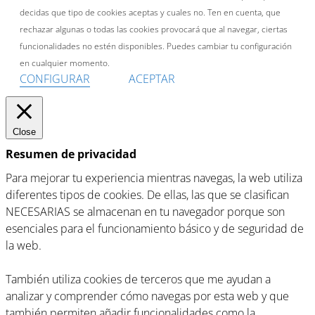
decidas que tipo de cookies aceptas y cuales no. Ten en cuenta, que
rechazar algunas o todas las cookies provocará que al navegar, ciertas
funcionalidades no estén disponibles. Puedes cambiar tu configuración
en cualquier momento.
CONFIGURAR
ACEPTAR
Close
Resumen de privacidad
Para mejorar tu experiencia mientras navegas, la web utiliza
diferentes tipos de cookies. De ellas, las que se clasifican
NECESARIAS se almacenan en tu navegador porque son
esenciales para el funcionamiento básico y de seguridad de
la web.
También utiliza cookies de terceros que me ayudan a
analizar y comprender cómo navegas por esta web y que
también permiten añadir funcionalidades como la