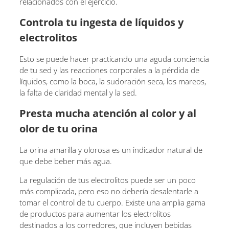
relacionados con el ejercicio.
Controla tu ingesta de líquidos y
electrolitos
Esto se puede hacer practicando una aguda conciencia
de tu sed y las reacciones corporales a la pérdida de
líquidos, como la boca, la sudoración seca, los mareos,
la falta de claridad mental y la sed.
Presta mucha atención al color y al
olor de tu orina
La orina amarilla y olorosa es un indicador natural de
que debe beber más agua.
La regulación de tus electrolitos puede ser un poco
más complicada, pero eso no debería desalentarle a
tomar el control de tu cuerpo. Existe una amplia gama
de productos para aumentar los electrolitos
destinados a los corredores, que incluyen bebidas