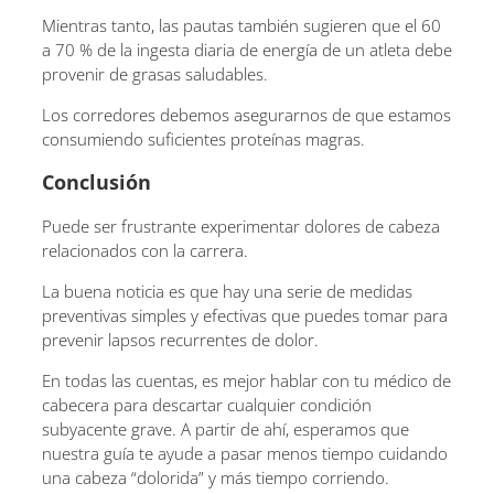
Mientras tanto, las pautas también sugieren que el 60
a 70 % de la ingesta diaria de energía de un atleta debe
provenir de grasas saludables.
Los corredores debemos asegurarnos de que estamos
consumiendo suficientes proteínas magras.
Conclusión
Puede ser frustrante experimentar dolores de cabeza
relacionados con la carrera.
La buena noticia es que hay una serie de medidas
preventivas simples y efectivas que puedes tomar para
prevenir lapsos recurrentes de dolor.
En todas las cuentas, es mejor hablar con tu médico de
cabecera para descartar cualquier condición
subyacente grave. A partir de ahí, esperamos que
nuestra guía te ayude a pasar menos tiempo cuidando
una cabeza “dolorida” y más tiempo corriendo.