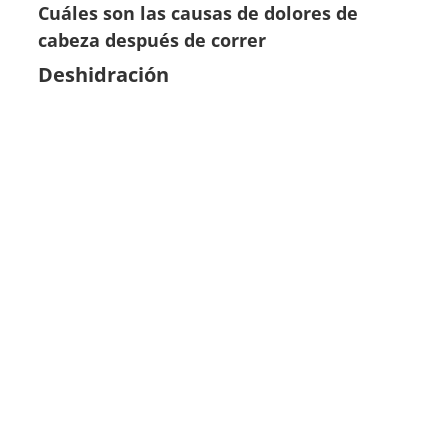
Cuáles son las causas de dolores de
cabeza después de correr
Deshidración