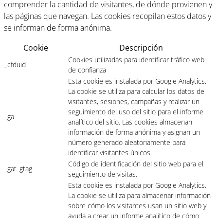
comprender la cantidad de visitantes, de dónde provienen y
las páginas que navegan. Las cookies recopilan estos datos y
se informan de forma anónima.
Cookie
Descripción
Cookies utilizadas para identificar tráfico web
_cfduid
de confianza
Esta cookie es instalada por Google Analytics.
La cookie se utiliza para calcular los datos de
visitantes, sesiones, campañas y realizar un
seguimiento del uso del sitio para el informe
_ga
analítico del sitio. Las cookies almacenan
información de forma anónima y asignan un
número generado aleatoriamente para
identificar visitantes únicos.
Código de identificación del sitio web para el
_gat_gtag
seguimiento de visitas.
Esta cookie es instalada por Google Analytics.
La cookie se utiliza para almacenar información
sobre cómo los visitantes usan un sitio web y
ayuda a crear un informe analítico de cómo