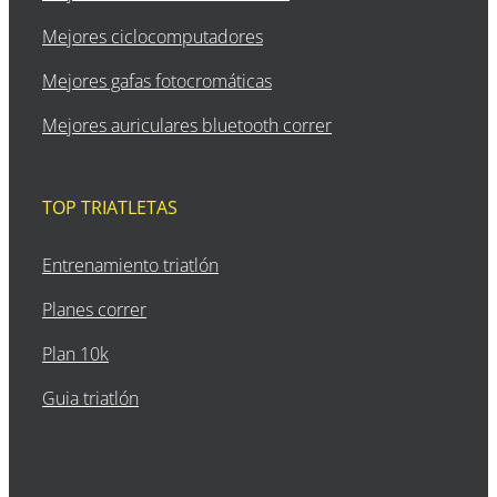
Mejores ciclocomputadores
Mejores gafas fotocromáticas
Mejores auriculares bluetooth correr
TOP TRIATLETAS
Entrenamiento triatlón
Planes correr
Plan 10k
Guia triatlón