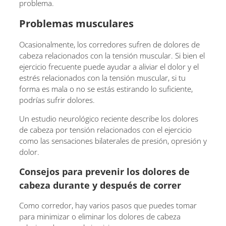
problema.
Problemas musculares
Ocasionalmente, los corredores sufren de dolores de
cabeza relacionados con la tensión muscular. Si bien el
ejercicio frecuente puede ayudar a aliviar el dolor y el
estrés relacionados con la tensión muscular, si tu
forma es mala o no se estás estirando lo suficiente,
podrías sufrir dolores.
Un estudio neurológico reciente describe los dolores
de cabeza por tensión relacionados con el ejercicio
como las sensaciones bilaterales de presión, opresión y
dolor.
Consejos para prevenir los dolores de
cabeza durante y después de correr
Como corredor, hay varios pasos que puedes tomar
para minimizar o eliminar los dolores de cabeza