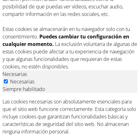
posibilidad de que puedas ver vídeos, escuchar audio,
compartir información en las redes sociales, etc.
Estas cookies se almacenarán en tu navegador solo con tu
consentimiento.
Puedes cambiar tu configuración en
cualquier momento.
La exclusión voluntaria de algunas de
estas cookies puede afectar a tu experiencia de navegación
y que algunas funcionalidades que requieran de estas
cookies, no estén disponibles.
Necesarias
Necesarias
Siempre habilitado
Las cookies necesarias son absolutamente esenciales para
que el sitio web funcione correctamente. Esta categoría solo
incluye cookies que garantizan funcionalidades básicas y
características de seguridad del sitio web. No almacenan
ninguna información personal.