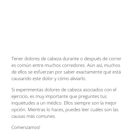
Tener dolores de cabeza durante o después de correr
es común entre muchos corredores. Aún así, muchos
de ellos se esfuerzan por saber exactamente qué está
causando este dolor y cómo aliviarlo.
Si experimentas dolores de cabeza asociados con el
ejercicio, es muy importante que preguntes tus
inquietudes a un médico. Ellos siempre son la mejor
opción. Mientras lo haces, puedes leer cuáles son las
causas más comunes.
Comenzamos!