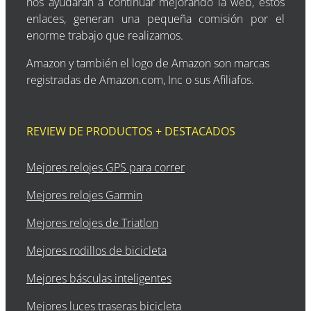
nos ayudarán a continuar mejorando la web, estos
enlaces, generan una pequeña comisión por el
enorme trabajo que realizamos.
Amazon y también el logo de Amazon son marcas
registradas de Amazon.com, Inc o sus Afiliafos.
REVIEW DE PRODUCTOS + DESTACADOS
Mejores relojes GPS para correr
Mejores relojes Garmin
Mejores relojes de Triatlon
Mejores rodillos de bicicleta
Mejores básculas inteligentes
Mejores luces traseras bicicleta